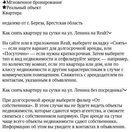
Мгновенное бронирование
Реальный объект
Квартира
недалеко от г. Береза, Брестская область
Как снять квартиру на сутки на ул. Ленина на Realt?
На сайте или в приложении Realt, выберите вкладку «Снять»
— если ищете вариант для долгосрочной аренды, или
«Посуточно» — если нужна краткосрочная. Затем выберите
тип и вид недвижимости и отфильтруйте запрос — например,
по количеству комнат, если это квартира или дом, или по
классу недвижимости и другим характеристикам в случае с
коммерческим помещением. Свяжитесь с арендодателем по
контактам, указанным в объявлении.
Как снять квартиру на сутки на ул. Ленина без посредника?
При долгосрочной аренде выберите фильтр «От
собственника». В этом случае вы не будете видеть объекты
недвижимости, которые сдаются через агентства, и сможете
связаться с собственником напрямую. При аренде на сутки
чаще всего объекты недвижимости сдают собственники.
Информацию об этом вы увидите в контактах в объявлении.