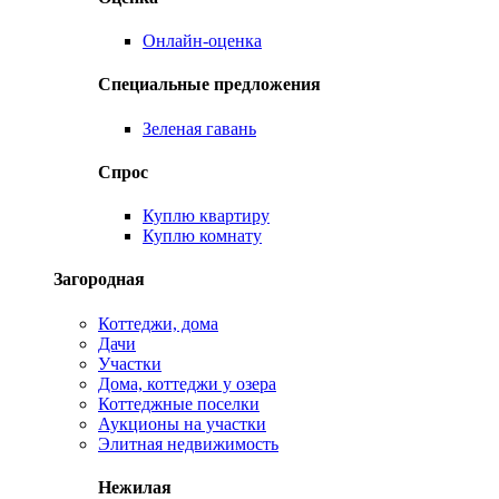
Онлайн-оценка
Специальные предложения
Зеленая гавань
Спрос
Куплю квартиру
Куплю комнату
Загородная
Коттеджи, дома
Дачи
Участки
Дома, коттеджи у озера
Коттеджные поселки
Аукционы на участки
Элитная недвижимость
Нежилая