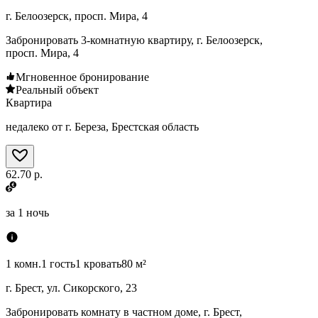
г. Белоозерск, просп. Мира, 4
Забронировать 3-комнатную квартиру, г. Белоозерск,
просп. Мира, 4
Мгновенное бронирование
Реальный объект
Квартира
недалеко от г. Береза, Брестская область
62.70 р.
за
1 ночь
1 комн.
1 гость
1 кровать
80 м²
г. Брест, ул. Сикорского, 23
Забронировать комнату в частном доме, г. Брест,