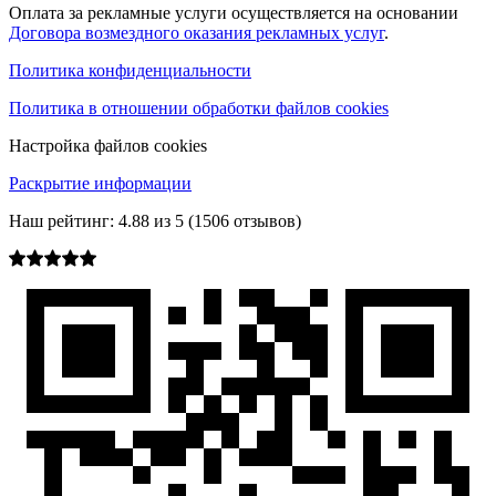
Оплата за рекламные услуги осуществляется на основании
Договора возмездного оказания рекламных услуг
.
Политика конфиденциальности
Политика в отношении обработки файлов cookies
Настройка файлов cookies
Раскрытие информации
Наш рейтинг:
4.88
из
5
(
1506
отзывов)