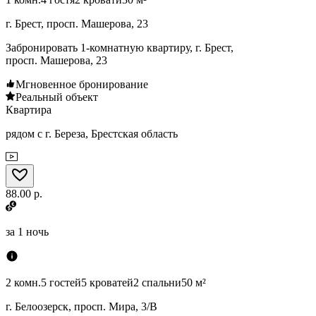
г. Брест, просп. Машерова, 23
Забронировать 1-комнатную квартиру, г. Брест,
просп. Машерова, 23
Мгновенное бронирование
Реальный объект
Квартира
рядом с г. Береза, Брестская область
88.00 р.
за
1 ночь
2 комн.
5 гостей
5 кроватей
2 спальни
50 м²
г. Белоозерск, просп. Мира, 3/В