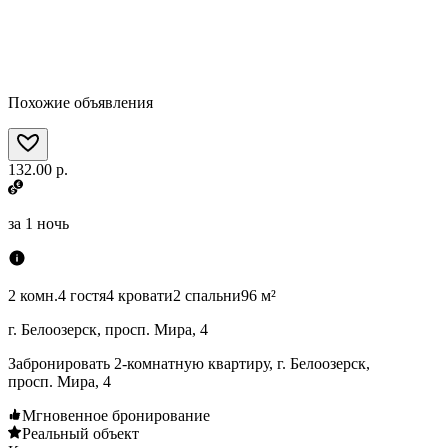
Похожие объявления
132.00 р.
за
1 ночь
2 комн.
4 гостя
4 кровати
2 спальни
96 м²
г. Белоозерск, просп. Мира, 4
Забронировать 2-комнатную квартиру, г. Белоозерск,
просп. Мира, 4
Мгновенное бронирование
Реальный объект