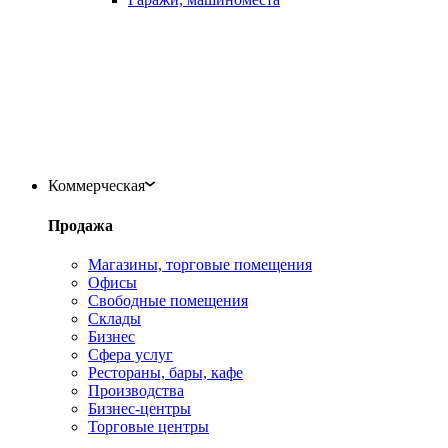
Коммерческая
Продажа
Магазины, торговые помещения
Офисы
Свободные помещения
Склады
Бизнес
Сфера услуг
Рестораны, бары, кафе
Производства
Бизнес-центры
Торговые центры