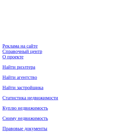
Реклама на сайте
Справочный центр
О проекте
Найти риэлтера
Найти агентство
Найти застройщика
Статистика недвижимости
Куплю недвижимость
Сниму недвижимость
Правовые документы