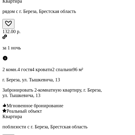
Квартира
рядом с г. Береза, Брестская область
132.00 р.
за
1 ночь
2 комн.
4 гостя
4 кровати
2 спальни
96 м²
г. Береза, ул. Тышкевича, 13
Забронировать 2-комнатную квартиру, г. Береза,
ул. Тышкевича, 13
Мгновенное бронирование
Реальный объект
Квартира
поблизости с г. Береза, Брестская область