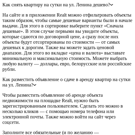
Как снять квартиру на сутки на ул. Ленина дешево?
На сайте и в приложении Realt можно отфильтровать объекты
таким образом, чтобы самые дешевые варианты были в начале
выдачи. Для этого в сортировке выберите пункт «Сначала
дешевые». В этом случае первыми вы увидите объекты,
которые сдаются по договорной цене, а сразу после них
объекты будут отсортированы по стоимости — от самых
дешевых к дорогим. Также вы можете задать ценовой
диапазон. Для этого во вкладке «цена и валюта» выставьте
минимальную и максимальную стоимость. Можете выбрать
любую валюту — доллары, евро, белорусские или российские
рубли.
Как разместить объявление о сдаче в аренду квартир на сутки
на ул. Ленина?
Чтобы разместить объявление об аренде объекта
недвижимости на площадке Realt, нужно быть
зарегистрированным пользователем. Сделать это можно в
несколько кликов — с помощью номера телефона или
электронной почты. Также можно войти на сайт через
соцсети.
Заполните все обязательные (и по желанию —