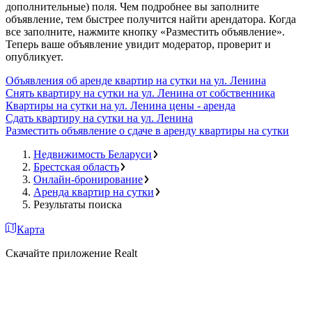
дополнительные) поля. Чем подробнее вы заполните
объявление, тем быстрее получится найти арендатора. Когда
все заполните, нажмите кнопку «Разместить объявление».
Теперь ваше объявление увидит модератор, проверит и
опубликует.
Объявления об аренде квартир на сутки на ул. Ленина
Снять квартиру на сутки на ул. Ленина от собственника
Квартиры на сутки на ул. Ленина цены - аренда
Сдать квартиру на сутки на ул. Ленина
Разместить объявление о сдаче в аренду квартиры на сутки
Недвижимость Беларуси
Брестская область
Онлайн-бронирование
Аренда квартир на сутки
Результаты поиска
Карта
Скачайте приложение Realt