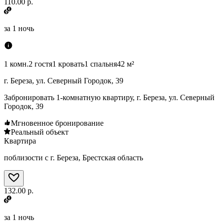
110.00 р.
за
1 ночь
1 комн.
2 гостя
1 кровать
1 спальня
42 м²
г. Береза, ул. Северный Городок, 39
Забронировать 1-комнатную квартиру, г. Береза, ул. Северный
Городок, 39
Мгновенное бронирование
Реальный объект
Квартира
поблизости с г. Береза, Брестская область
132.00 р.
за
1 ночь