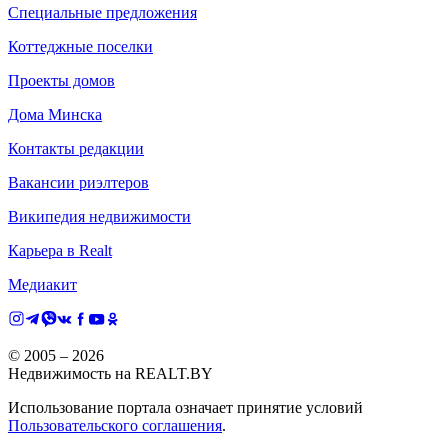
Специальные предложения
Коттеджные поселки
Проекты домов
Дома Минска
Контакты редакции
Вакансии риэлтеров
Википедия недвижимости
Карьера в Realt
Медиакит
© 2005 –
2026
Недвижимость на REALT.BY
Использование портала означает принятие условий
Пользовательского соглашения
.