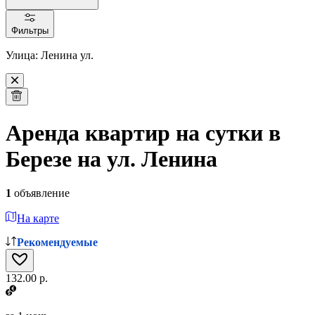
Фильтры
Улица: Ленина ул.
Аренда квартир на сутки в
Березе на ул. Ленина
1
объявление
На карте
Рекомендуемые
132.00 р.