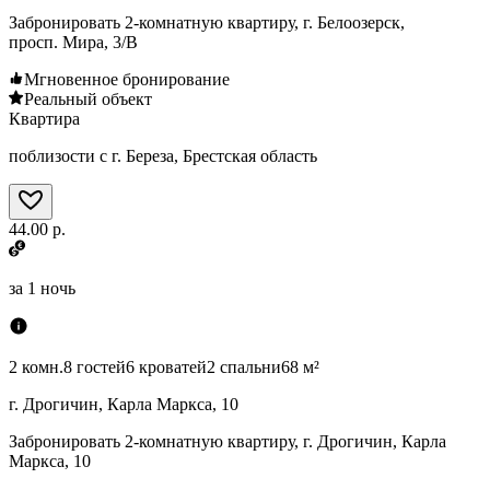
Забронировать 2-комнатную квартиру, г. Белоозерск,
просп. Мира, 3/В
Мгновенное бронирование
Реальный объект
Квартира
поблизости с г. Береза, Брестская область
44.00 р.
за
1 ночь
2 комн.
8 гостей
6 кроватей
2 спальни
68 м²
г. Дрогичин, Карла Маркса, 10
Забронировать 2-комнатную квартиру, г. Дрогичин, Карла
Маркса, 10