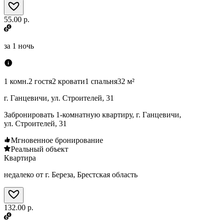
55.00 р.
за
1 ночь
1 комн.
2 гостя
2 кровати
1 спальня
32 м²
г. Ганцевичи, ул. Строителей, 31
Забронировать 1-комнатную квартиру, г. Ганцевичи,
ул. Строителей, 31
Мгновенное бронирование
Реальный объект
Квартира
недалеко от г. Береза, Брестская область
132.00 р.