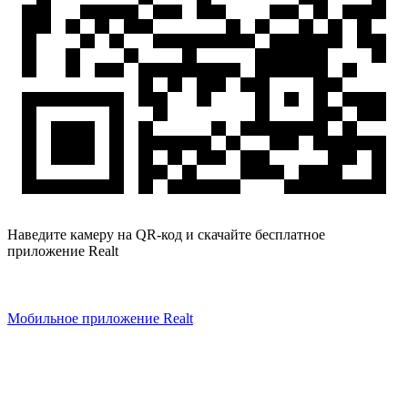
Наведите камеру на QR-код и скачайте бесплатное
приложение Realt
Мобильное приложение Realt