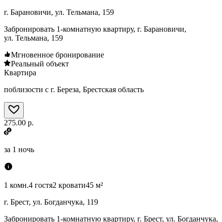
г. Барановичи, ул. Тельмана, 159
Забронировать 1-комнатную квартиру, г. Барановичи,
ул. Тельмана, 159
Мгновенное бронирование
Реальный объект
Квартира
поблизости с г. Береза, Брестская область
275.00 р.
за
1 ночь
1 комн.
4 гостя
2 кровати
45 м²
г. Брест, ул. Богданчука, 119
Забронировать 1-комнатную квартиру, г. Брест, ул. Богданчука,