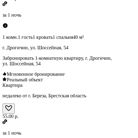
за
1 ночь
1 комн.
1 гость
1 кровать
1 спальня
40 м²
г. Дрогичин, ул. Шоссейная, 54
Забронировать 1-комнатную квартиру, г. Дрогичин,
ул. Шоссейная, 54
Мгновенное бронирование
Реальный объект
Квартира
недалеко от г. Береза, Брестская область
55.00 р.
за
1 ночь