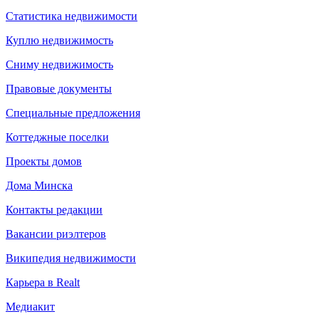
Статистика недвижимости
Куплю недвижимость
Сниму недвижимость
Правовые документы
Специальные предложения
Коттеджные поселки
Проекты домов
Дома Минска
Контакты редакции
Вакансии риэлтеров
Википедия недвижимости
Карьера в Realt
Медиакит