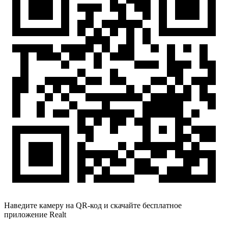
Наведите камеру на QR-код и скачайте бесплатное
приложение Realt