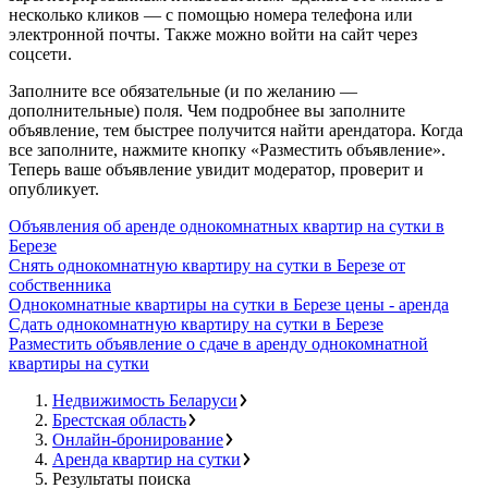
несколько кликов — с помощью номера телефона или
электронной почты. Также можно войти на сайт через
соцсети.
Заполните все обязательные (и по желанию —
дополнительные) поля. Чем подробнее вы заполните
объявление, тем быстрее получится найти арендатора. Когда
все заполните, нажмите кнопку «Разместить объявление».
Теперь ваше объявление увидит модератор, проверит и
опубликует.
Объявления об аренде однокомнатных квартир на сутки в
Березе
Снять однокомнатную квартиру на сутки в Березе от
собственника
Однокомнатные квартиры на сутки в Березе цены - аренда
Сдать однокомнатную квартиру на сутки в Березе
Разместить объявление о сдаче в аренду однокомнатной
квартиры на сутки
Недвижимость Беларуси
Брестская область
Онлайн-бронирование
Аренда квартир на сутки
Результаты поиска