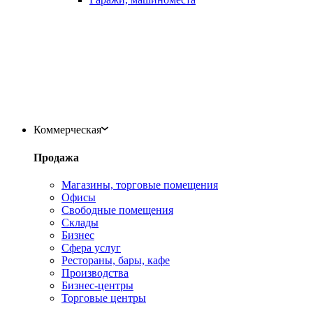
Коммерческая
Продажа
Магазины, торговые помещения
Офисы
Свободные помещения
Склады
Бизнес
Сфера услуг
Рестораны, бары, кафе
Производства
Бизнес-центры
Торговые центры