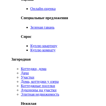
Онлайн-оценка
Специальные предложения
Зеленая гавань
Спрос
Куплю квартиру
Куплю комнату
Загородная
Коттеджи, дома
Дачи
Участки
Дома, коттеджи у озера
Коттеджные поселки
Аукционы на участки
Элитная недвижимость
Нежилая