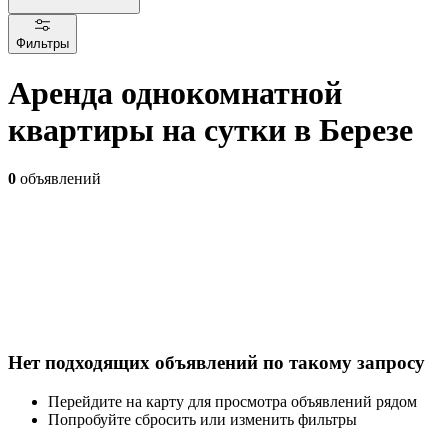
Фильтры
Аренда однокомнатной
квартиры на сутки в Березе
0
объявлений
Нет подходящих объявлений по такому запросу
Перейдите на карту для просмотра объявлений рядом
Попробуйте сбросить или изменить фильтры