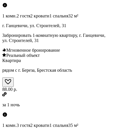
1 комн.
2 гостя
2 кровати
1 спальня
32 м²
г. Ганцевичи, ул. Строителей, 31
Забронировать 1-комнатную квартиру, г. Ганцевичи,
ул. Строителей, 31
Мгновенное бронирование
Реальный объект
Квартира
рядом с г. Береза, Брестская область
88.00 р.
за
1 ночь
1 комн.
3 гостя
2 кровати
1 спальня
35 м²