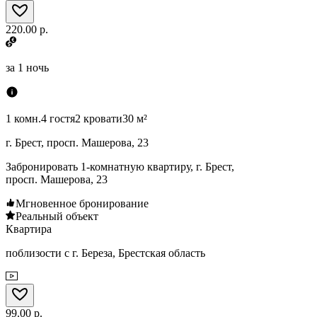
220.00 р.
за
1 ночь
1 комн.
4 гостя
2 кровати
30 м²
г. Брест, просп. Машерова, 23
Забронировать 1-комнатную квартиру, г. Брест,
просп. Машерова, 23
Мгновенное бронирование
Реальный объект
Квартира
поблизости с г. Береза, Брестская область
99.00 р.