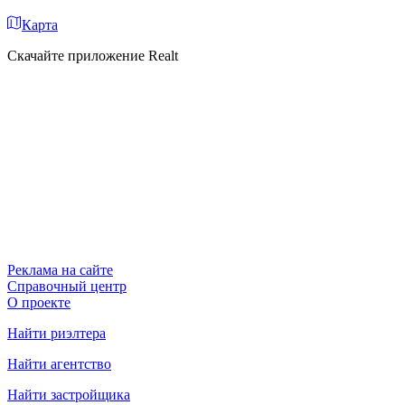
Карта
Скачайте приложение Realt
Реклама на сайте
Справочный центр
О проекте
Найти риэлтера
Найти агентство
Найти застройщика