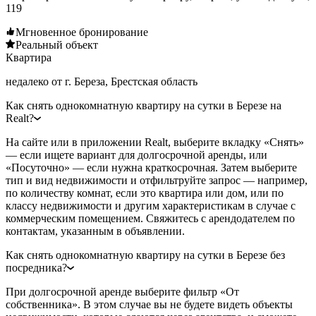
119
Мгновенное бронирование
Реальный объект
Квартира
недалеко от г. Береза, Брестская область
Как снять однокомнатную квартиру на сутки в Березе на
Realt?
На сайте или в приложении Realt, выберите вкладку «Снять»
— если ищете вариант для долгосрочной аренды, или
«Посуточно» — если нужна краткосрочная. Затем выберите
тип и вид недвижимости и отфильтруйте запрос — например,
по количеству комнат, если это квартира или дом, или по
классу недвижимости и другим характеристикам в случае с
коммерческим помещением. Свяжитесь с арендодателем по
контактам, указанным в объявлении.
Как снять однокомнатную квартиру на сутки в Березе без
посредника?
При долгосрочной аренде выберите фильтр «От
собственника». В этом случае вы не будете видеть объекты