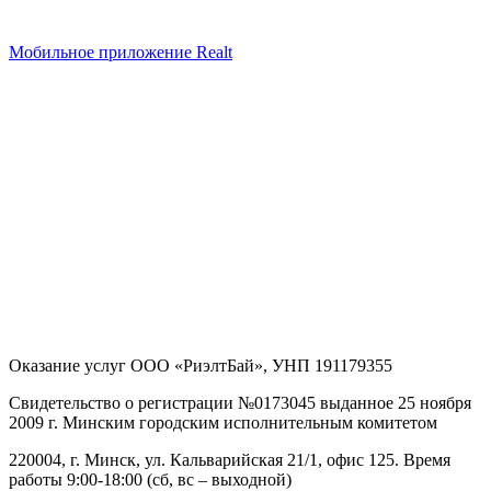
Мобильное приложение Realt
Оказание услуг
ООО «РиэлтБай»
,
УНП 191179355
Свидетельство о регистрации №0173045 выданное 25 ноября
2009 г. Минским городским исполнительным комитетом
220004, г. Минск, ул. Кальварийская 21/1, офис 125
. Время
работы 9:00-18:00 (сб, вс – выходной)