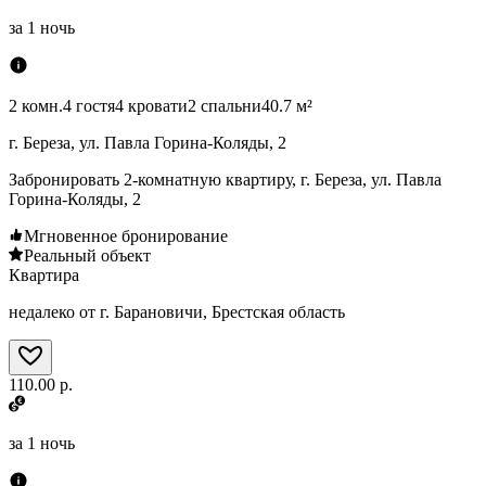
за
1 ночь
2 комн.
4 гостя
4 кровати
2 спальни
40.7 м²
г. Береза, ул. Павла Горина-Коляды, 2
Забронировать 2-комнатную квартиру, г. Береза, ул. Павла
Горина-Коляды, 2
Мгновенное бронирование
Реальный объект
Квартира
недалеко от г. Барановичи, Брестская область
110.00 р.
за
1 ночь