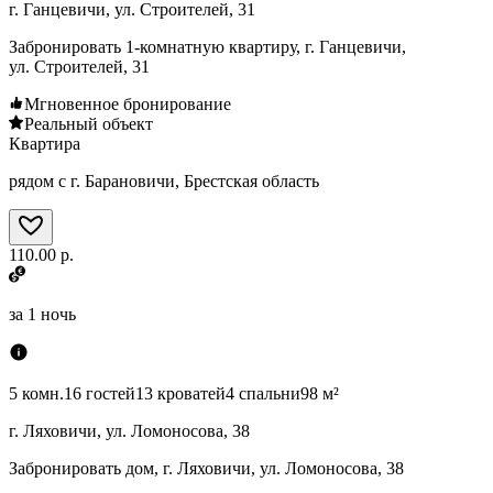
г. Ганцевичи, ул. Строителей, 31
Забронировать 1-комнатную квартиру, г. Ганцевичи,
ул. Строителей, 31
Мгновенное бронирование
Реальный объект
Квартира
рядом с г. Барановичи, Брестская область
110.00 р.
за
1 ночь
5 комн.
16 гостей
13 кроватей
4 спальни
98 м²
г. Ляховичи, ул. Ломоносова, 38
Забронировать дом, г. Ляховичи, ул. Ломоносова, 38