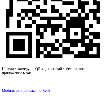
Наведите камеру на QR-код и скачайте бесплатное
приложение Realt
Мобильное приложение Realt