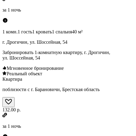
за
1 ночь
1 комн.
1 гость
1 кровать
1 спальня
40 м²
г. Дрогичин, ул. Шоссейная, 54
Забронировать 1-комнатную квартиру, г. Дрогичин,
ул. Шоссейная, 54
Мгновенное бронирование
Реальный объект
Квартира
поблизости с г. Барановичи, Брестская область
132.00 р.
за
1 ночь