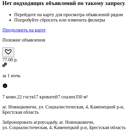
Нет подходящих объявлений по такому запросу
Перейдите на карту для просмотра объявлений рядом
Попробуйте сбросить или изменить фильтры
Продолжить на карте
Похожие объявления
77.00 р.
за
1 ночь
7 комн.
22 гостя
17 кроватей
7 спален
350 м²
аг. Новицковичи, ул. Социалистическая, 4, Каменецкий р-н,
Брестская область
Забронировать агроусадьбу, аг. Новицковичи,
ул. Социалистическая, 4, Каменецкий р-н, Брестская область