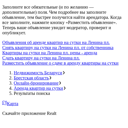
Заполните все обязательные (и по желанию —
дополнительные) поля. Чем подробнее вы заполните
объявление, тем быстрее получится найти арендатора. Когда
все заполните, нажмите кнопку «Разместить объявление».
Теперь ваше объявление увидит модератор, проверит и
опубликует.
Объявления об аренде квартир на сутки на Ленина пл.
Снять квартиру на сутки на Ленина пл. от собственника
Квартиры на сутки на Ленина пл. цены - аренда
Сдать квартиру на сутки на Ленина пл.
Разместить объявление о сдаче в аренду квартиры на сутки
Недвижимость Беларуси
Брестская область
Онлайн-бронирование
Аренда квартир на сутки
Результаты поиска
Карта
Скачайте приложение Realt