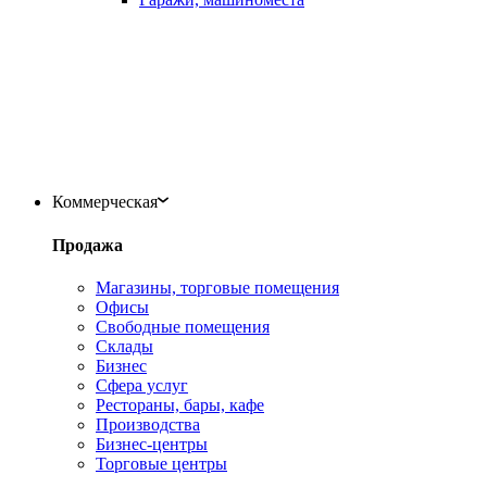
Коммерческая
Продажа
Магазины, торговые помещения
Офисы
Свободные помещения
Склады
Бизнес
Сфера услуг
Рестораны, бары, кафе
Производства
Бизнес-центры
Торговые центры