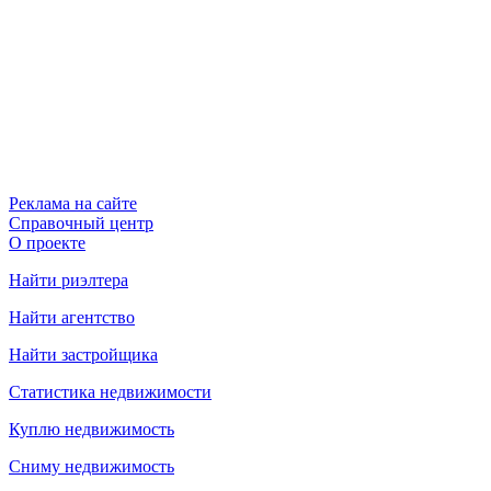
Реклама на сайте
Справочный центр
О проекте
Найти риэлтера
Найти агентство
Найти застройщика
Статистика недвижимости
Куплю недвижимость
Сниму недвижимость