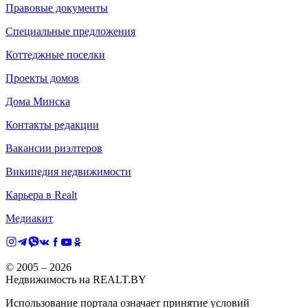
Правовые документы
Специальные предложения
Коттеджные поселки
Проекты домов
Дома Минска
Контакты редакции
Вакансии риэлтеров
Википедия недвижимости
Карьера в Realt
Медиакит
© 2005 –
2026
Недвижимость на REALT.BY
Использование портала означает принятие условий