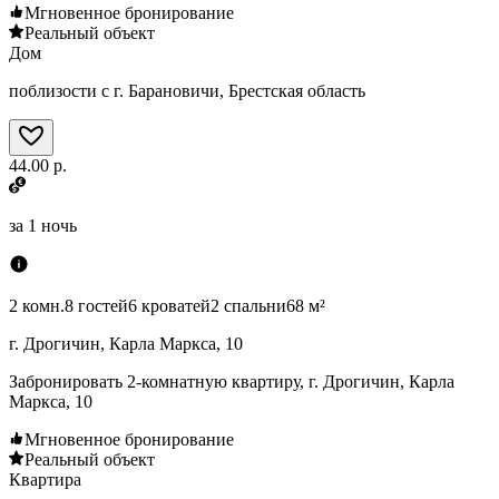
Мгновенное бронирование
Реальный объект
Дом
поблизости с г. Барановичи, Брестская область
44.00 р.
за
1 ночь
2 комн.
8 гостей
6 кроватей
2 спальни
68 м²
г. Дрогичин, Карла Маркса, 10
Забронировать 2-комнатную квартиру, г. Дрогичин, Карла
Маркса, 10
Мгновенное бронирование
Реальный объект
Квартира