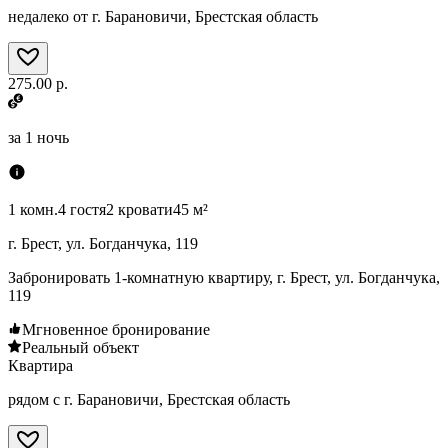
недалеко от г. Барановичи, Брестская область
275.00 р.
за
1 ночь
1 комн.
4 гостя
2 кровати
45 м²
г. Брест, ул. Богданчука, 119
Забронировать 1-комнатную квартиру, г. Брест, ул. Богданчука,
119
Мгновенное бронирование
Реальный объект
Квартира
рядом с г. Барановичи, Брестская область