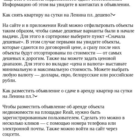
Информацию об этом вы увидите в контактах в объявлении.
Как снять квартиру на сутки на Ленина пл. дешево?
На сайте и в приложении Realt можно отфильтровать объекты
таким образом, чтобы самые дешевые варианты были в начале
выдачи. Для этого в сортировке выберите пункт «Сначала
дешевые». В этом случае первыми вы увидите объекты,
которые сдаются по договорной цене, а сразу после них
объекты будут отсортированы по стоимости — от самых
дешевых к дорогим. Также вы можете задать ценовой
диапазон. Для этого во вкладке «цена и валюта» выставьте
минимальную и максимальную стоимость. Можете выбрать
любую валюту — доллары, евро, белорусские или российские
рубли.
Как разместить объявление о сдаче в аренду квартир на сутки
на Ленина пл.?
Чтобы разместить объявление об аренде объекта
недвижимости на площадке Realt, нужно быть
зарегистрированным пользователем. Сделать это можно в
несколько кликов — с помощью номера телефона или
электронной почты. Также можно войти на сайт через
соцсети.