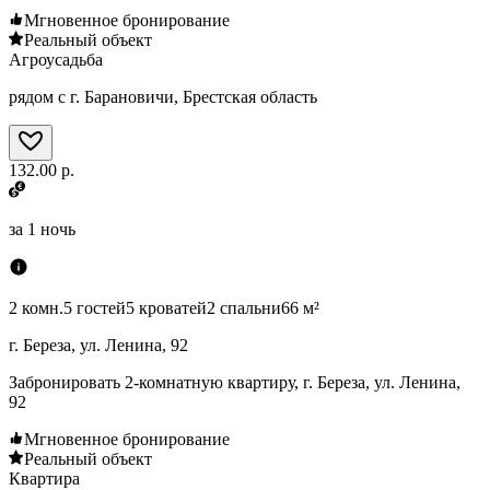
Мгновенное бронирование
Реальный объект
Агроусадьба
рядом с г. Барановичи, Брестская область
132.00 р.
за
1 ночь
2 комн.
5 гостей
5 кроватей
2 спальни
66 м²
г. Береза, ул. Ленина, 92
Забронировать 2-комнатную квартиру, г. Береза, ул. Ленина,
92
Мгновенное бронирование
Реальный объект
Квартира