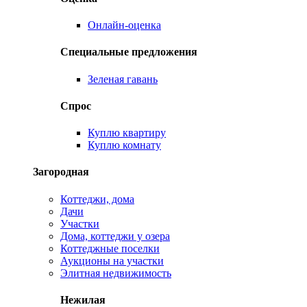
Онлайн-оценка
Специальные предложения
Зеленая гавань
Спрос
Куплю квартиру
Куплю комнату
Загородная
Коттеджи, дома
Дачи
Участки
Дома, коттеджи у озера
Коттеджные поселки
Аукционы на участки
Элитная недвижимость
Нежилая