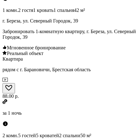
1 комн.
2 гостя
1 кровать
1 спальня
42 м²
г. Береза, ул. Северный Городок, 39
Забронировать 1-комнатную квартиру, г. Береза, ул. Северный
Городок, 39
Мгновенное бронирование
Реальный объект
Квартира
рядом с г. Барановичи, Брестская область
88.00 р.
за
1 ночь
2 комн.
5 гостей
5 кроватей
2 спальни
50 м²