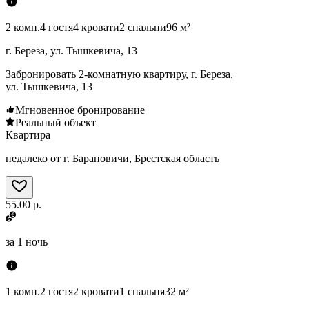
2 комн.
4 гостя
4 кровати
2 спальни
96 м²
г. Береза, ул. Тышкевича, 13
Забронировать 2-комнатную квартиру, г. Береза,
ул. Тышкевича, 13
Мгновенное бронирование
Реальный объект
Квартира
недалеко от г. Барановичи, Брестская область
55.00 р.
за
1 ночь
1 комн.
2 гостя
2 кровати
1 спальня
32 м²