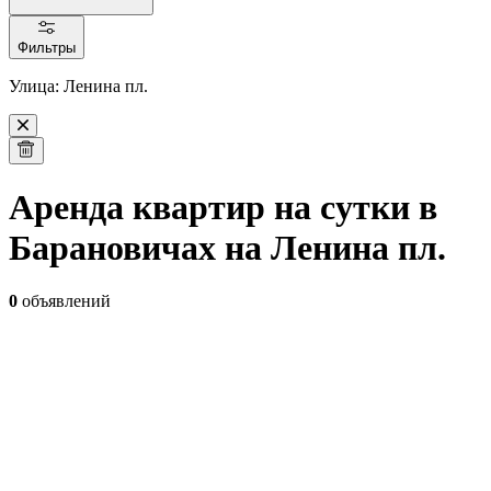
Фильтры
Улица: Ленина пл.
Аренда квартир на сутки в
Барановичах на Ленина пл.
0
объявлений