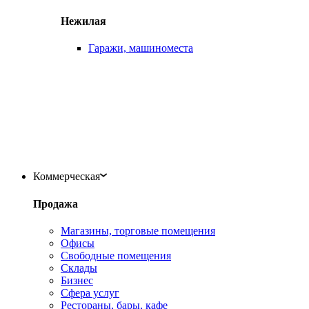
Нежилая
Гаражи, машиноместа
Коммерческая
Продажа
Магазины, торговые помещения
Офисы
Свободные помещения
Склады
Бизнес
Сфера услуг
Рестораны, бары, кафе