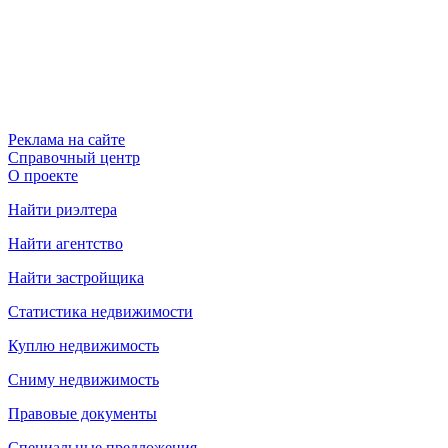
Реклама на сайте
Справочный центр
О проекте
Найти риэлтера
Найти агентство
Найти застройщика
Статистика недвижимости
Куплю недвижимость
Сниму недвижимость
Правовые документы
Специальные предложения