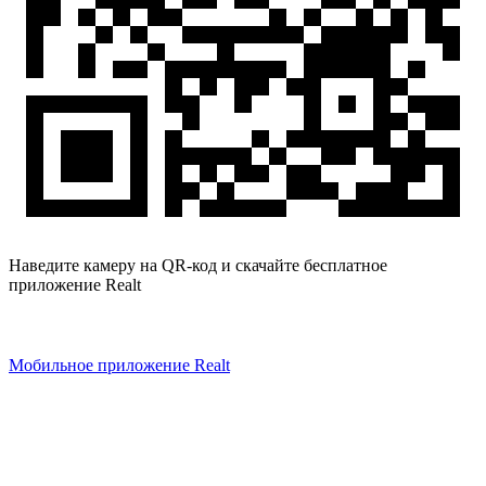
Наведите камеру на QR-код и скачайте бесплатное
приложение Realt
Мобильное приложение Realt