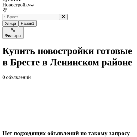
Новостройку
Улица
Район
1
Фильтры
Купить новостройки готовые
в Бресте в Ленинском районе
0
объявлений
Нет подходящих объявлений по такому запросу