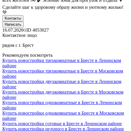
всех жителей 🚲 ✔️ Зеленые зоны для прогулок и отдыха 🌳
Сделайте шаг к здоровому образу жизни и уютному жилью!
💚
Контакты
Написать
16.07.2026
ID
4053027
Контактное лицо
рядом с г. Брест
Рекомендуем посмотреть
Купить новостройки трехкомнатные в Бресте в Ленинском
районе
Купить новостройки трехкомнатные в Бресте в Московском
районе
Купить новостройки двухкомнатные в Бресте в Ленинском
районе
Купить новостройки двухкомнатные в Бресте в Московском
районе
Купить новостройки однокомнатные в Бресте в Ленинском
районе
Купить новостройки однокомнатные в Бресте в Московском
районе
Купить новостройки готовые в Бресте в Ленинском районе
Купить новостройки недорого в Бресте в Ленинском районе