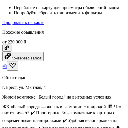
Перейдите на карту для просмотра объявлений рядом
Попробуйте сбросить или изменить фильтры
Продолжить на карте
Похожие объявления
от 220 000 ƃ
Конвертер валют
Объект сдан
г. Брест, ул. Мытная, 4
Жилой комплекс "Белый город" на выгодных условиях
ЖК «Белый город» — жизнь в гармонии с природой. 🏢 Что
нас отличает? ✔️ Просторные 3х – комнатные квартиры с
современными планировками ✔️ Удобная велопарковка для