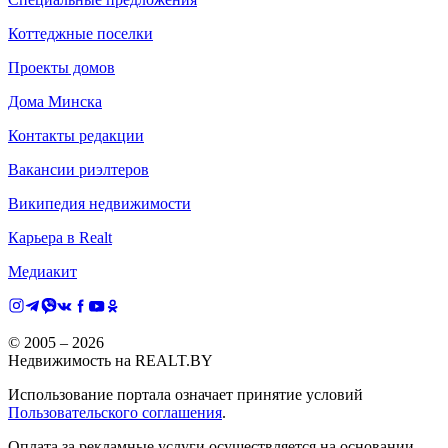
Коттеджные поселки
Проекты домов
Дома Минска
Контакты редакции
Вакансии риэлтеров
Википедия недвижимости
Карьера в Realt
Медиакит
© 2005 –
2026
Недвижимость на REALT.BY
Использование портала означает принятие условий
Пользовательского соглашения
.
Оплата за рекламные услуги осуществляется на основании