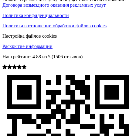
Договора возмездного оказания рекламных услуг
.
Политика конфиденциальности
Политика в отношении обработки файлов cookies
Настройка файлов cookies
Раскрытие информации
Наш рейтинг:
4.88
из
5
(
1506
отзывов)