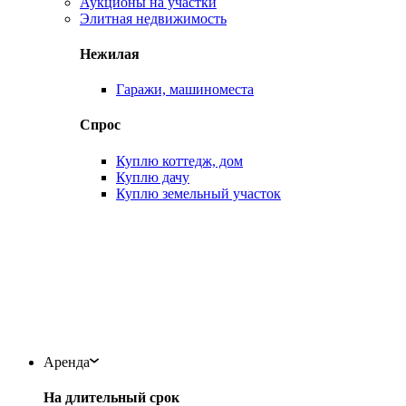
Аукционы на участки
Элитная недвижимость
Нежилая
Гаражи, машиноместа
Спрос
Куплю коттедж, дом
Куплю дачу
Куплю земельный участок
Аренда
На длительный срок