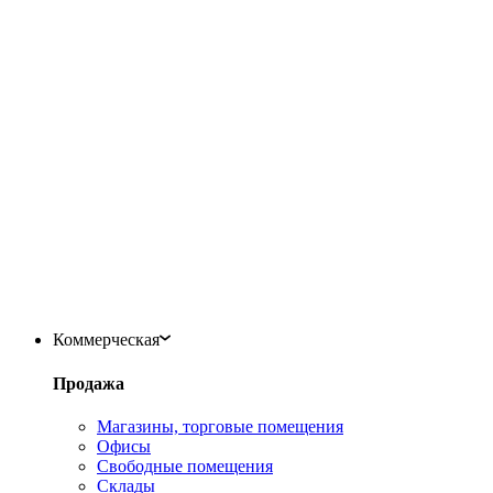
Коммерческая
Продажа
Магазины, торговые помещения
Офисы
Свободные помещения
Склады