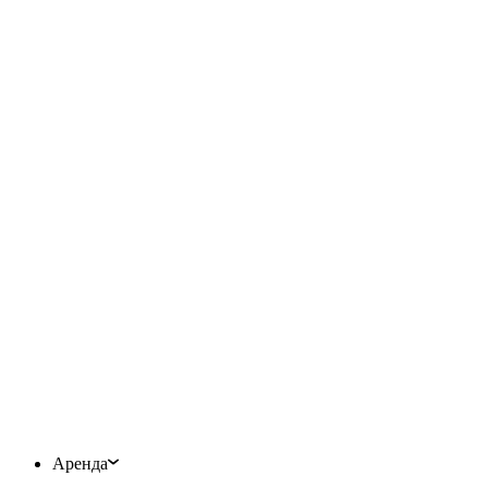
Аренда