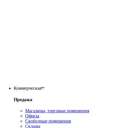
Коммерческая
Продажа
Магазины, торговые помещения
Офисы
Свободные помещения
Склады