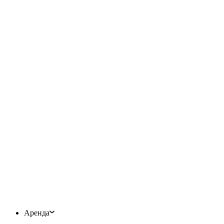
Аренда