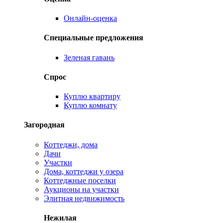
Онлайн-оценка
Специальные предложения
Зеленая гавань
Спрос
Куплю квартиру
Куплю комнату
Загородная
Коттеджи, дома
Дачи
Участки
Дома, коттеджи у озера
Коттеджные поселки
Аукционы на участки
Элитная недвижимость
Нежилая