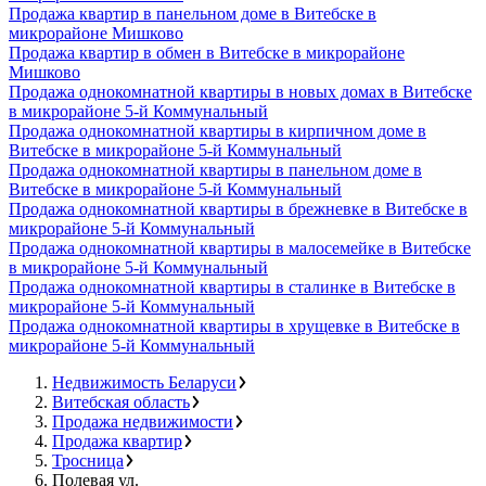
Продажа квартир в панельном доме в Витебске в
микрорайоне Мишково
Продажа квартир в обмен в Витебске в микрорайоне
Мишково
Продажа однокомнатной квартиры в новых домах в Витебске
в микрорайоне 5-й Коммунальный
Продажа однокомнатной квартиры в кирпичном доме в
Витебске в микрорайоне 5-й Коммунальный
Продажа однокомнатной квартиры в панельном доме в
Витебске в микрорайоне 5-й Коммунальный
Продажа однокомнатной квартиры в брежневке в Витебске в
микрорайоне 5-й Коммунальный
Продажа однокомнатной квартиры в малосемейке в Витебске
в микрорайоне 5-й Коммунальный
Продажа однокомнатной квартиры в сталинке в Витебске в
микрорайоне 5-й Коммунальный
Продажа однокомнатной квартиры в хрущевке в Витебске в
микрорайоне 5-й Коммунальный
Недвижимость Беларуси
Витебская область
Продажа недвижимости
Продажа квартир
Тросница
Полевая ул.