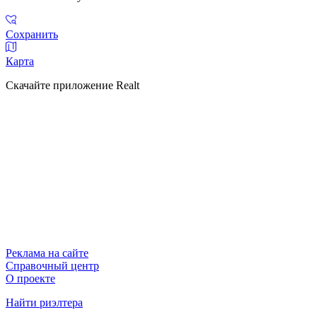
Сохранить
Карта
Скачайте приложение Realt
Реклама на сайте
Справочный центр
О проекте
Найти риэлтера