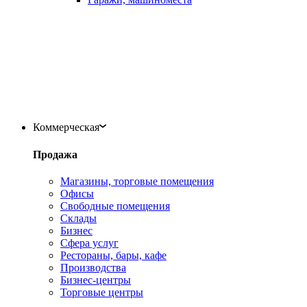
Коммерческая
Продажа
Магазины, торговые помещения
Офисы
Свободные помещения
Склады
Бизнес
Сфера услуг
Рестораны, бары, кафе
Производства
Бизнес-центры
Торговые центры