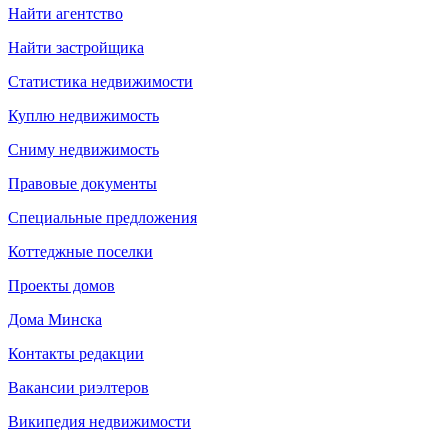
Найти агентство
Найти застройщика
Статистика недвижимости
Куплю недвижимость
Сниму недвижимость
Правовые документы
Специальные предложения
Коттеджные поселки
Проекты домов
Дома Минска
Контакты редакции
Вакансии риэлтеров
Википедия недвижимости