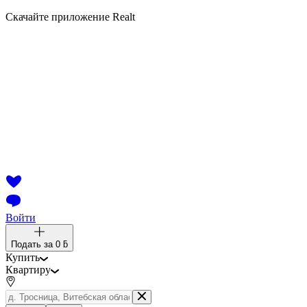
Скачайте приложение Realt
Войти
Подать за
0 ƃ
Купить
Квартиру