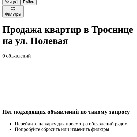
Улица
1
Район
Фильтры
Продажа квартир в Троснице
на ул. Полевая
0
объявлений
Нет подходящих объявлений по такому запросу
Перейдите на карту для просмотра объявлений рядом
Попробуйте сбросить или изменить фильтры