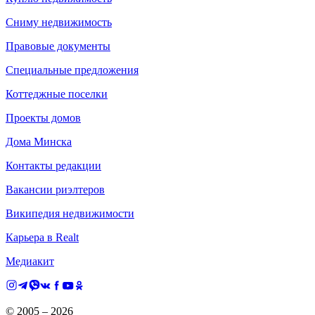
Сниму недвижимость
Правовые документы
Специальные предложения
Коттеджные поселки
Проекты домов
Дома Минска
Контакты редакции
Вакансии риэлтеров
Википедия недвижимости
Карьера в Realt
Медиакит
© 2005 –
2026