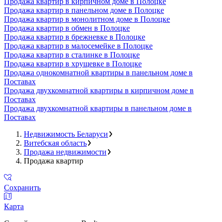
Продажа квартир в кирпичном доме в Полоцке
Продажа квартир в панельном доме в Полоцке
Продажа квартир в монолитном доме в Полоцке
Продажа квартир в обмен в Полоцке
Продажа квартир в брежневке в Полоцке
Продажа квартир в малосемейке в Полоцке
Продажа квартир в сталинке в Полоцке
Продажа квартир в хрущевке в Полоцке
Продажа однокомнатной квартиры в панельном доме в
Поставах
Продажа двухкомнатной квартиры в кирпичном доме в
Поставах
Продажа двухкомнатной квартиры в панельном доме в
Поставах
Недвижимость Беларуси
Витебская область
Продажа недвижимости
Продажа квартир
Сохранить
Карта