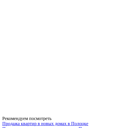
Рекомендуем посмотреть
Продажа квартир в новых домах в Полоцке