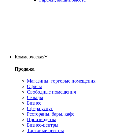
Коммерческая
Продажа
Магазины, торговые помещения
Офисы
Свободные помещения
Склады
Бизнес
Сфера услуг
Рестораны, бары, кафе
Производства
Бизнес-центры
Торговые центры