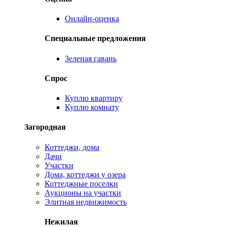
Онлайн-оценка
Специальные предложения
Зеленая гавань
Спрос
Куплю квартиру
Куплю комнату
Загородная
Коттеджи, дома
Дачи
Участки
Дома, коттеджи у озера
Коттеджные поселки
Аукционы на участки
Элитная недвижимость
Нежилая