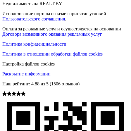
Недвижимость на REALT.BY
Использование портала означает принятие условий
Пользовательского соглашения
.
Оплата за рекламные услуги осуществляется на основании
Договора возмездного оказания рекламных услуг
.
Политика конфиденциальности
Политика в отношении обработки файлов cookies
Настройка файлов cookies
Раскрытие информации
Наш рейтинг:
4.88
из
5
(
1506
отзывов)