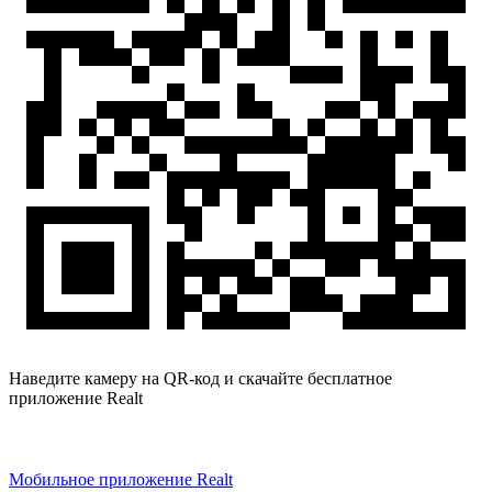
Наведите камеру на QR-код и скачайте бесплатное
приложение Realt
Мобильное приложение Realt