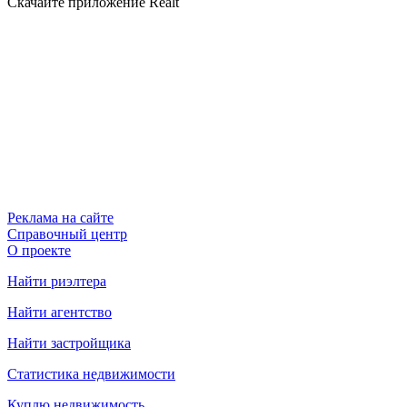
Скачайте приложение Realt
Реклама на сайте
Справочный центр
О проекте
Найти риэлтера
Найти агентство
Найти застройщика
Статистика недвижимости
Куплю недвижимость