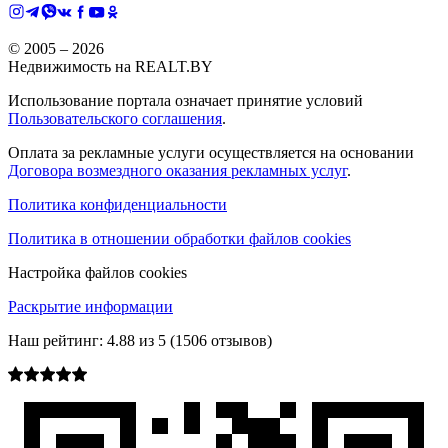
© 2005 –
2026
Недвижимость на REALT.BY
Использование портала означает принятие условий
Пользовательского соглашения
.
Оплата за рекламные услуги осуществляется на основании
Договора возмездного оказания рекламных услуг
.
Политика конфиденциальности
Политика в отношении обработки файлов cookies
Настройка файлов cookies
Раскрытие информации
Наш рейтинг:
4.88
из
5
(
1506
отзывов)