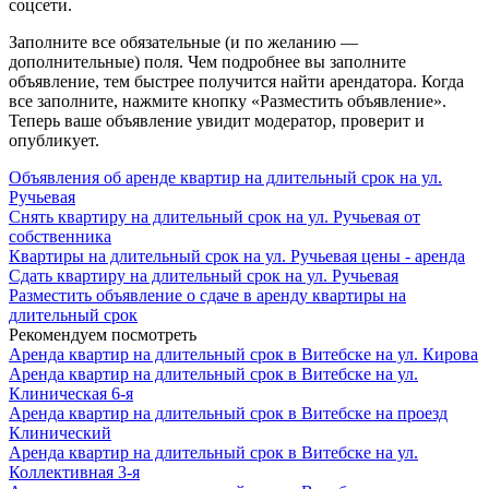
соцсети.
Заполните все обязательные (и по желанию —
дополнительные) поля. Чем подробнее вы заполните
объявление, тем быстрее получится найти арендатора. Когда
все заполните, нажмите кнопку «Разместить объявление».
Теперь ваше объявление увидит модератор, проверит и
опубликует.
Объявления об аренде квартир на длительный срок на ул.
Ручьевая
Снять квартиру на длительный срок на ул. Ручьевая от
собственника
Квартиры на длительный срок на ул. Ручьевая цены - аренда
Сдать квартиру на длительный срок на ул. Ручьевая
Разместить объявление о сдаче в аренду квартиры на
длительный срок
Рекомендуем посмотреть
Аренда квартир на длительный срок в Витебске на ул. Кирова
Аренда квартир на длительный срок в Витебске на ул.
Клиническая 6-я
Аренда квартир на длительный срок в Витебске на проезд
Клинический
Аренда квартир на длительный срок в Витебске на ул.
Коллективная 3-я