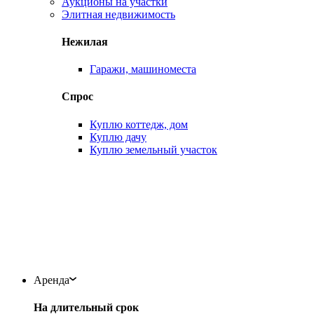
Аукционы на участки
Элитная недвижимость
Нежилая
Гаражи, машиноместа
Спрос
Куплю коттедж, дом
Куплю дачу
Куплю земельный участок
Аренда
На длительный срок