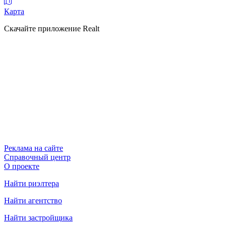
Карта
Скачайте приложение Realt
Реклама на сайте
Справочный центр
О проекте
Найти риэлтера
Найти агентство
Найти застройщика