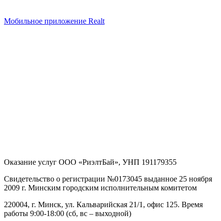
Мобильное приложение Realt
Оказание услуг
ООО «РиэлтБай»
,
УНП 191179355
Свидетельство о регистрации №0173045 выданное 25 ноября
2009 г. Минским городским исполнительным комитетом
220004, г. Минск, ул. Кальварийская 21/1, офис 125
. Время
работы 9:00-18:00 (сб, вс – выходной)