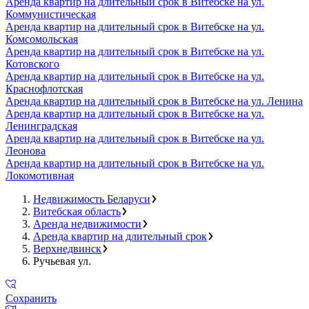
Аренда квартир на длительный срок в Витебске на ул.
Коммунистическая
Аренда квартир на длительный срок в Витебске на ул.
Комсомольская
Аренда квартир на длительный срок в Витебске на ул.
Котовского
Аренда квартир на длительный срок в Витебске на ул.
Краснофлотская
Аренда квартир на длительный срок в Витебске на ул. Ленина
Аренда квартир на длительный срок в Витебске на ул.
Ленинградская
Аренда квартир на длительный срок в Витебске на ул.
Леонова
Аренда квартир на длительный срок в Витебске на ул.
Локомотивная
Недвижимость Беларуси
Витебская область
Аренда недвижимости
Аренда квартир на длительный срок
Верхнедвинск
Ручьевая ул.
Сохранить