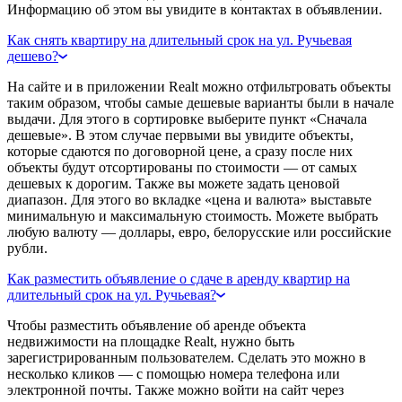
Информацию об этом вы увидите в контактах в объявлении.
Как снять квартиру на длительный срок на ул. Ручьевая
дешево?
На сайте и в приложении Realt можно отфильтровать объекты
таким образом, чтобы самые дешевые варианты были в начале
выдачи. Для этого в сортировке выберите пункт «Сначала
дешевые». В этом случае первыми вы увидите объекты,
которые сдаются по договорной цене, а сразу после них
объекты будут отсортированы по стоимости — от самых
дешевых к дорогим. Также вы можете задать ценовой
диапазон. Для этого во вкладке «цена и валюта» выставьте
минимальную и максимальную стоимость. Можете выбрать
любую валюту — доллары, евро, белорусские или российские
рубли.
Как разместить объявление о сдаче в аренду квартир на
длительный срок на ул. Ручьевая?
Чтобы разместить объявление об аренде объекта
недвижимости на площадке Realt, нужно быть
зарегистрированным пользователем. Сделать это можно в
несколько кликов — с помощью номера телефона или
электронной почты. Также можно войти на сайт через