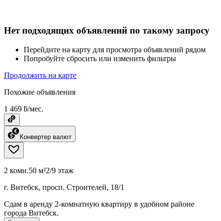
Нет подходящих объявлений по такому запросу
Перейдите на карту для просмотра объявлений рядом
Попробуйте сбросить или изменить фильтры
Продолжить на карте
Похожие объявления
1 469 ƃ/мес.
Конвертер валют
2 комн.
50 м²
2/9 этаж
г. Витебск, просп. Строителей, 18/1
Сдам в аренду 2-комнатную квартиру в удобном районе
города Витебск.