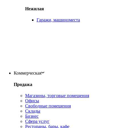
Нежилая
Гаражи, машиноместа
Коммерческая
Продажа
Магазины, торговые помещения
Офисы
Свободные помещения
Склады
Бизнес
Сфера услуг
Рестораны, бары, кафе