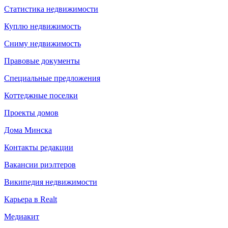
Статистика недвижимости
Куплю недвижимость
Сниму недвижимость
Правовые документы
Специальные предложения
Коттеджные поселки
Проекты домов
Дома Минска
Контакты редакции
Вакансии риэлтеров
Википедия недвижимости
Карьера в Realt
Медиакит