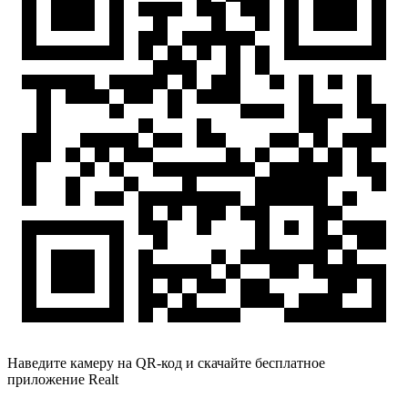
Наведите камеру на QR-код и скачайте бесплатное
приложение Realt