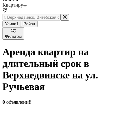
Квартиру
Улица
1
Район
Фильтры
Аренда квартир на
длительный срок в
Верхнедвинске на ул.
Ручьевая
0
объявлений