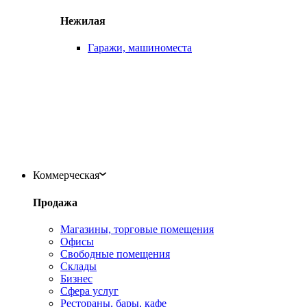
Нежилая
Гаражи, машиноместа
Коммерческая
Продажа
Магазины, торговые помещения
Офисы
Свободные помещения
Склады
Бизнес
Сфера услуг
Рестораны, бары, кафе