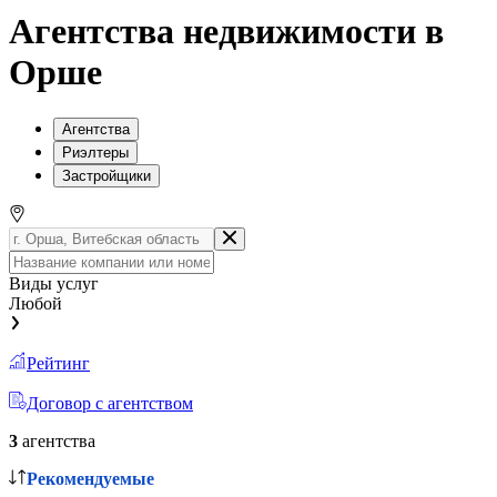
Агентства недвижимости в
Орше
Агентства
Риэлтеры
Застройщики
Виды услуг
Любой
Рейтинг
Договор с агентством
3
агентства
Рекомендуемые