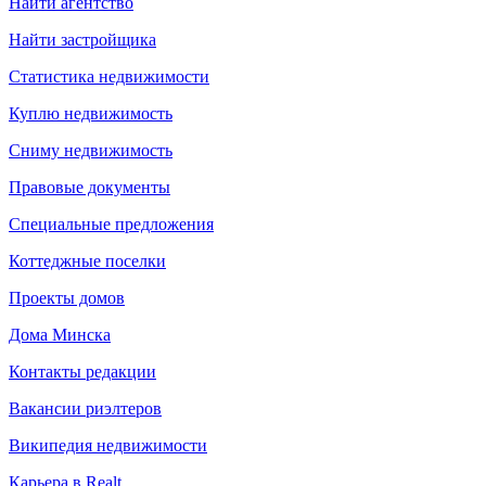
Найти агентство
Найти застройщика
Статистика недвижимости
Куплю недвижимость
Сниму недвижимость
Правовые документы
Специальные предложения
Коттеджные поселки
Проекты домов
Дома Минска
Контакты редакции
Вакансии риэлтеров
Википедия недвижимости
Карьера в Realt