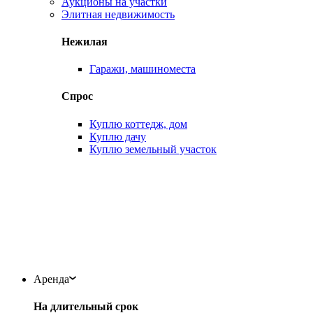
Аукционы на участки
Элитная недвижимость
Нежилая
Гаражи, машиноместа
Спрос
Куплю коттедж, дом
Куплю дачу
Куплю земельный участок
Аренда
На длительный срок