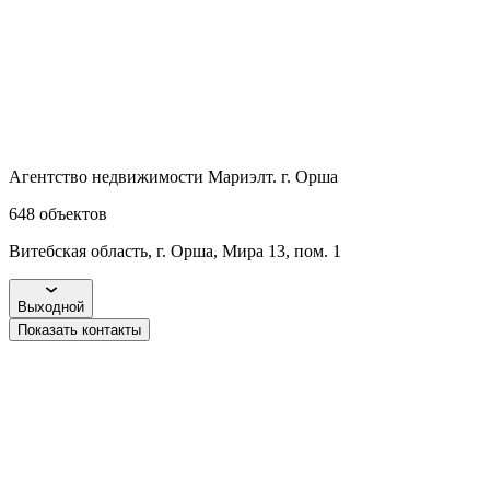
Агентство недвижимости Мариэлт. г. Орша
648
объектов
Витебская область, г. Орша, Мира 13, пом. 1
Выходной
Показать контакты