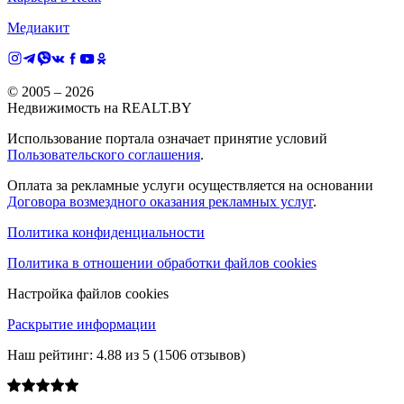
Медиакит
© 2005 –
2026
Недвижимость на REALT.BY
Использование портала означает принятие условий
Пользовательского соглашения
.
Оплата за рекламные услуги осуществляется на основании
Договора возмездного оказания рекламных услуг
.
Политика конфиденциальности
Политика в отношении обработки файлов cookies
Настройка файлов cookies
Раскрытие информации
Наш рейтинг:
4.88
из
5
(
1506
отзывов)