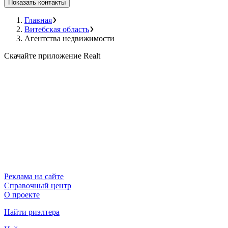
Показать контакты
Главная
Витебская область
Агентства недвижимости
Скачайте приложение Realt
Реклама на сайте
Справочный центр
О проекте
Найти риэлтера