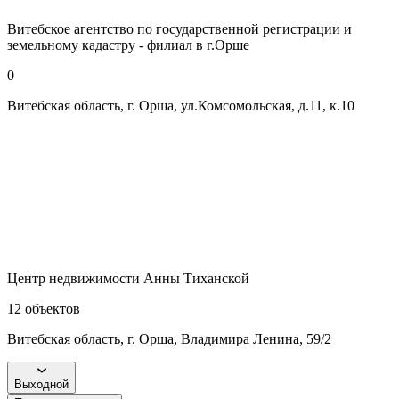
Витебское агентство по государственной регистрации и
земельному кадастру - филиал в г.Орше
0
Витебская область, г. Орша, ул.Комсомольская, д.11, к.10
Центр недвижимости Анны Тиханской
12
объектов
Витебская область, г. Орша, Владимира Ленина, 59/2
Выходной