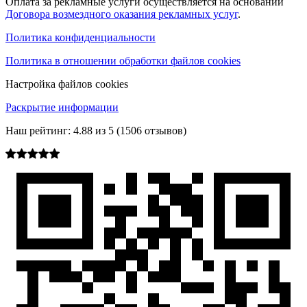
Оплата за рекламные услуги осуществляется на основании
Договора возмездного оказания рекламных услуг
.
Политика конфиденциальности
Политика в отношении обработки файлов cookies
Настройка файлов cookies
Раскрытие информации
Наш рейтинг:
4.88
из
5
(
1506
отзывов)