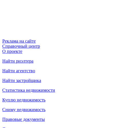
Реклама на сайте
Справочный центр
О проекте
Найти риэлтера
Найти агентство
Найти застройщика
Статистика недвижимости
Куплю недвижимость
Сниму недвижимость
Правовые документы