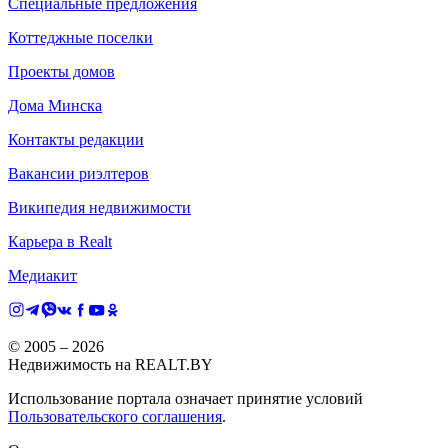
Специальные предложения
Коттеджные поселки
Проекты домов
Дома Минска
Контакты редакции
Вакансии риэлтеров
Википедия недвижимости
Карьера в Realt
Медиакит
© 2005 –
2026
Недвижимость на REALT.BY
Использование портала означает принятие условий
Пользовательского соглашения
.