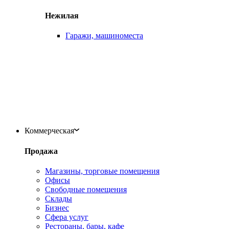
Нежилая
Гаражи, машиноместа
Коммерческая
Продажа
Магазины, торговые помещения
Офисы
Свободные помещения
Склады
Бизнес
Сфера услуг
Рестораны, бары, кафе