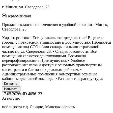
г. Минск, ул. Свердлова, 23
Первомайская
Продажа складского помещения в удобной локации - Минск,
Свердлова, 23
Характеристики: Есть уникальное предложение! В центре
города, с прекрасной видимостью и доступностью. Продаются
помещения под СТО и/или склады с административной
частью по ул. Свердлова, 23. • Стадия готовности: Все
помещения являются действующими. Возможно
перепрофилирование Преимущества: • Удобное
расположение: легкий доступ к основным транспортным
магистралям и близость к деловым районам. •
Административные помещения: комфортные офисные
кабинеты для вашей команды. • Развитая инфраструктура.
Контакты
Написать
17.05.2026
ID
4056123
Агентство
поблизости с д. Свидно, Минская область