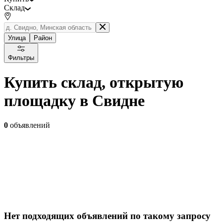
Склад
Улица
Район
Фильтры
Купить склад, открытую
площадку в Свидне
0
объявлений
Нет подходящих объявлений по такому запросу