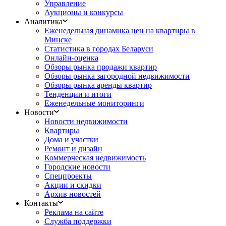
Управление
Аукционы и конкурсы
Аналитика
Еженедельная динамика цен на квартиры в
Минске
Статистика в городах Беларуси
Онлайн-оценка
Обзоры рынка продажи квартир
Обзоры рынка загородной недвижимости
Обзоры рынка аренды квартир
Тенденции и итоги
Еженедельные мониторинги
Новости
Новости недвижимости
Квартиры
Дома и участки
Ремонт и дизайн
Коммерческая недвижимость
Городские новости
Спецпроекты
Акции и скидки
Архив новостей
Контакты
Реклама на сайте
Служба поддержки