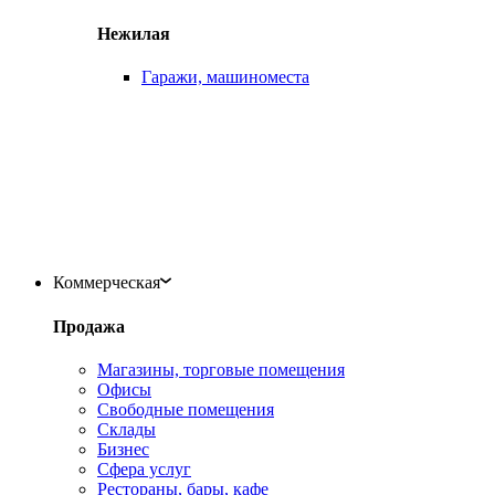
Нежилая
Гаражи, машиноместа
Коммерческая
Продажа
Магазины, торговые помещения
Офисы
Свободные помещения
Склады
Бизнес
Сфера услуг
Рестораны, бары, кафе