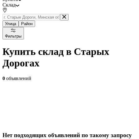
Склад
Улица
Район
Фильтры
Купить склад в Старых
Дорогах
0
объявлений
Нет подходящих объявлений по такому запросу