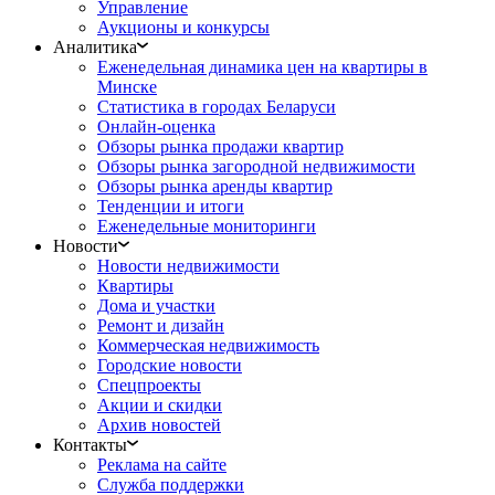
Управление
Аукционы и конкурсы
Аналитика
Еженедельная динамика цен на квартиры в
Минске
Статистика в городах Беларуси
Онлайн-оценка
Обзоры рынка продажи квартир
Обзоры рынка загородной недвижимости
Обзоры рынка аренды квартир
Тенденции и итоги
Еженедельные мониторинги
Новости
Новости недвижимости
Квартиры
Дома и участки
Ремонт и дизайн
Коммерческая недвижимость
Городские новости
Спецпроекты
Акции и скидки
Архив новостей
Контакты
Реклама на сайте
Служба поддержки