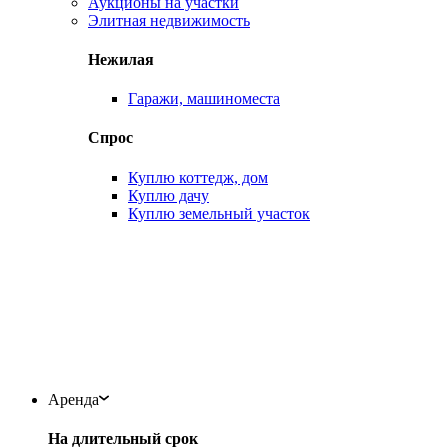
Аукционы на участки
Элитная недвижимость
Нежилая
Гаражи, машиноместа
Спрос
Куплю коттедж, дом
Куплю дачу
Куплю земельный участок
Аренда
На длительный срок