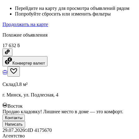
Перейдите на карту для просмотра объявлений рядом
Попробуйте сбросить или изменить фильтры
Продолжить на карте
Похожие объявления
17 632 ƃ
Конвертер валют
Склад
3.8 м²
г. Минск, ул. Подлесная, 4
Восток
Продаю кладовку! Лишнее место в доме — это комфорт.
Контакты
Написать
29.07.2026
ID
4175670
Агентство