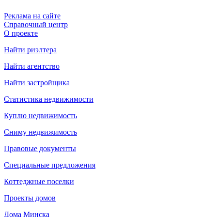
Реклама на сайте
Справочный центр
О проекте
Найти риэлтера
Найти агентство
Найти застройщика
Статистика недвижимости
Куплю недвижимость
Сниму недвижимость
Правовые документы
Специальные предложения
Коттеджные поселки
Проекты домов
Дома Минска