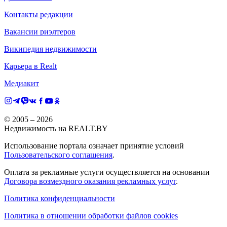
Контакты редакции
Вакансии риэлтеров
Википедия недвижимости
Карьера в Realt
Медиакит
© 2005 –
2026
Недвижимость на REALT.BY
Использование портала означает принятие условий
Пользовательского соглашения
.
Оплата за рекламные услуги осуществляется на основании
Договора возмездного оказания рекламных услуг
.
Политика конфиденциальности
Политика в отношении обработки файлов cookies