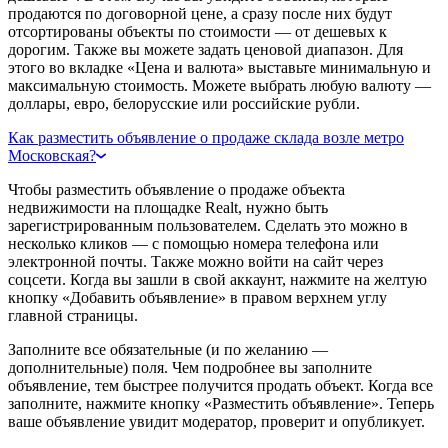
продаются по договорной цене, а сразу после них будут
отсортированы объекты по стоимости — от дешевых к
дорогим. Также вы можете задать ценовой диапазон. Для
этого во вкладке «Цена и валюта» выставьте минимальную и
максимальную стоимость. Можете выбрать любую валюту —
доллары, евро, белорусские или российские рубли.
Как разместить объявление о продаже склада возле метро
Московская?
Чтобы разместить объявление о продаже объекта
недвижимости на площадке Realt, нужно быть
зарегистрированным пользователем. Сделать это можно в
несколько кликов — с помощью номера телефона или
электронной почты. Также можно войти на сайт через
соцсети. Когда вы зашли в свой аккаунт, нажмите на желтую
кнопку «Добавить объявление» в правом верхнем углу
главной страницы.
Заполните все обязательные (и по желанию —
дополнительные) поля. Чем подробнее вы заполните
объявление, тем быстрее получится продать объект. Когда все
заполните, нажмите кнопку «Разместить объявление». Теперь
ваше объявление увидит модератор, проверит и опубликует.