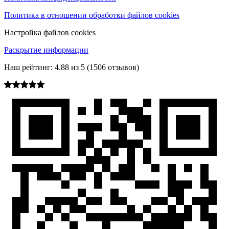
Политика в отношении обработки файлов cookies
Настройка файлов cookies
Раскрытие информации
Наш рейтинг:
4.88
из
5
(
1506
отзывов)