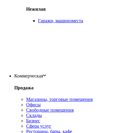
Нежилая
Гаражи, машиноместа
Коммерческая
Продажа
Магазины, торговые помещения
Офисы
Свободные помещения
Склады
Бизнес
Сфера услуг
Рестораны, бары, кафе