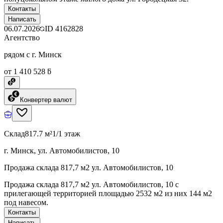
Контакты
Написать
06.07.2026
ID
4162828
Агентство
рядом с г. Минск
от 1 410 528 ƃ
Конвертер валют
Склад
817.7 м²
1/1 этаж
г. Минск, ул. Автомобилистов, 10
Продажа склада 817,7 м2 ул. Автомобилистов, 10
Продажа склада 817,7 м2 ул. Автомобилистов, 10 с
прилегающей территорией площадью 2532 м2 из них 144 м2
под навесом.
Контакты
Написать