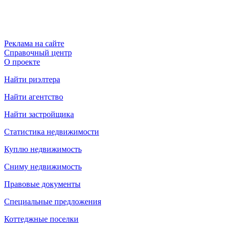
Реклама на сайте
Справочный центр
О проекте
Найти риэлтера
Найти агентство
Найти застройщика
Статистика недвижимости
Куплю недвижимость
Сниму недвижимость
Правовые документы
Специальные предложения
Коттеджные поселки