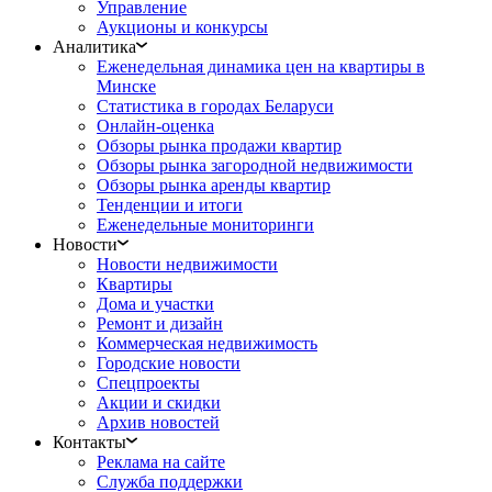
Управление
Аукционы и конкурсы
Аналитика
Еженедельная динамика цен на квартиры в
Минске
Статистика в городах Беларуси
Онлайн-оценка
Обзоры рынка продажи квартир
Обзоры рынка загородной недвижимости
Обзоры рынка аренды квартир
Тенденции и итоги
Еженедельные мониторинги
Новости
Новости недвижимости
Квартиры
Дома и участки
Ремонт и дизайн
Коммерческая недвижимость
Городские новости
Спецпроекты
Акции и скидки
Архив новостей
Контакты
Реклама на сайте
Служба поддержки