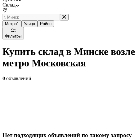
Склад
Метро
1
Улица
Район
Фильтры
Купить склад в Минске возле
метро Московская
0
объявлений
Нет подходящих объявлений по такому запросу