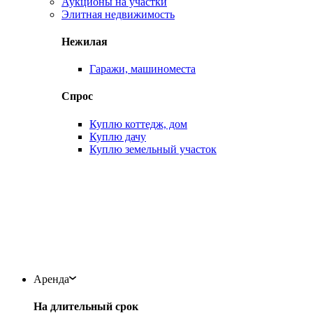
Аукционы на участки
Элитная недвижимость
Нежилая
Гаражи, машиноместа
Спрос
Куплю коттедж, дом
Куплю дачу
Куплю земельный участок
Аренда
На длительный срок