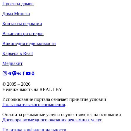
Проекты домов
Дома Минска
Контакты редакции
Вакансии риэлтеров
Википедия недвижимости
Карьера в Realt
Медиакит
© 2005 –
2026
Недвижимость на REALT.BY
Использование портала означает принятие условий
Пользовательского соглашения
.
Оплата за рекламные услуги осуществляется на основании
Договора возмездного оказания рекламных услуг
.
Политика конфиденциальности