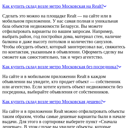
Как купить склад возле метро Московская на Realt?
Сделать это можно на площадке Realt — на сайте или в
мобильном приложении. У нас самая полная и уникальная
база объектов недвижимости Беларуси. Вы можете
отфильтровать варианты по вашим запросам. Например,
выбрать район, год постройки дома, материал стен, наличие
балкона и даже высоту потолков и количество санузлов.
Чтобы обсудить объект, который заинтересовал вас, свяжитесь
по контактам, указанным в объявлении. Оформить сделку вы
сможете как самостоятельно, так и через агентство.
Как купить склад возле метро Московская без посредника?
На сайте и в мобильном приложении Realt в каждом
объявлении вы увидите, кто продает объект — собственник
или агентство. Если хотите купить объект недвижимости без
посредника, выбирайте объявления от собственников.
Как купить склад возле метро Московская дешево?
На сайте и в приложении Realt можно отфильтровать объекты
таким образом, чтобы самые дешевые варианты были в начале
выдачи. Для этого в сортировке выберите пункт «Сначала
дешевые». В этом случае вы увидите объекты, которые