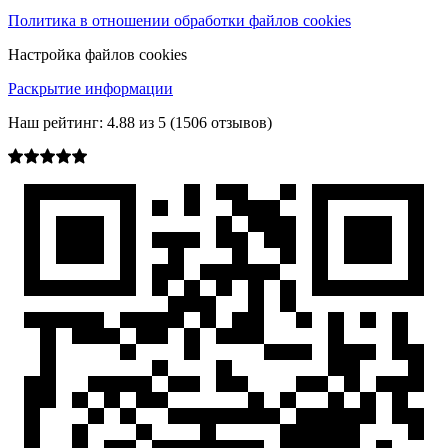
Политика в отношении обработки файлов cookies
Настройка файлов cookies
Раскрытие информации
Наш рейтинг:
4.88
из
5
(
1506
отзывов)