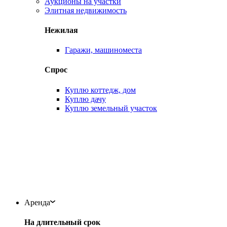
Аукционы на участки
Элитная недвижимость
Нежилая
Гаражи, машиноместа
Спрос
Куплю коттедж, дом
Куплю дачу
Куплю земельный участок
Аренда
На длительный срок