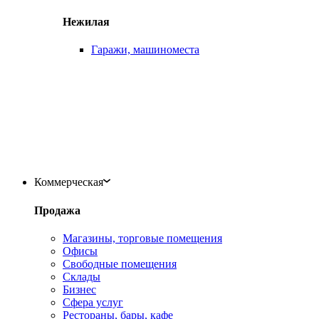
Нежилая
Гаражи, машиноместа
Коммерческая
Продажа
Магазины, торговые помещения
Офисы
Свободные помещения
Склады
Бизнес
Сфера услуг
Рестораны, бары, кафе