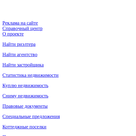
Реклама на сайте
Справочный центр
О проекте
Найти риэлтера
Найти агентство
Найти застройщика
Статистика недвижимости
Куплю недвижимость
Сниму недвижимость
Правовые документы
Специальные предложения
Коттеджные поселки