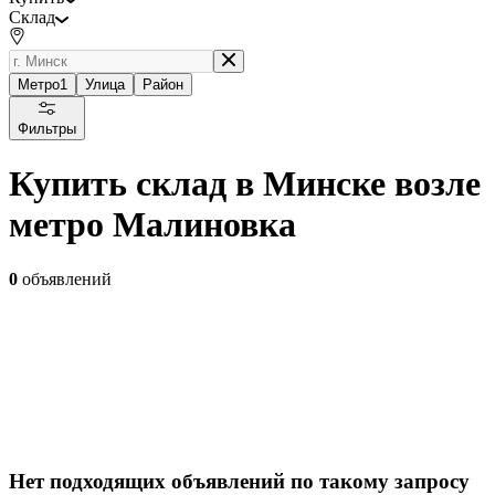
Склад
Метро
1
Улица
Район
Фильтры
Купить склад в Минске возле
метро Малиновка
0
объявлений
Нет подходящих объявлений по такому запросу