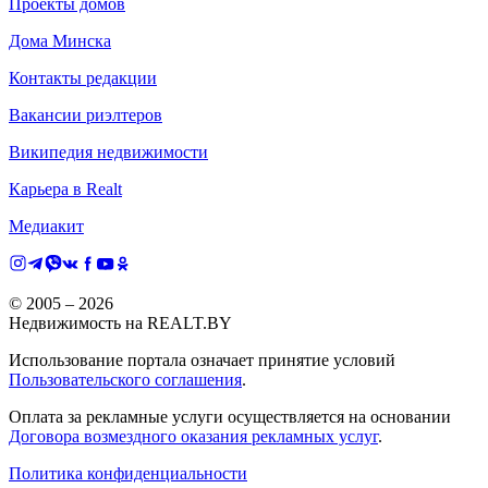
Проекты домов
Дома Минска
Контакты редакции
Вакансии риэлтеров
Википедия недвижимости
Карьера в Realt
Медиакит
© 2005 –
2026
Недвижимость на REALT.BY
Использование портала означает принятие условий
Пользовательского соглашения
.
Оплата за рекламные услуги осуществляется на основании
Договора возмездного оказания рекламных услуг
.
Политика конфиденциальности