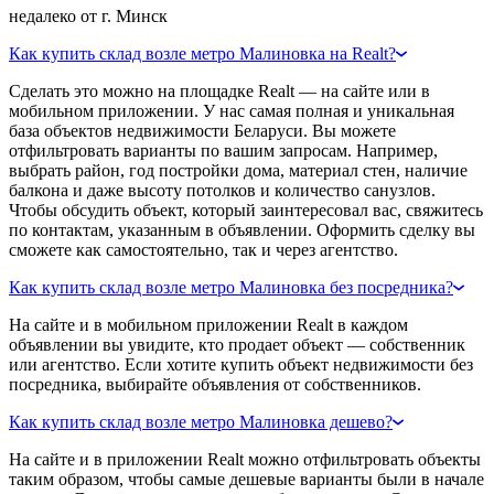
недалеко от г. Минск
Как купить склад возле метро Малиновка на Realt?
Сделать это можно на площадке Realt — на сайте или в
мобильном приложении. У нас самая полная и уникальная
база объектов недвижимости Беларуси. Вы можете
отфильтровать варианты по вашим запросам. Например,
выбрать район, год постройки дома, материал стен, наличие
балкона и даже высоту потолков и количество санузлов.
Чтобы обсудить объект, который заинтересовал вас, свяжитесь
по контактам, указанным в объявлении. Оформить сделку вы
сможете как самостоятельно, так и через агентство.
Как купить склад возле метро Малиновка без посредника?
На сайте и в мобильном приложении Realt в каждом
объявлении вы увидите, кто продает объект — собственник
или агентство. Если хотите купить объект недвижимости без
посредника, выбирайте объявления от собственников.
Как купить склад возле метро Малиновка дешево?
На сайте и в приложении Realt можно отфильтровать объекты
таким образом, чтобы самые дешевые варианты были в начале