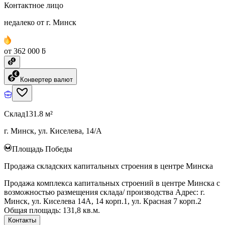
Контактное лицо
недалеко от г. Минск
от 362 000 ƃ
Конвертер валют
Склад
131.8 м²
г. Минск, ул. Киселева, 14/А
Площадь Победы
Продажа складских капитальных строения в центре Минска
Продажа комплекса капитальных строений в центре Минска с
возможностью размещения склада/ производства Адрес: г.
Минск, ул. Киселева 14А, 14 корп.1, ул. Красная 7 корп.2
Общая площадь: 131,8 кв.м.
Контакты