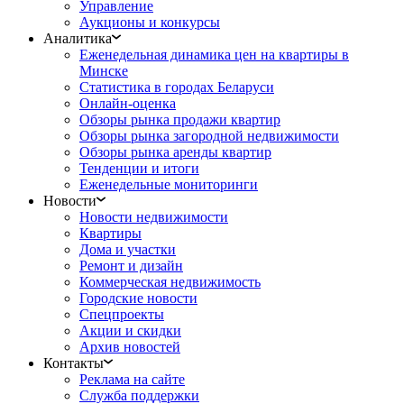
Управление
Аукционы и конкурсы
Аналитика
Еженедельная динамика цен на квартиры в
Минске
Статистика в городах Беларуси
Онлайн-оценка
Обзоры рынка продажи квартир
Обзоры рынка загородной недвижимости
Обзоры рынка аренды квартир
Тенденции и итоги
Еженедельные мониторинги
Новости
Новости недвижимости
Квартиры
Дома и участки
Ремонт и дизайн
Коммерческая недвижимость
Городские новости
Спецпроекты
Акции и скидки
Архив новостей
Контакты
Реклама на сайте
Служба поддержки