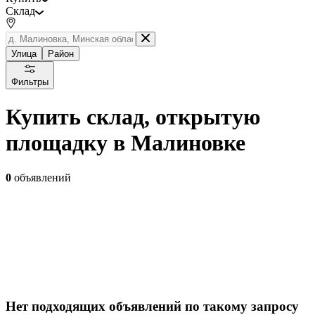
Склад
Улица
Район
Фильтры
Купить склад, открытую
площадку в Малиновке
0
объявлений
Нет подходящих объявлений по такому запросу