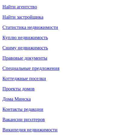
Найти агентство
Найти застройщика
Статистика недвижимости
Куплю недвижимость
Сниму недвижимость
Правовые документы
Специальные предложения
Коттеджные поселки
Проекты домов
Дома Минска
Контакты редакции
Вакансии риэлтеров
Википедия недвижимости