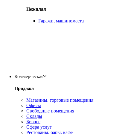
Нежилая
Гаражи, машиноместа
Коммерческая
Продажа
Магазины, торговые помещения
Офисы
Свободные помещения
Склады
Бизнес
Сфера услуг
Рестораны, бары, кафе