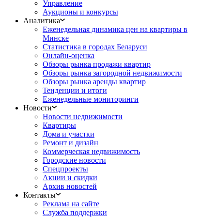
Управление
Аукционы и конкурсы
Аналитика
Еженедельная динамика цен на квартиры в
Минске
Статистика в городах Беларуси
Онлайн-оценка
Обзоры рынка продажи квартир
Обзоры рынка загородной недвижимости
Обзоры рынка аренды квартир
Тенденции и итоги
Еженедельные мониторинги
Новости
Новости недвижимости
Квартиры
Дома и участки
Ремонт и дизайн
Коммерческая недвижимость
Городские новости
Спецпроекты
Акции и скидки
Архив новостей
Контакты
Реклама на сайте
Служба поддержки