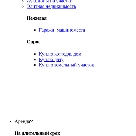
Аукционы на участки
Элитная недвижимость
Нежилая
Гаражи, машиноместа
Спрос
Куплю коттедж, дом
Куплю дачу
Куплю земельный участок
Аренда
На длительный срок