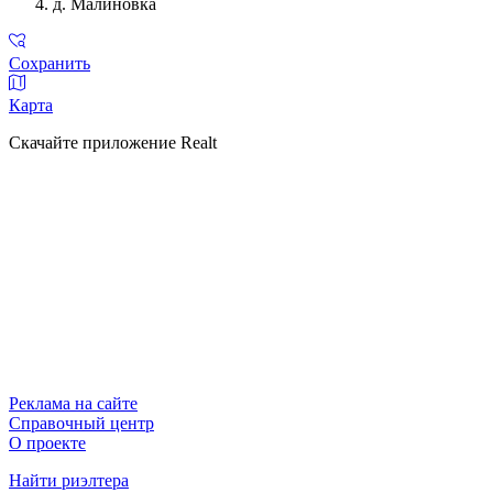
д. Малиновка
Сохранить
Карта
Скачайте приложение Realt
Реклама на сайте
Справочный центр
О проекте
Найти риэлтера