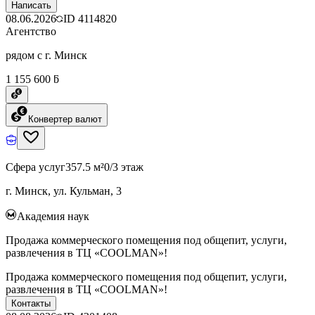
Написать
08.06.2026
ID
4114820
Агентство
рядом с г. Минск
1 155 600 ƃ
Конвертер валют
Сфера услуг
357.5 м²
0/3 этаж
г. Минск, ул. Кульман, 3
Академия наук
Продажа коммерческого помещения под общепит, услуги,
развлечения в ТЦ «COOLMAN»!
Продажа коммерческого помещения под общепит, услуги,
развлечения в ТЦ «COOLMAN»!
Контакты