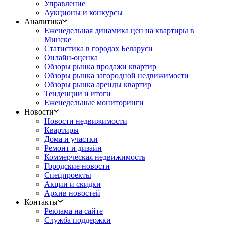
Управление
Аукционы и конкурсы
Аналитика
Еженедельная динамика цен на квартиры в
Минске
Статистика в городах Беларуси
Онлайн-оценка
Обзоры рынка продажи квартир
Обзоры рынка загородной недвижимости
Обзоры рынка аренды квартир
Тенденции и итоги
Еженедельные мониторинги
Новости
Новости недвижимости
Квартиры
Дома и участки
Ремонт и дизайн
Коммерческая недвижимость
Городские новости
Спецпроекты
Акции и скидки
Архив новостей
Контакты
Реклама на сайте
Служба поддержки