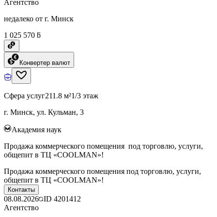
Агентство
недалеко от г. Минск
1 025 570 ƃ
Конвертер валют
Сфера услуг
211.8 м²
1/3 этаж
г. Минск, ул. Кульман, 3
Академия наук
Продажа коммерческого помещения под торговлю, услуги,
общепит в ТЦ «COOLMAN»!
Продажа коммерческого помещения под торговлю, услуги,
общепит в ТЦ «COOLMAN»!
Контакты
08.08.2026
ID
4201412
Агентство