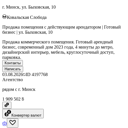
г. Минск, ул. Быховская, 10
Ковальская Слобода
Продажа помещения с действующим арендатором | Готовый
бизнес | ул. Быховская, 10
Продажа коммерческого помещения. Готовый арендный
бизнес, современный дом 2023 года, 4 минуты до метро,
дизайнерский интерьер, мебель, круглосуточный доступ,
парковка.
Контакты
Написать
03.08.2026
ID
4197768
Агентство
рядом с г. Минск
1 909 502 ƃ
Конвертер валют