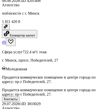
08.08.2026
ID
4201408
Агентство
поблизости с г. Минск
1 811 420 ƃ
Конвертер валют
Сфера услуг
722.4 м²
1 этаж
г. Минск, просп. Победителей, 27
Молодежная
Продается коммерческое помещение в центре города по
адресу: пр-т Победителей, 27.
Продается коммерческое помещение в центре города по
адресу: пр-т Победителей, 27.
Контакты
29.07.2026
ID
3810029
Агентство