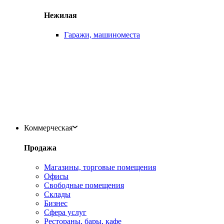
Нежилая
Гаражи, машиноместа
Коммерческая
Продажа
Магазины, торговые помещения
Офисы
Свободные помещения
Склады
Бизнес
Сфера услуг
Рестораны, бары, кафе