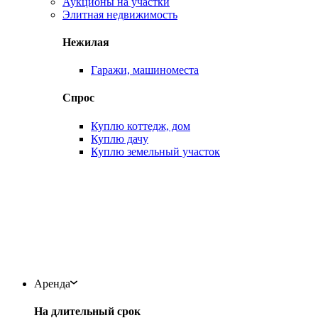
Аукционы на участки
Элитная недвижимость
Нежилая
Гаражи, машиноместа
Спрос
Куплю коттедж, дом
Куплю дачу
Куплю земельный участок
Аренда
На длительный срок