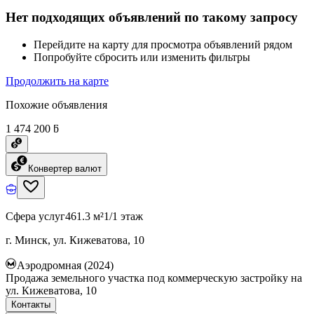
Нет подходящих объявлений по такому запросу
Перейдите на карту для просмотра объявлений рядом
Попробуйте сбросить или изменить фильтры
Продолжить на карте
Похожие объявления
1 474 200 ƃ
Конвертер валют
Сфера услуг
461.3 м²
1/1 этаж
г. Минск, ул. Кижеватова, 10
Аэродромная (2024)
Продажа земельного участка под коммерческую застройку на
ул. Кижеватова, 10
Контакты