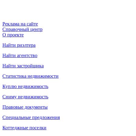
Реклама на сайте
Справочный центр
О проекте
Найти риэлтера
Найти агентство
Найти застройщика
Статистика недвижимости
Куплю недвижимость
Сниму недвижимость
Правовые документы
Специальные предложения
Коттеджные поселки