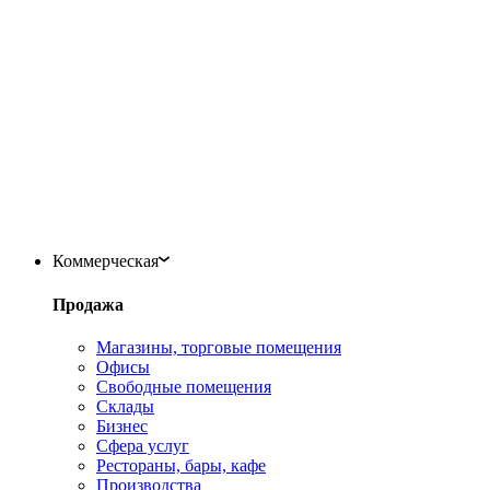
Коммерческая
Продажа
Магазины, торговые помещения
Офисы
Свободные помещения
Склады
Бизнес
Сфера услуг
Рестораны, бары, кафе
Производства