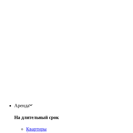
Аренда
На длительный срок
Квартиры