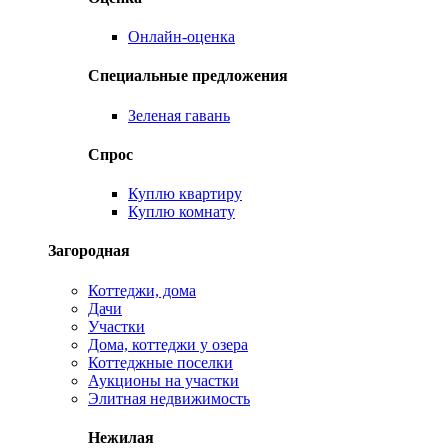
Онлайн-оценка
Специальные предложения
Зеленая гавань
Спрос
Куплю квартиру
Куплю комнату
Загородная
Коттеджи, дома
Дачи
Участки
Дома, коттеджи у озера
Коттеджные поселки
Аукционы на участки
Элитная недвижимость
Нежилая