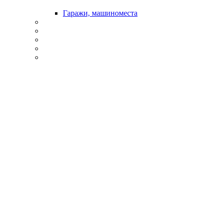
Гаражи, машиноместа