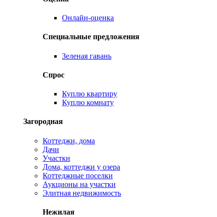
Онлайн-оценка
Специальные предложения
Зеленая гавань
Спрос
Куплю квартиру
Куплю комнату
Загородная
Коттеджи, дома
Дачи
Участки
Дома, коттеджи у озера
Коттеджные поселки
Аукционы на участки
Элитная недвижимость
Нежилая