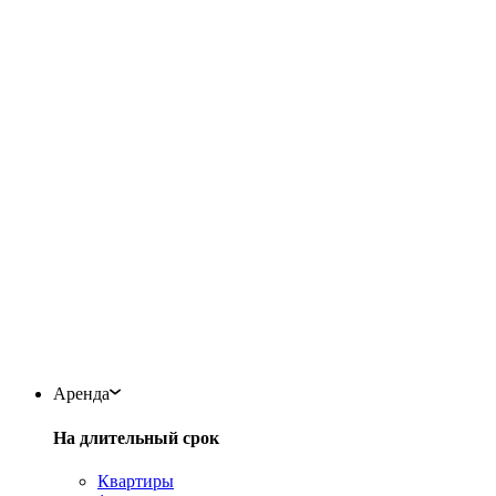
Аренда
На длительный срок
Квартиры