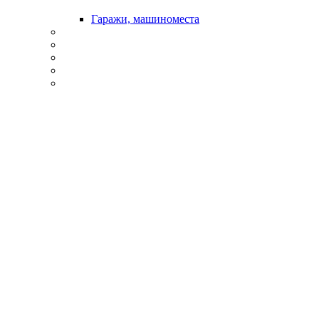
Гаражи, машиноместа