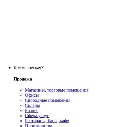
Коммерческая
Продажа
Магазины, торговые помещения
Офисы
Свободные помещения
Склады
Бизнес
Сфера услуг
Рестораны, бары, кафе
Производства