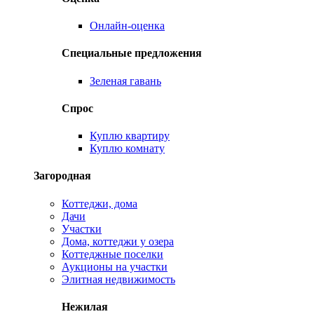
Онлайн-оценка
Специальные предложения
Зеленая гавань
Спрос
Куплю квартиру
Куплю комнату
Загородная
Коттеджи, дома
Дачи
Участки
Дома, коттеджи у озера
Коттеджные поселки
Аукционы на участки
Элитная недвижимость
Нежилая