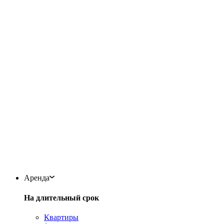
Аренда
На длительный срок
Квартиры