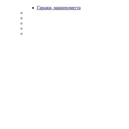
Гаражи, машиноместа