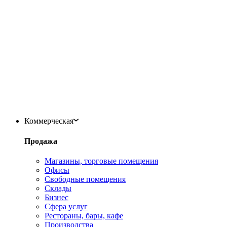
Коммерческая
Продажа
Магазины, торговые помещения
Офисы
Свободные помещения
Склады
Бизнес
Сфера услуг
Рестораны, бары, кафе
Производства