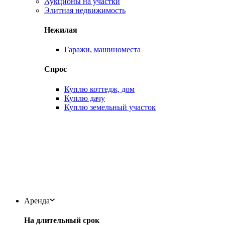
Аукционы на участки
Элитная недвижимость
Нежилая
Гаражи, машиноместа
Спрос
Куплю коттедж, дом
Куплю дачу
Куплю земельный участок
Аренда
На длительный срок