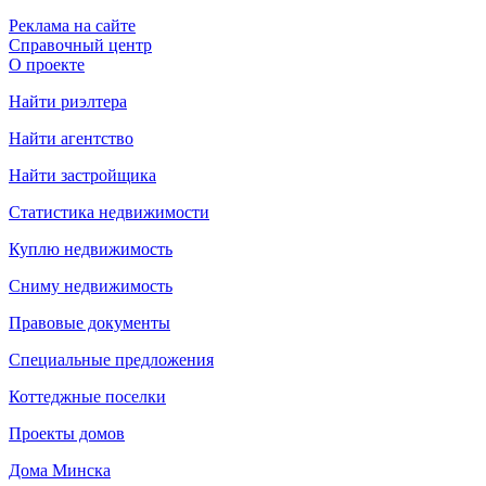
Реклама на сайте
Справочный центр
О проекте
Найти риэлтера
Найти агентство
Найти застройщика
Статистика недвижимости
Куплю недвижимость
Сниму недвижимость
Правовые документы
Специальные предложения
Коттеджные поселки
Проекты домов
Дома Минска