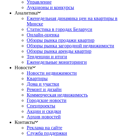
Управление
Аукционы и конкурсы
Аналитика
Еженедельная динамика цен на квартиры в
Минске
Статистика в городах Беларуси
Онлайн-оценка
Обзоры рынка продажи квартир
Обзоры рынка загородной недвижимости
Обзоры рынка аренды квартир
Тенденции и итоги
Еженедельные мониторинги
Новости
Новости недвижимости
Квартиры
Дома и участки
Ремонт и дизайн
Коммерческая недвижимость
Городские новости
Спецпроекты
Акции и скидки
Архив новостей
Контакты
Реклама на сайте
Служба поддержки