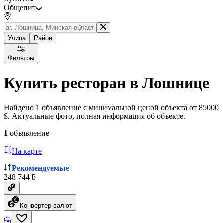
Общепит
Улица
Район
Фильтры
Купить ресторан в Лошнице
Найдено 1 объявление с минимальной ценой объекта от 85000
$. Актуальные фото, полная информация об объекте.
1
объявление
На карте
Рекомендуемые
248 744 ƃ
Конвертер валют