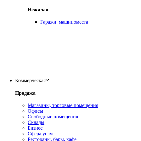
Нежилая
Гаражи, машиноместа
Коммерческая
Продажа
Магазины, торговые помещения
Офисы
Свободные помещения
Склады
Бизнес
Сфера услуг
Рестораны, бары, кафе