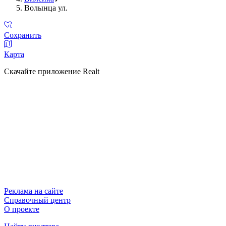
Волынца ул.
Сохранить
Карта
Скачайте приложение Realt
Реклама на сайте
Справочный центр
О проекте