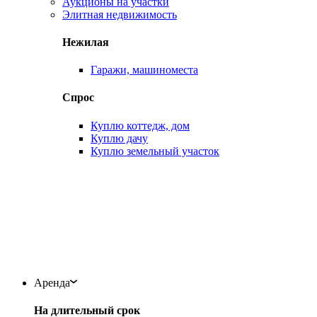
Аукционы на участки
Элитная недвижимость
Нежилая
Гаражи, машиноместа
Спрос
Куплю коттедж, дом
Куплю дачу
Куплю земельный участок
Аренда
На длительный срок