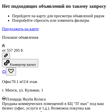
Нет подходящих объявлений по такому запросу
Перейдите на карту для просмотра объявлений рядом
Попробуйте сбросить или изменить фильтры
Продолжить на карте
Похожие объявления
от 557 295 ƃ
Конвертер валют
Офис
70.1 м²
2/4 этаж
г. Минск, ул. Кульман, 1
Площадь Якуба Коласа
Продажа коммерческих помещений в БЦ "IT max" под ваш
бизнес (офис, услуги и т.д.). Возможна покупка как