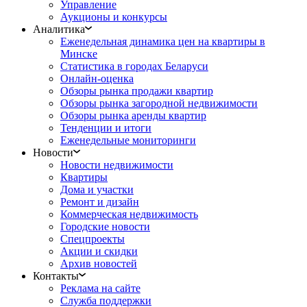
Управление
Аукционы и конкурсы
Аналитика
Еженедельная динамика цен на квартиры в
Минске
Статистика в городах Беларуси
Онлайн-оценка
Обзоры рынка продажи квартир
Обзоры рынка загородной недвижимости
Обзоры рынка аренды квартир
Тенденции и итоги
Еженедельные мониторинги
Новости
Новости недвижимости
Квартиры
Дома и участки
Ремонт и дизайн
Коммерческая недвижимость
Городские новости
Спецпроекты
Акции и скидки
Архив новостей
Контакты
Реклама на сайте
Служба поддержки