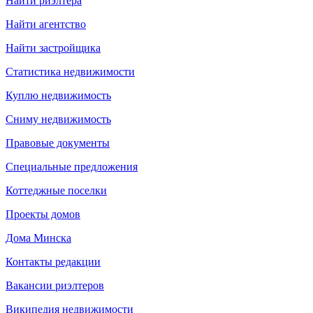
Найти риэлтера
Найти агентство
Найти застройщика
Статистика недвижимости
Куплю недвижимость
Сниму недвижимость
Правовые документы
Специальные предложения
Коттеджные поселки
Проекты домов
Дома Минска
Контакты редакции
Вакансии риэлтеров
Википедия недвижимости