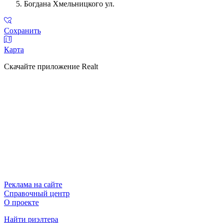
Богдана Хмельницкого ул.
Сохранить
Карта
Скачайте приложение Realt
Реклама на сайте
Справочный центр
О проекте
Найти риэлтера