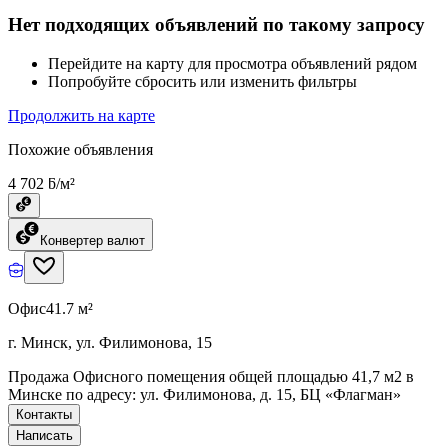
Нет подходящих объявлений по такому запросу
Перейдите на карту для просмотра объявлений рядом
Попробуйте сбросить или изменить фильтры
Продолжить на карте
Похожие объявления
4 702 ƃ/м²
Конвертер валют
Офис
41.7 м²
г. Минск, ул. Филимонова, 15
Продажа Офисного помещения общей площадью 41,7 м2 в
Минске по адресу: ул. Филимонова, д. 15, БЦ «Флагман»
Контакты
Написать