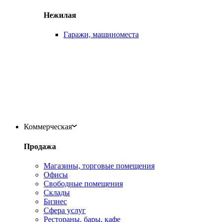
Нежилая
Гаражи, машиноместа
Коммерческая
Продажа
Магазины, торговые помещения
Офисы
Свободные помещения
Склады
Бизнес
Сфера услуг
Рестораны, бары, кафе