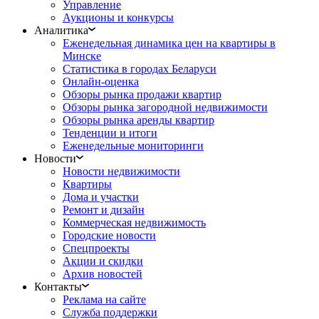
Управление
Аукционы и конкурсы
Аналитика
Еженедельная динамика цен на квартиры в
Минске
Статистика в городах Беларуси
Онлайн-оценка
Обзоры рынка продажи квартир
Обзоры рынка загородной недвижимости
Обзоры рынка аренды квартир
Тенденции и итоги
Еженедельные мониторинги
Новости
Новости недвижимости
Квартиры
Дома и участки
Ремонт и дизайн
Коммерческая недвижимость
Городские новости
Спецпроекты
Акции и скидки
Архив новостей
Контакты
Реклама на сайте
Служба поддержки