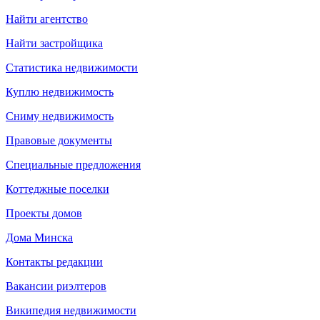
Найти агентство
Найти застройщика
Статистика недвижимости
Куплю недвижимость
Сниму недвижимость
Правовые документы
Специальные предложения
Коттеджные поселки
Проекты домов
Дома Минска
Контакты редакции
Вакансии риэлтеров
Википедия недвижимости