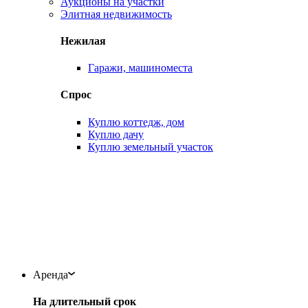
Аукционы на участки
Элитная недвижимость
Нежилая
Гаражи, машиноместа
Спрос
Куплю коттедж, дом
Куплю дачу
Куплю земельный участок
Аренда
На длительный срок