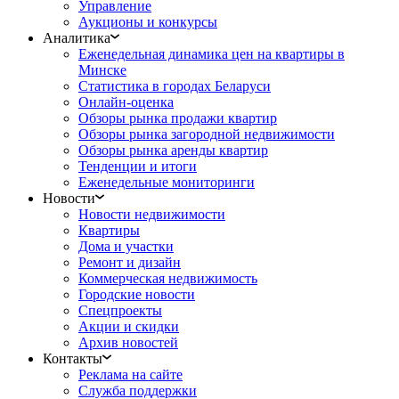
Управление
Аукционы и конкурсы
Аналитика
Еженедельная динамика цен на квартиры в
Минске
Статистика в городах Беларуси
Онлайн-оценка
Обзоры рынка продажи квартир
Обзоры рынка загородной недвижимости
Обзоры рынка аренды квартир
Тенденции и итоги
Еженедельные мониторинги
Новости
Новости недвижимости
Квартиры
Дома и участки
Ремонт и дизайн
Коммерческая недвижимость
Городские новости
Спецпроекты
Акции и скидки
Архив новостей
Контакты
Реклама на сайте
Служба поддержки