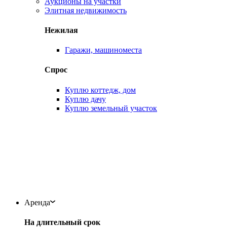
Аукционы на участки
Элитная недвижимость
Нежилая
Гаражи, машиноместа
Спрос
Куплю коттедж, дом
Куплю дачу
Куплю земельный участок
Аренда
На длительный срок