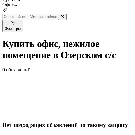
Офис
Фильтры
Купить офис, нежилое
помещение в Озерском с/с
0
объявлений
Нет подходящих объявлений по такому запросу