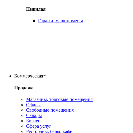
Нежилая
Гаражи, машиноместа
Коммерческая
Продажа
Магазины, торговые помещения
Офисы
Свободные помещения
Склады
Бизнес
Сфера услуг
Рестораны, бары, кафе