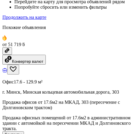
Перейдите на карту для просмотра объявлений рядом
Попробуйте сбросить или изменить фильтры
Продолжить на карте
Похожие объявления
от 51 719 ƃ
Конвертер валют
Офис
17.6 - 129.9 м²
г. Минск, Минская кольцевая автомобильная дорога, 303
Продажа офисов от 17.6м2 на МКАД, 303 (пересечение с
Долгиновским трактом)
Продажа офисных помещений от 17.6м2 в административном
здании с автомойкой на пересечении МКАД и Долгиновского
тракта.