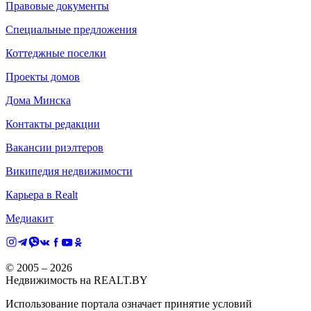
Правовые документы
Специальные предложения
Коттеджные поселки
Проекты домов
Дома Минска
Контакты редакции
Вакансии риэлтеров
Википедия недвижимости
Карьера в Realt
Медиакит
© 2005 –
2026
Недвижимость на REALT.BY
Использование портала означает принятие условий