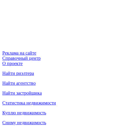
Реклама на сайте
Справочный центр
О проекте
Найти риэлтера
Найти агентство
Найти застройщика
Статистика недвижимости
Куплю недвижимость
Сниму недвижимость