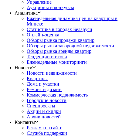
Управление
Аукционы и конкурсы
Аналитика
Еженедельная динамика цен на квартиры в
Минске
Статистика в городах Беларуси
Онлайн-оценка
Обзоры рынка продажи квартир
Обзоры рынка загородной недвижимости
Обзоры рынка аренды квартир
Тенденции и итоги
Еженедельные мониторинги
Новости
Новости недвижимости
Квартиры
Дома и участки
Ремонт и дизайн
Коммерческая недвижимость
Городские новости
Спецпроекты
Акции и скидки
Архив новостей
Контакты
Реклама на сайте
Служба поддержки