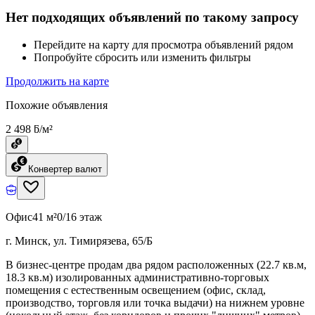
Нет подходящих объявлений по такому запросу
Перейдите на карту для просмотра объявлений рядом
Попробуйте сбросить или изменить фильтры
Продолжить на карте
Похожие объявления
2 498 ƃ/м²
Конвертер валют
Офис
41 м²
0/16 этаж
г. Минск, ул. Тимирязева, 65/Б
В бизнес-центре продам два рядом расположенных (22.7 кв.м,
18.3 кв.м) изолированных административно-торговых
помещения с естественным освещением (офис, склад,
производство, торговля или точка выдачи) на нижнем уровне