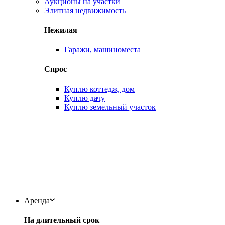
Аукционы на участки
Элитная недвижимость
Нежилая
Гаражи, машиноместа
Спрос
Куплю коттедж, дом
Куплю дачу
Куплю земельный участок
Аренда
На длительный срок