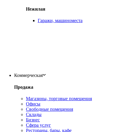
Нежилая
Гаражи, машиноместа
Коммерческая
Продажа
Магазины, торговые помещения
Офисы
Свободные помещения
Склады
Бизнес
Сфера услуг
Рестораны, бары, кафе