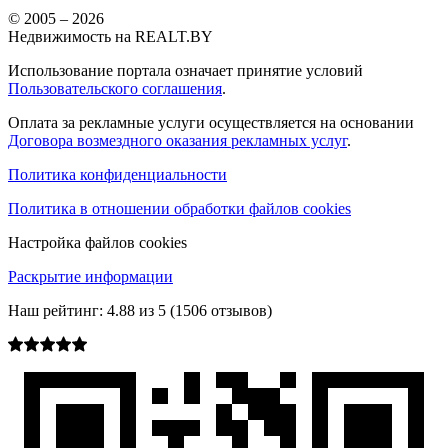
© 2005 –
2026
Недвижимость на REALT.BY
Использование портала означает принятие условий
Пользовательского соглашения
.
Оплата за рекламные услуги осуществляется на основании
Договора возмездного оказания рекламных услуг
.
Политика конфиденциальности
Политика в отношении обработки файлов cookies
Настройка файлов cookies
Раскрытие информации
Наш рейтинг:
4.88
из
5
(
1506
отзывов)