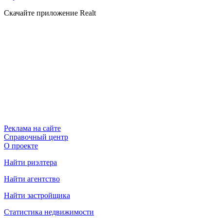
Скачайте приложение Realt
Реклама на сайте
Справочный центр
О проекте
Найти риэлтера
Найти агентство
Найти застройщика
Статистика недвижимости