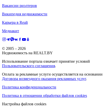
Вакансии риэлтеров
Википедия недвижимости
Карьера в Realt
Медиакит
© 2005 –
2026
Недвижимость на REALT.BY
Использование портала означает принятие условий
Пользовательского соглашения
.
Оплата за рекламные услуги осуществляется на основании
Договора возмездного оказания рекламных услуг
.
Политика конфиденциальности
Политика в отношении обработки файлов cookies
Настройка файлов cookies