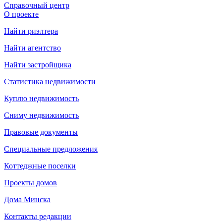
Справочный центр
О проекте
Найти риэлтера
Найти агентство
Найти застройщика
Статистика недвижимости
Куплю недвижимость
Сниму недвижимость
Правовые документы
Специальные предложения
Коттеджные поселки
Проекты домов
Дома Минска
Контакты редакции