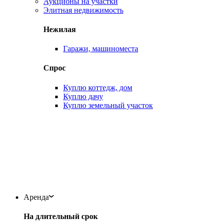
Аукционы на участки
Элитная недвижимость
Нежилая
Гаражи, машиноместа
Спрос
Куплю коттедж, дом
Куплю дачу
Куплю земельный участок
Аренда
На длительный срок