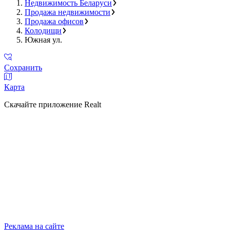
Недвижимость Беларуси
Продажа недвижимости
Продажа офисов
Колодищи
Южная ул.
Сохранить
Карта
Скачайте приложение Realt
Реклама на сайте