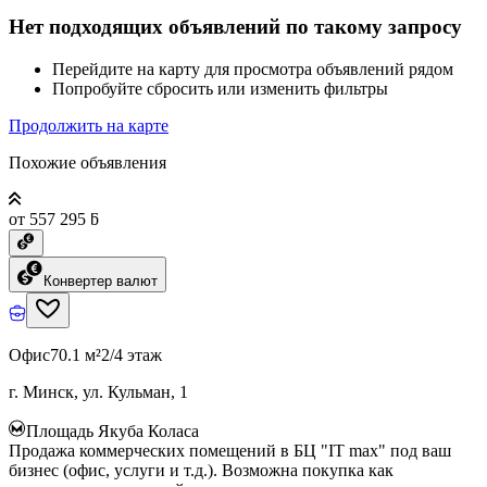
Нет подходящих объявлений по такому запросу
Перейдите на карту для просмотра объявлений рядом
Попробуйте сбросить или изменить фильтры
Продолжить на карте
Похожие объявления
от 557 295 ƃ
Конвертер валют
Офис
70.1 м²
2/4 этаж
г. Минск, ул. Кульман, 1
Площадь Якуба Коласа
Продажа коммерческих помещений в БЦ "IT max" под ваш
бизнес (офис, услуги и т.д.). Возможна покупка как