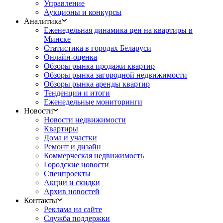
Управление
Аукционы и конкурсы
Аналитика
Еженедельная динамика цен на квартиры в
Минске
Статистика в городах Беларуси
Онлайн-оценка
Обзоры рынка продажи квартир
Обзоры рынка загородной недвижимости
Обзоры рынка аренды квартир
Тенденции и итоги
Еженедельные мониторинги
Новости
Новости недвижимости
Квартиры
Дома и участки
Ремонт и дизайн
Коммерческая недвижимость
Городские новости
Спецпроекты
Акции и скидки
Архив новостей
Контакты
Реклама на сайте
Служба поддержки