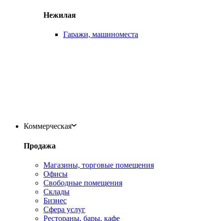
Нежилая
Гаражи, машиноместа
Коммерческая
Продажа
Магазины, торговые помещения
Офисы
Свободные помещения
Склады
Бизнес
Сфера услуг
Рестораны, бары, кафе