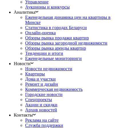
Управление
Аукционы и конкурсы
Аналитика
Еженедельная динамика цен на квартиры в
Минске
Статистика в городах Беларуси
Онлайн-оценка
Обзоры рынка продажи квартир
Обзоры рынка загородной недвижимости
Обзоры рынка аренды квартир
Тенденции и итоги
Еженедельные мониторинги
Новости
Новости недвижимости
Квартиры
Дома и участки
Ремонт и дизайн
Коммерческая недвижимость
Городские новости
Спецпроекты
Акции и скидки
Архив новостей
Контакты
Реклама на сайте
Служба поддержки