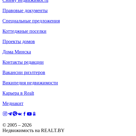
Сниму недвижимость
Правовые документы
Специальные предложения
Коттеджные поселки
Проекты домов
Дома Минска
Контакты редакции
Вакансии риэлтеров
Википедия недвижимости
Карьера в Realt
Медиакит
© 2005 –
2026
Недвижимость на REALT.BY