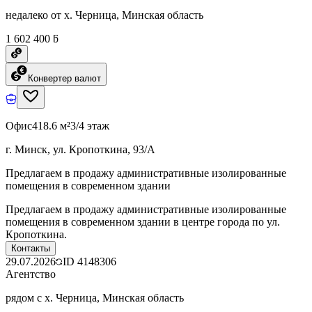
недалеко от х. Черница, Минская область
1 602 400 ƃ
Конвертер валют
Офис
418.6 м²
3/4 этаж
г. Минск, ул. Кропоткина, 93/А
Предлагаем в продажу административные изолированные
помещения в современном здании
Предлагаем в продажу административные изолированные
помещения в современном здании в центре города по ул.
Кропоткина.
Контакты
29.07.2026
ID
4148306
Агентство
рядом с х. Черница, Минская область