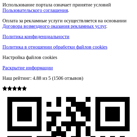
Использование портала означает принятие условий
Пользовательского соглашения
.
Оплата за рекламные услуги осуществляется на основании
Договора возмездного оказания рекламных услуг
.
Политика конфиденциальности
Политика в отношении обработки файлов cookies
Настройка файлов cookies
Раскрытие информации
Наш рейтинг:
4.88
из
5
(
1506
отзывов)