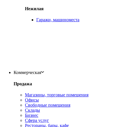
Нежилая
Гаражи, машиноместа
Коммерческая
Продажа
Магазины, торговые помещения
Офисы
Свободные помещения
Склады
Бизнес
Сфера услуг
Рестораны, бары, кафе