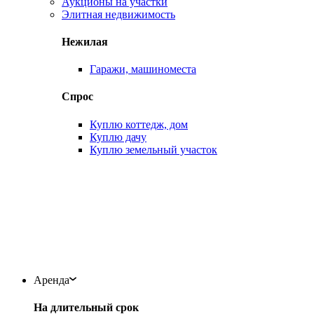
Аукционы на участки
Элитная недвижимость
Нежилая
Гаражи, машиноместа
Спрос
Куплю коттедж, дом
Куплю дачу
Куплю земельный участок
Аренда
На длительный срок