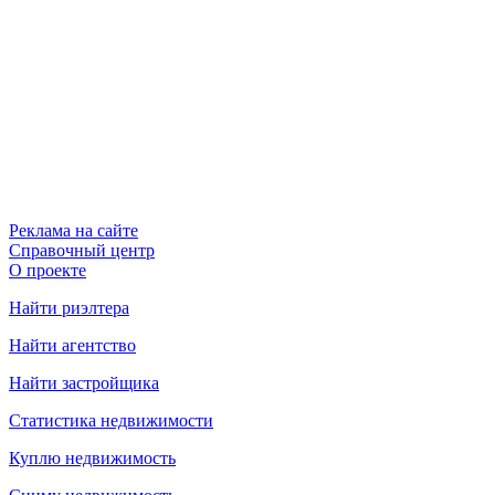
Реклама на сайте
Справочный центр
О проекте
Найти риэлтера
Найти агентство
Найти застройщика
Статистика недвижимости
Куплю недвижимость