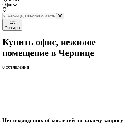
Офис
Фильтры
Купить офис, нежилое
помещение в Чернице
0
объявлений
Нет подходящих объявлений по такому запросу