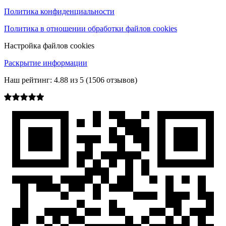
Политика конфиденциальности
Политика в отношении обработки файлов cookies
Настройка файлов cookies
Раскрытие информации
Наш рейтинг:
4.88
из
5
(
1506
отзывов)