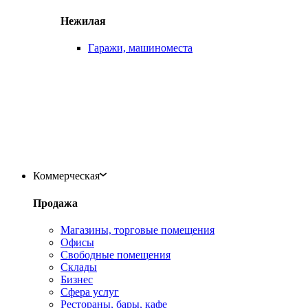
Нежилая
Гаражи, машиноместа
Коммерческая
Продажа
Магазины, торговые помещения
Офисы
Свободные помещения
Склады
Бизнес
Сфера услуг
Рестораны, бары, кафе