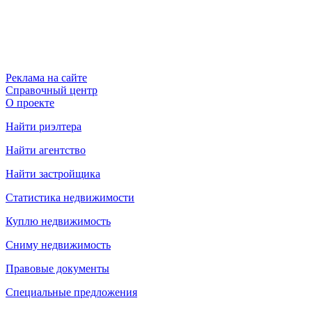
Реклама на сайте
Справочный центр
О проекте
Найти риэлтера
Найти агентство
Найти застройщика
Статистика недвижимости
Куплю недвижимость
Сниму недвижимость
Правовые документы
Специальные предложения