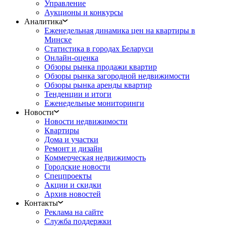
Управление
Аукционы и конкурсы
Аналитика
Еженедельная динамика цен на квартиры в
Минске
Статистика в городах Беларуси
Онлайн-оценка
Обзоры рынка продажи квартир
Обзоры рынка загородной недвижимости
Обзоры рынка аренды квартир
Тенденции и итоги
Еженедельные мониторинги
Новости
Новости недвижимости
Квартиры
Дома и участки
Ремонт и дизайн
Коммерческая недвижимость
Городские новости
Спецпроекты
Акции и скидки
Архив новостей
Контакты
Реклама на сайте
Служба поддержки