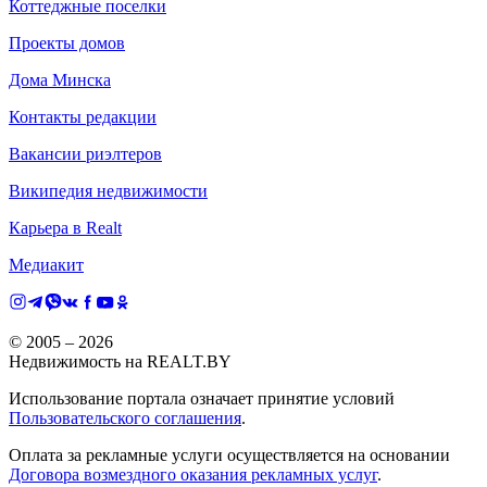
Коттеджные поселки
Проекты домов
Дома Минска
Контакты редакции
Вакансии риэлтеров
Википедия недвижимости
Карьера в Realt
Медиакит
© 2005 –
2026
Недвижимость на REALT.BY
Использование портала означает принятие условий
Пользовательского соглашения
.
Оплата за рекламные услуги осуществляется на основании
Договора возмездного оказания рекламных услуг
.