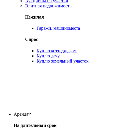
Аукционы на участки
Элитная недвижимость
Нежилая
Гаражи, машиноместа
Спрос
Куплю коттедж, дом
Куплю дачу
Куплю земельный участок
Аренда
На длительный срок