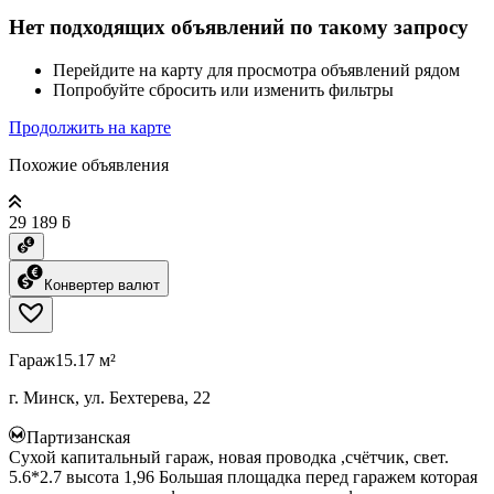
Нет подходящих объявлений по такому запросу
Перейдите на карту для просмотра объявлений рядом
Попробуйте сбросить или изменить фильтры
Продолжить на карте
Похожие объявления
29 189 ƃ
Конвертер валют
Гараж
15.17 м²
г. Минск, ул. Бехтерева, 22
Партизанская
Сухой капитальный гараж, новая проводка ,счётчик, свет.
5.6*2.7 высота 1,96 Большая площадка перед гаражем которая