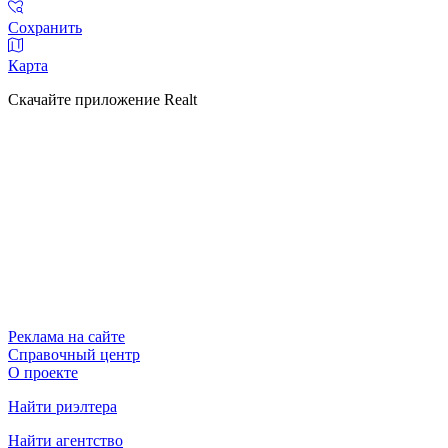
Сохранить
Карта
Скачайте приложение Realt
Реклама на сайте
Справочный центр
О проекте
Найти риэлтера
Найти агентство