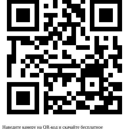
Наведите камеру на QR-код и скачайте бесплатное