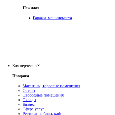
Нежилая
Гаражи, машиноместа
Коммерческая
Продажа
Магазины, торговые помещения
Офисы
Свободные помещения
Склады
Бизнес
Сфера услуг
Рестораны, бары, кафе