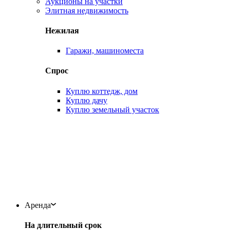
Аукционы на участки
Элитная недвижимость
Нежилая
Гаражи, машиноместа
Спрос
Куплю коттедж, дом
Куплю дачу
Куплю земельный участок
Аренда
На длительный срок