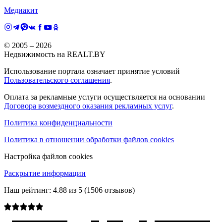
Медиакит
© 2005 –
2026
Недвижимость на REALT.BY
Использование портала означает принятие условий
Пользовательского соглашения
.
Оплата за рекламные услуги осуществляется на основании
Договора возмездного оказания рекламных услуг
.
Политика конфиденциальности
Политика в отношении обработки файлов cookies
Настройка файлов cookies
Раскрытие информации
Наш рейтинг:
4.88
из
5
(
1506
отзывов)