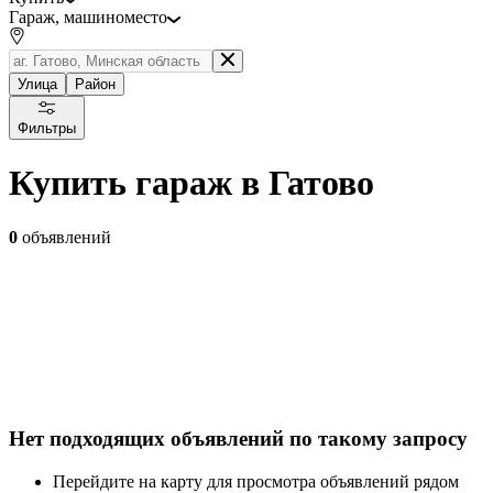
Гараж, машиноместо
Улица
Район
Фильтры
Купить гараж в Гатово
0
объявлений
Нет подходящих объявлений по такому запросу
Перейдите на карту для просмотра объявлений рядом