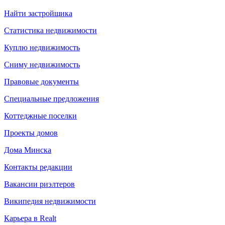
Найти застройщика
Статистика недвижимости
Куплю недвижимость
Сниму недвижимость
Правовые документы
Специальные предложения
Коттеджные поселки
Проекты домов
Дома Минска
Контакты редакции
Вакансии риэлтеров
Википедия недвижимости
Карьера в Realt