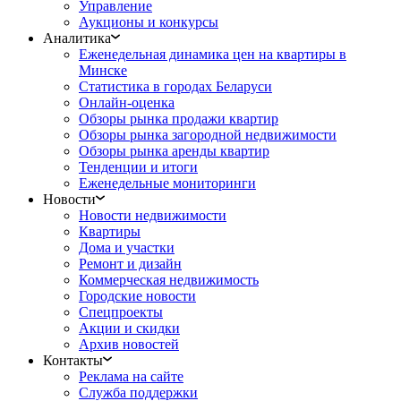
Управление
Аукционы и конкурсы
Аналитика
Еженедельная динамика цен на квартиры в
Минске
Статистика в городах Беларуси
Онлайн-оценка
Обзоры рынка продажи квартир
Обзоры рынка загородной недвижимости
Обзоры рынка аренды квартир
Тенденции и итоги
Еженедельные мониторинги
Новости
Новости недвижимости
Квартиры
Дома и участки
Ремонт и дизайн
Коммерческая недвижимость
Городские новости
Спецпроекты
Акции и скидки
Архив новостей
Контакты
Реклама на сайте
Служба поддержки