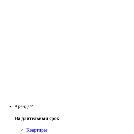
Аренда
На длительный срок
Квартиры