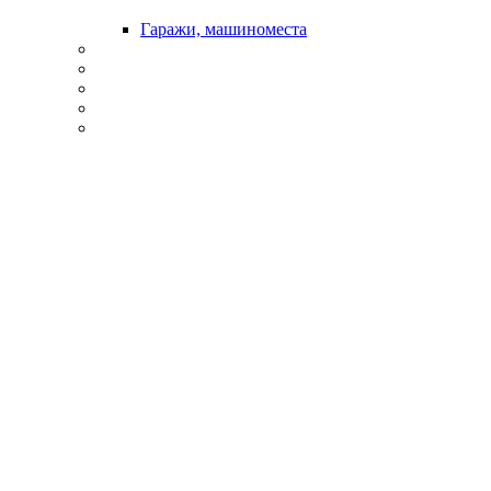
Гаражи, машиноместа