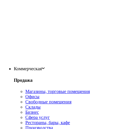
Коммерческая
Продажа
Магазины, торговые помещения
Офисы
Свободные помещения
Склады
Бизнес
Сфера услуг
Рестораны, бары, кафе
Производства