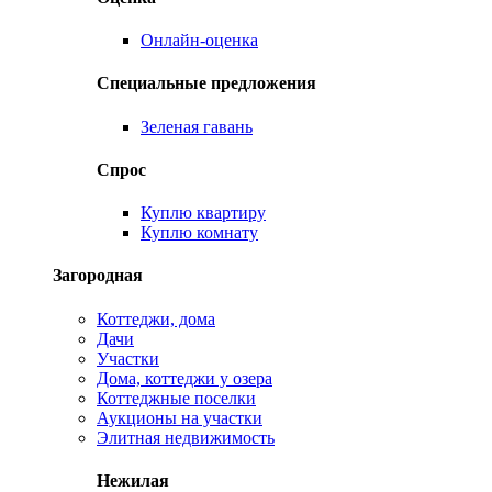
Онлайн-оценка
Специальные предложения
Зеленая гавань
Спрос
Куплю квартиру
Куплю комнату
Загородная
Коттеджи, дома
Дачи
Участки
Дома, коттеджи у озера
Коттеджные поселки
Аукционы на участки
Элитная недвижимость
Нежилая