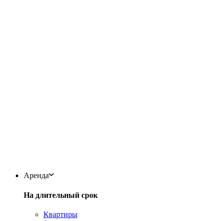
Аренда
На длительный срок
Квартиры