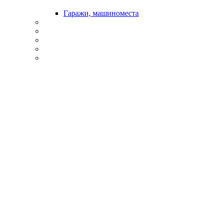
Гаражи, машиноместа