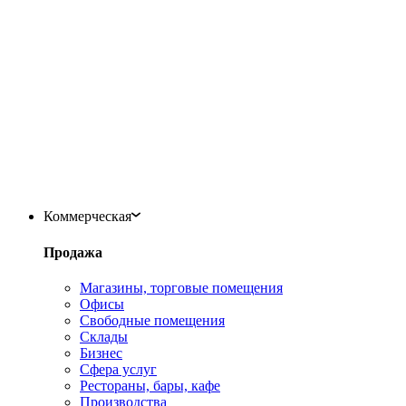
Коммерческая
Продажа
Магазины, торговые помещения
Офисы
Свободные помещения
Склады
Бизнес
Сфера услуг
Рестораны, бары, кафе
Производства