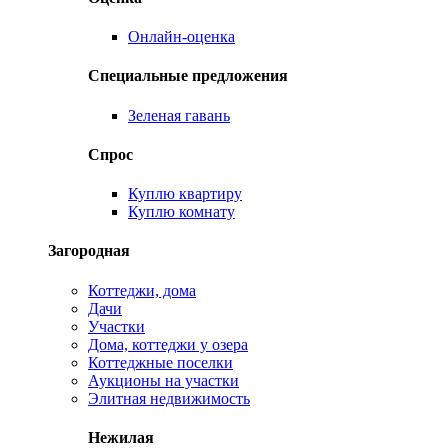
Онлайн-оценка
Специальные предложения
Зеленая гавань
Спрос
Куплю квартиру
Куплю комнату
Загородная
Коттеджи, дома
Дачи
Участки
Дома, коттеджи у озера
Коттеджные поселки
Аукционы на участки
Элитная недвижимость
Нежилая