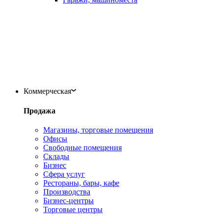
Коммерческая
Продажа
Магазины, торговые помещения
Офисы
Свободные помещения
Склады
Бизнес
Сфера услуг
Рестораны, бары, кафе
Производства
Бизнес-центры
Торговые центры