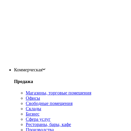
Коммерческая
Продажа
Магазины, торговые помещения
Офисы
Свободные помещения
Склады
Бизнес
Сфера услуг
Рестораны, бары, кафе
Производства