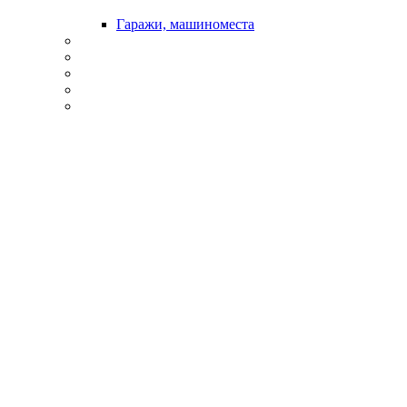
Гаражи, машиноместа