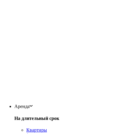
Аренда
На длительный срок
Квартиры