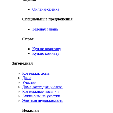
Онлайн-оценка
Специальные предложения
Зеленая гавань
Спрос
Куплю квартиру
Куплю комнату
Загородная
Коттеджи, дома
Дачи
Участки
Дома, коттеджи у озера
Коттеджные поселки
Аукционы на участки
Элитная недвижимость
Нежилая