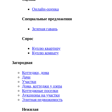
Онлайн-оценка
Специальные предложения
Зеленая гавань
Спрос
Куплю квартиру
Куплю комнату
Загородная
Коттеджи, дома
Дачи
Участки
Дома, коттеджи у озера
Коттеджные поселки
Аукционы на участки
Элитная недвижимость
Нежилая