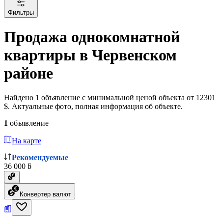
Фильтры
Продажа однокомнатной
квартиры в Червенском
районе
Найдено 1 объявление с минимальной ценой объекта от 12301
$. Актуальные фото, полная информация об объекте.
1
объявление
На карте
Рекомендуемые
36 000 ƃ
Конвертер валют