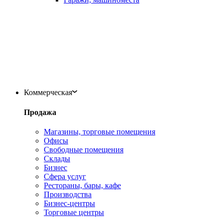
Коммерческая
Продажа
Магазины, торговые помещения
Офисы
Свободные помещения
Склады
Бизнес
Сфера услуг
Рестораны, бары, кафе
Производства
Бизнес-центры
Торговые центры