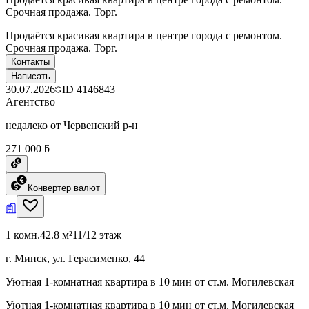
Срочная продажа. Торг.
Продаётся красивая квартира в центре города с ремонтом.
Срочная продажа. Торг.
Контакты
Написать
30.07.2026
ID
4146843
Агентство
недалеко от Червенский р-н
271 000 ƃ
Конвертер валют
1 комн.
42.8 м²
11/12 этаж
г. Минск, ул. Герасименко, 44
Уютная 1‑комнатная квартира в 10 мин от ст.м. Могилевская
Уютная 1‑комнатная квартира в 10 мин от ст.м. Могилевская