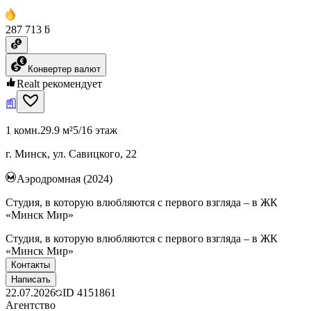
287 713 ƃ
Конвертер валют
Realt рекомендует
1 комн.
29.9 м²
5/16 этаж
г. Минск, ул. Савицкого, 22
Аэродромная (2024)
Студия, в которую влюбляются с первого взгляда – в ЖК
«Минск Мир»
Студия, в которую влюбляются с первого взгляда – в ЖК
«Минск Мир»
Контакты
Написать
22.07.2026
ID
4151861
Агентство