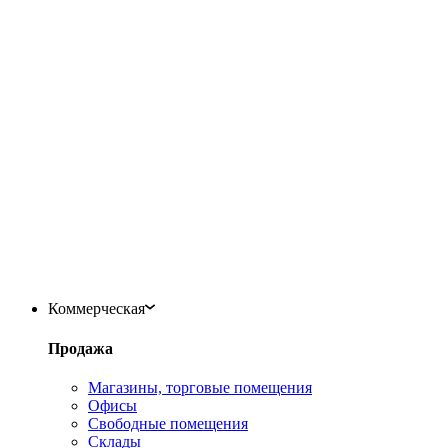
Коммерческая
Продажа
Магазины, торговые помещения
Офисы
Свободные помещения
Склады