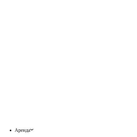
Аренда