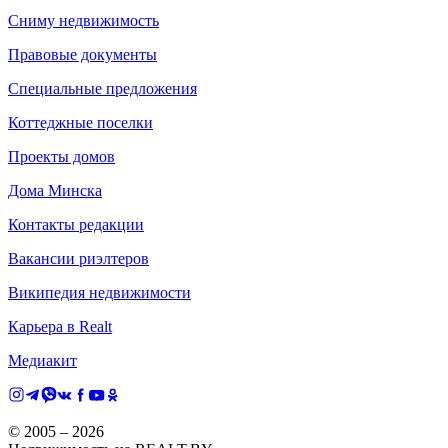
Сниму недвижимость
Правовые документы
Специальные предложения
Коттеджные поселки
Проекты домов
Дома Минска
Контакты редакции
Вакансии риэлтеров
Википедия недвижимости
Карьера в Realt
Медиакит
© 2005 –
2026