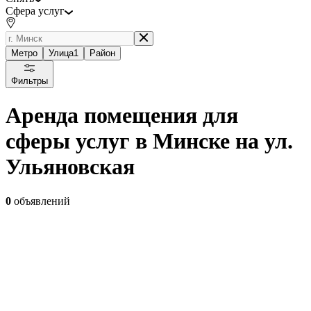
Сфера услуг
Метро
Улица
1
Район
Фильтры
Аренда помещения для
сферы услуг в Минске на ул.
Ульяновская
0
объявлений