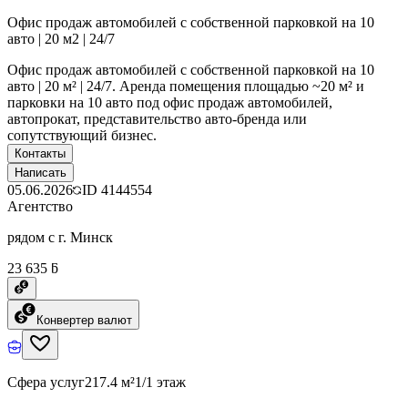
Офис продаж автомобилей с собственной парковкой на 10
авто | 20 м2 | 24/7
Офис продаж автомобилей с собственной парковкой на 10
авто | 20 м² | 24/7. Аренда помещения площадью ~20 м² и
парковки на 10 авто под офис продаж автомобилей,
автопрокат, представительство авто-бренда или
сопутствующий бизнес.
Контакты
Написать
05.06.2026
ID
4144554
Агентство
рядом с г. Минск
23 635 ƃ
Конвертер валют
Сфера услуг
217.4 м²
1/1 этаж