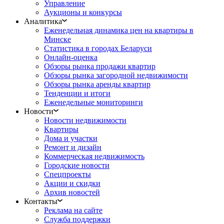
Управление
Аукционы и конкурсы
Аналитика
Еженедельная динамика цен на квартиры в
Минске
Статистика в городах Беларуси
Онлайн-оценка
Обзоры рынка продажи квартир
Обзоры рынка загородной недвижимости
Обзоры рынка аренды квартир
Тенденции и итоги
Еженедельные мониторинги
Новости
Новости недвижимости
Квартиры
Дома и участки
Ремонт и дизайн
Коммерческая недвижимость
Городские новости
Спецпроекты
Акции и скидки
Архив новостей
Контакты
Реклама на сайте
Служба поддержки