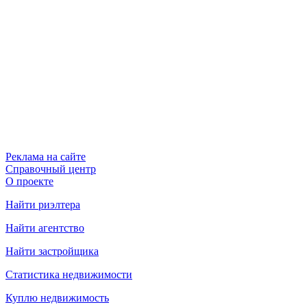
Реклама на сайте
Справочный центр
О проекте
Найти риэлтера
Найти агентство
Найти застройщика
Статистика недвижимости
Куплю недвижимость