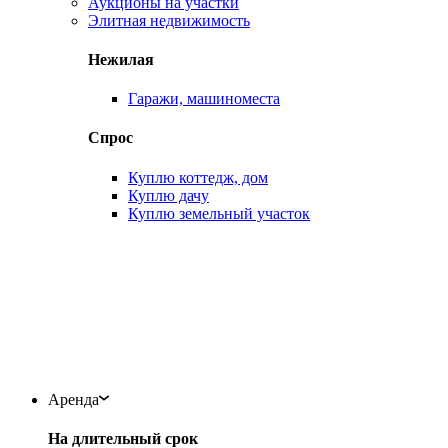
Аукционы на участки
Элитная недвижимость
Нежилая
Гаражи, машиноместа
Спрос
Куплю коттедж, дом
Куплю дачу
Куплю земельный участок
Аренда
На длительный срок