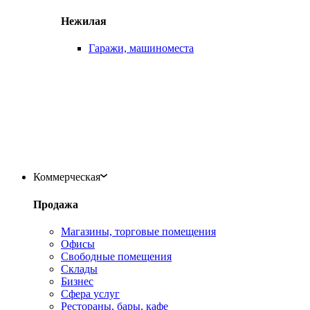
Нежилая
Гаражи, машиноместа
Коммерческая
Продажа
Магазины, торговые помещения
Офисы
Свободные помещения
Склады
Бизнес
Сфера услуг
Рестораны, бары, кафе