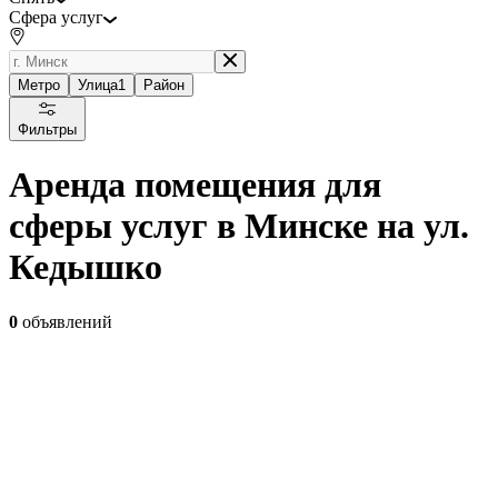
Сфера услуг
Метро
Улица
1
Район
Фильтры
Аренда помещения для
сферы услуг в Минске на ул.
Кедышко
0
объявлений