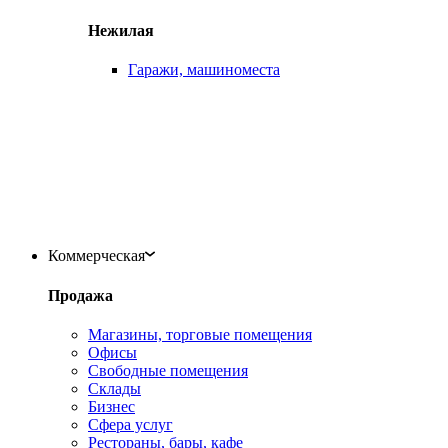
Нежилая
Гаражи, машиноместа
Коммерческая
Продажа
Магазины, торговые помещения
Офисы
Свободные помещения
Склады
Бизнес
Сфера услуг
Рестораны, бары, кафе