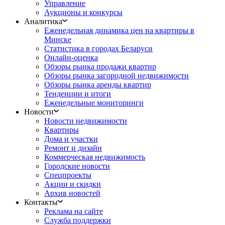
Управление
Аукционы и конкурсы
Аналитика
Еженедельная динамика цен на квартиры в
Минске
Статистика в городах Беларуси
Онлайн-оценка
Обзоры рынка продажи квартир
Обзоры рынка загородной недвижимости
Обзоры рынка аренды квартир
Тенденции и итоги
Еженедельные мониторинги
Новости
Новости недвижимости
Квартиры
Дома и участки
Ремонт и дизайн
Коммерческая недвижимость
Городские новости
Спецпроекты
Акции и скидки
Архив новостей
Контакты
Реклама на сайте
Служба поддержки