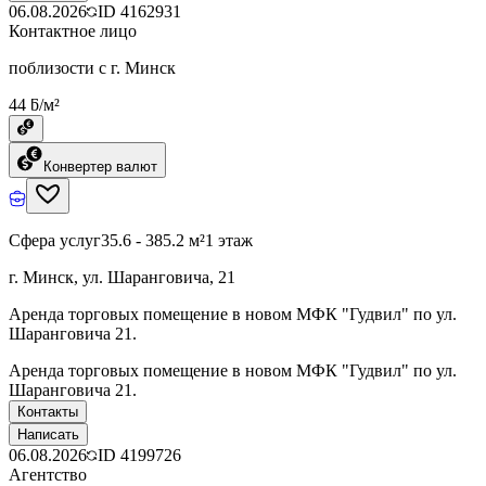
06.08.2026
ID
4162931
Контактное лицо
поблизости с г. Минск
44 ƃ/м²
Конвертер валют
Сфера услуг
35.6 - 385.2 м²
1 этаж
г. Минск, ул. Шаранговича, 21
Аренда торговых помещение в новом МФК "Гудвил" по ул.
Шаранговича 21.
Аренда торговых помещение в новом МФК "Гудвил" по ул.
Шаранговича 21.
Контакты
Написать
06.08.2026
ID
4199726
Агентство