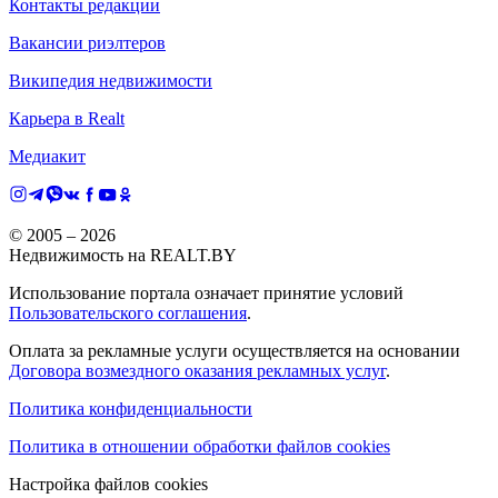
Контакты редакции
Вакансии риэлтеров
Википедия недвижимости
Карьера в Realt
Медиакит
© 2005 –
2026
Недвижимость на REALT.BY
Использование портала означает принятие условий
Пользовательского соглашения
.
Оплата за рекламные услуги осуществляется на основании
Договора возмездного оказания рекламных услуг
.
Политика конфиденциальности
Политика в отношении обработки файлов cookies
Настройка файлов cookies