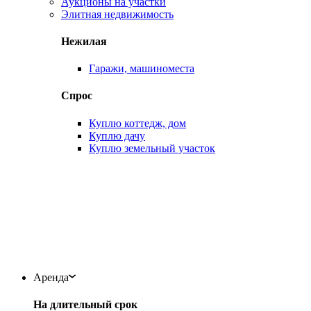
Аукционы на участки
Элитная недвижимость
Нежилая
Гаражи, машиноместа
Спрос
Куплю коттедж, дом
Куплю дачу
Куплю земельный участок
Аренда
На длительный срок