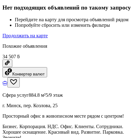
Нет подходящих объявлений по такому запросу
Перейдите на карту для просмотра объявлений рядом
Попробуйте сбросить или изменить фильтры
Продолжить на карте
Похожие объявления
34 507 ƃ
Конвертер валют
Сфера услуг
884.8 м²
5/9 этаж
г. Минск, пер. Козлова, 25
Просторный офис в живописном месте рядом с центром!
Бизнес. Корпорация. НДС. Офис. Клиенты. Сотрудники.
Хорошее оснащение. Красивый вид. Развитие. Парковка.
Звоните!