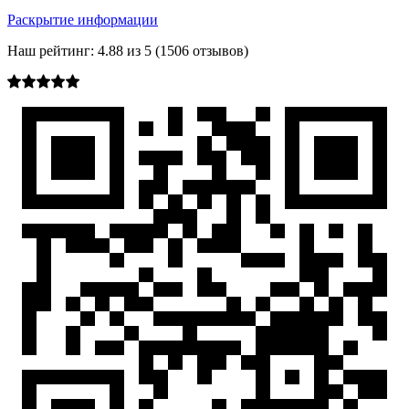
Раскрытие информации
Наш рейтинг:
4.88
из
5
(
1506
отзывов)