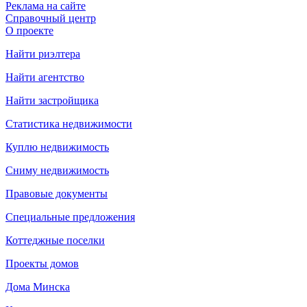
Реклама на сайте
Справочный центр
О проекте
Найти риэлтера
Найти агентство
Найти застройщика
Статистика недвижимости
Куплю недвижимость
Сниму недвижимость
Правовые документы
Специальные предложения
Коттеджные поселки
Проекты домов
Дома Минска