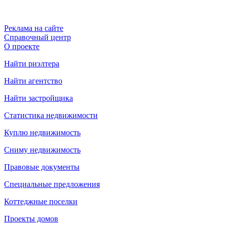
Реклама на сайте
Справочный центр
О проекте
Найти риэлтера
Найти агентство
Найти застройщика
Статистика недвижимости
Куплю недвижимость
Сниму недвижимость
Правовые документы
Специальные предложения
Коттеджные поселки
Проекты домов