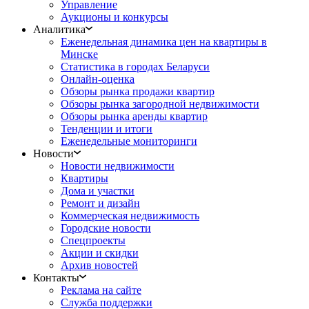
Управление
Аукционы и конкурсы
Аналитика
Еженедельная динамика цен на квартиры в
Минске
Статистика в городах Беларуси
Онлайн-оценка
Обзоры рынка продажи квартир
Обзоры рынка загородной недвижимости
Обзоры рынка аренды квартир
Тенденции и итоги
Еженедельные мониторинги
Новости
Новости недвижимости
Квартиры
Дома и участки
Ремонт и дизайн
Коммерческая недвижимость
Городские новости
Спецпроекты
Акции и скидки
Архив новостей
Контакты
Реклама на сайте
Служба поддержки