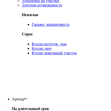
Аукционы на участки
Элитная недвижимость
Нежилая
Гаражи, машиноместа
Спрос
Куплю коттедж, дом
Куплю дачу
Куплю земельный участок
Аренда
На длительный срок