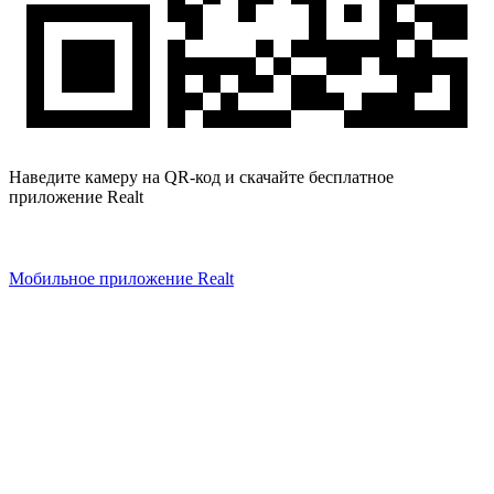
Наведите камеру на QR-код и скачайте бесплатное
приложение Realt
Мобильное приложение Realt