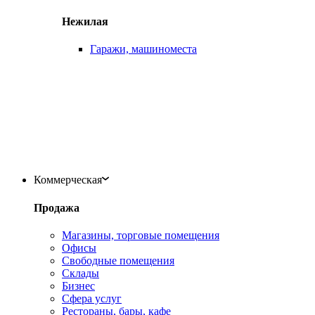
Нежилая
Гаражи, машиноместа
Коммерческая
Продажа
Магазины, торговые помещения
Офисы
Свободные помещения
Склады
Бизнес
Сфера услуг
Рестораны, бары, кафе