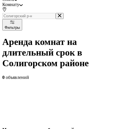
Комнату
Фильтры
Аренда комнат на
длительный срок в
Солигорском районе
0
объявлений