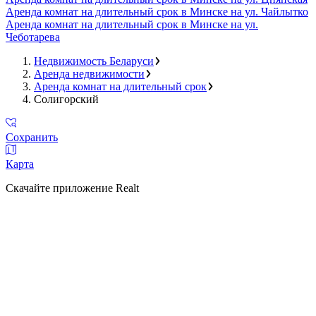
Аренда комнат на длительный срок в Минске на ул. Чайлытко
Аренда комнат на длительный срок в Минске на ул.
Чеботарева
Недвижимость Беларуси
Аренда недвижимости
Аренда комнат на длительный срок
Солигорский
Сохранить
Карта
Скачайте приложение Realt