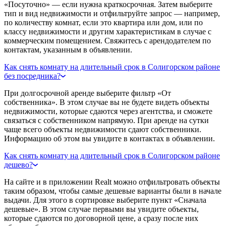
«Посуточно» — если нужна краткосрочная. Затем выберите
тип и вид недвижимости и отфильтруйте запрос — например,
по количеству комнат, если это квартира или дом, или по
классу недвижимости и другим характеристикам в случае с
коммерческим помещением. Свяжитесь с арендодателем по
контактам, указанным в объявлении.
Как снять комнату на длительный срок в Солигорском районе
без посредника?
При долгосрочной аренде выберите фильтр «От
собственника». В этом случае вы не будете видеть объекты
недвижимости, которые сдаются через агентства, и сможете
связаться с собственником напрямую. При аренде на сутки
чаще всего объекты недвижимости сдают собственники.
Информацию об этом вы увидите в контактах в объявлении.
Как снять комнату на длительный срок в Солигорском районе
дешево?
На сайте и в приложении Realt можно отфильтровать объекты
таким образом, чтобы самые дешевые варианты были в начале
выдачи. Для этого в сортировке выберите пункт «Сначала
дешевые». В этом случае первыми вы увидите объекты,
которые сдаются по договорной цене, а сразу после них