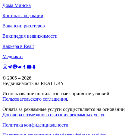
Дома Минска
Контакты редакции
Вакансии риэлтеров
Википедия недвижимости
Карьера в Realt
Медиакит
© 2005 –
2026
Недвижимость на REALT.BY
Использование портала означает принятие условий
Пользовательского соглашения
.
Оплата за рекламные услуги осуществляется на основании
Договора возмездного оказания рекламных услуг
.
Политика конфиденциальности