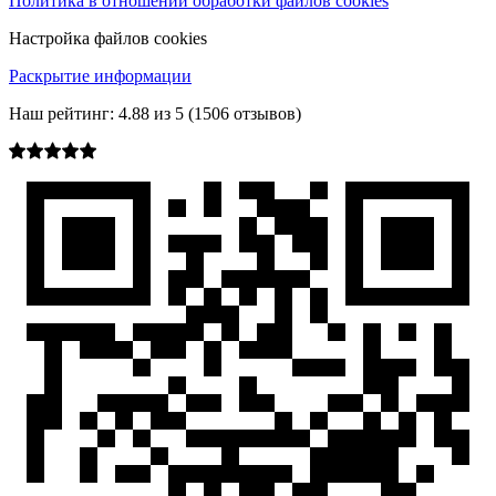
Политика в отношении обработки файлов cookies
Настройка файлов cookies
Раскрытие информации
Наш рейтинг:
4.88
из
5
(
1506
отзывов)