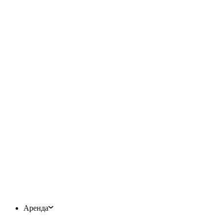
Аренда