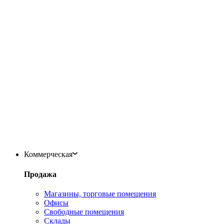
Коммерческая
Продажа
Магазины, торговые помещения
Офисы
Свободные помещения
Склады