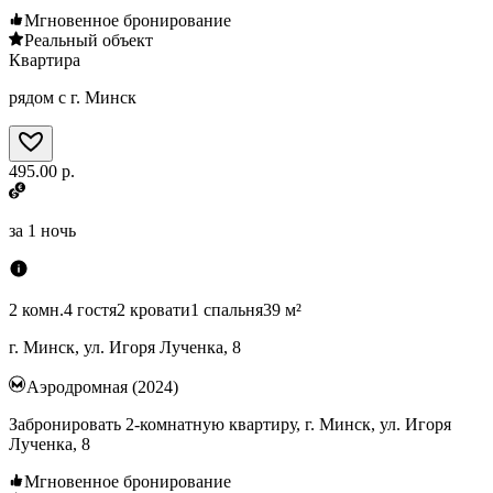
Мгновенное бронирование
Реальный объект
Квартира
рядом с г. Минск
495.00 р.
за
1 ночь
2 комн.
4 гостя
2 кровати
1 спальня
39 м²
г. Минск, ул. Игоря Лученка, 8
Аэродромная (2024)
Забронировать 2-комнатную квартиру, г. Минск, ул. Игоря
Лученка, 8
Мгновенное бронирование