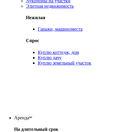
Аукционы на участки
Элитная недвижимость
Нежилая
Гаражи, машиноместа
Спрос
Куплю коттедж, дом
Куплю дачу
Куплю земельный участок
Аренда
На длительный срок