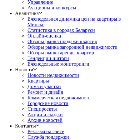
Управление
Аукционы и конкурсы
Аналитика
Еженедельная динамика цен на квартиры в
Минске
Статистика в городах Беларуси
Онлайн-оценка
Обзоры рынка продажи квартир
Обзоры рынка загородной недвижимости
Обзоры рынка аренды квартир
Тенденции и итоги
Еженедельные мониторинги
Новости
Новости недвижимости
Квартиры
Дома и участки
Ремонт и дизайн
Коммерческая недвижимость
Городские новости
Спецпроекты
Акции и скидки
Архив новостей
Контакты
Реклама на сайте
Служба поддержки