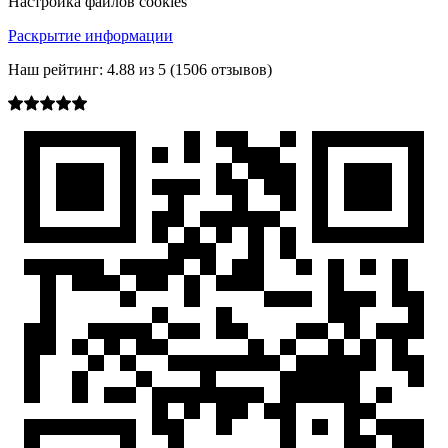
Настройка файлов cookies
Раскрытие информации
Наш рейтинг:
4.88
из
5
(
1506
отзывов)