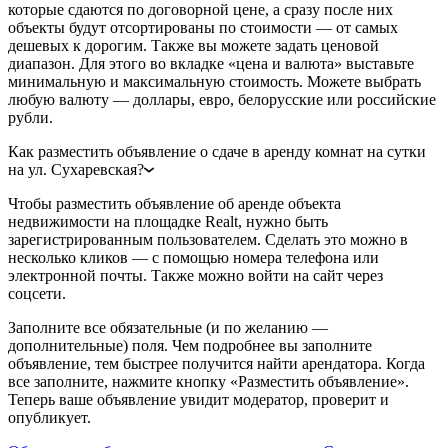
которые сдаются по договорной цене, а сразу после них
объекты будут отсортированы по стоимости — от самых
дешевых к дорогим. Также вы можете задать ценовой
диапазон. Для этого во вкладке «цена и валюта» выставьте
минимальную и максимальную стоимость. Можете выбрать
любую валюту — доллары, евро, белорусские или российские
рубли.
Как разместить объявление о сдаче в аренду комнат на сутки
на ул. Сухаревская?
Чтобы разместить объявление об аренде объекта
недвижимости на площадке Realt, нужно быть
зарегистрированным пользователем. Сделать это можно в
несколько кликов — с помощью номера телефона или
электронной почты. Также можно войти на сайт через
соцсети.
Заполните все обязательные (и по желанию —
дополнительные) поля. Чем подробнее вы заполните
объявление, тем быстрее получится найти арендатора. Когда
все заполните, нажмите кнопку «Разместить объявление».
Теперь ваше объявление увидит модератор, проверит и
опубликует.