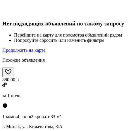
Нет подходящих объявлений по такому запросу
Перейдите на карту для просмотра объявлений рядом
Попробуйте сбросить или изменить фильтры
Продолжить на карте
Похожие объявления
880.00 р.
за
1 ночь
1 комн.
4 гостя
2 кровати
33 м²
г. Минск, ул. Кижеватова, 3/А