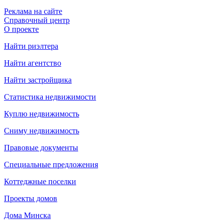
Реклама на сайте
Справочный центр
О проекте
Найти риэлтера
Найти агентство
Найти застройщика
Статистика недвижимости
Куплю недвижимость
Сниму недвижимость
Правовые документы
Специальные предложения
Коттеджные поселки
Проекты домов
Дома Минска