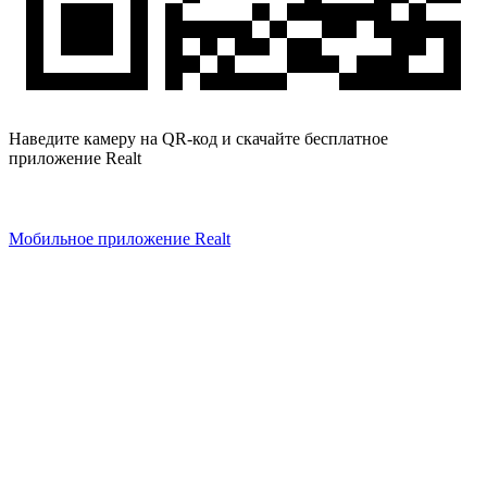
Наведите камеру на QR-код и скачайте бесплатное
приложение Realt
Мобильное приложение Realt