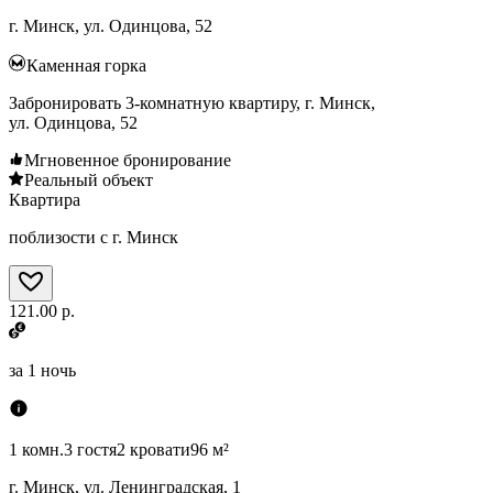
г. Минск, ул. Одинцова, 52
Каменная горка
Забронировать 3-комнатную квартиру, г. Минск,
ул. Одинцова, 52
Мгновенное бронирование
Реальный объект
Квартира
поблизости с г. Минск
121.00 р.
за
1 ночь
1 комн.
3 гостя
2 кровати
96 м²
г. Минск, ул. Ленинградская, 1