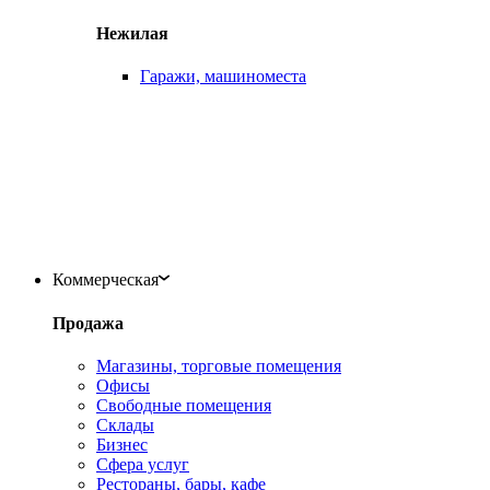
Нежилая
Гаражи, машиноместа
Коммерческая
Продажа
Магазины, торговые помещения
Офисы
Свободные помещения
Склады
Бизнес
Сфера услуг
Рестораны, бары, кафе