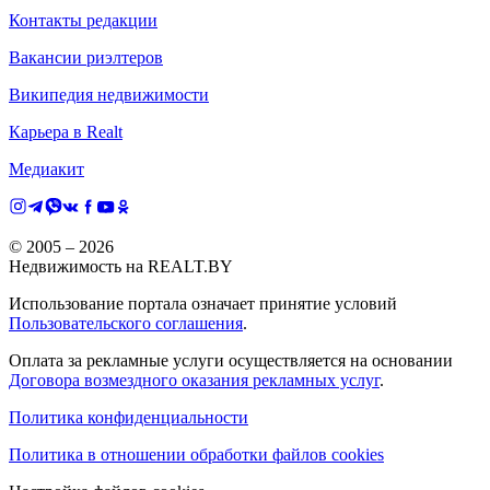
Контакты редакции
Вакансии риэлтеров
Википедия недвижимости
Карьера в Realt
Медиакит
© 2005 –
2026
Недвижимость на REALT.BY
Использование портала означает принятие условий
Пользовательского соглашения
.
Оплата за рекламные услуги осуществляется на основании
Договора возмездного оказания рекламных услуг
.
Политика конфиденциальности
Политика в отношении обработки файлов cookies