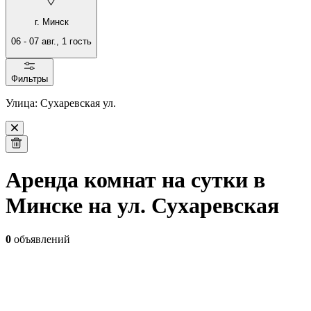
г. Минск
06
-
07 авг.
,
1
гость
Фильтры
Улица: Сухаревская ул.
Аренда комнат на сутки в
Минске на ул. Сухаревская
0
объявлений