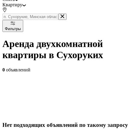
Квартиру
Фильтры
Аренда двухкомнатной
квартиры в Сухоруких
0
объявлений
Нет подходящих объявлений по такому запросу