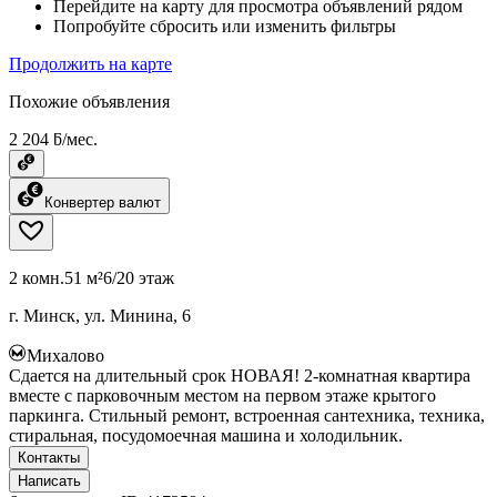
Перейдите на карту для просмотра объявлений рядом
Попробуйте сбросить или изменить фильтры
Продолжить на карте
Похожие объявления
2 204 ƃ/мес.
Конвертер валют
2 комн.
51 м²
6/20 этаж
г. Минск, ул. Минина, 6
Михалово
Сдается на длительный срок НОВАЯ! 2-комнатная квартира
вместе с парковочным местом на первом этаже крытого
паркинга. Стильный ремонт, встроенная сантехника, техника,
стиральная, посудомоечная машина и холодильник.
Контакты
Написать