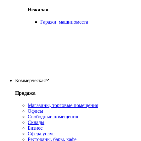
Нежилая
Гаражи, машиноместа
Коммерческая
Продажа
Магазины, торговые помещения
Офисы
Свободные помещения
Склады
Бизнес
Сфера услуг
Рестораны, бары, кафе