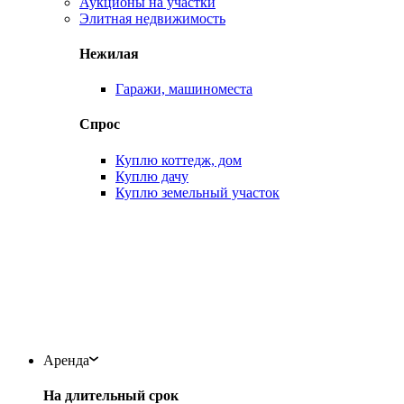
Аукционы на участки
Элитная недвижимость
Нежилая
Гаражи, машиноместа
Спрос
Куплю коттедж, дом
Куплю дачу
Куплю земельный участок
Аренда
На длительный срок