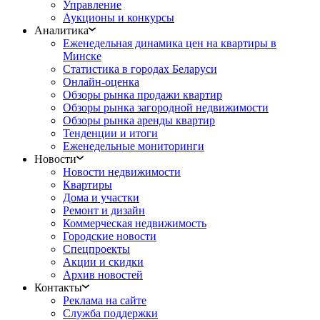
Управление
Аукционы и конкурсы
Аналитика
Еженедельная динамика цен на квартиры в
Минске
Статистика в городах Беларуси
Онлайн-оценка
Обзоры рынка продажи квартир
Обзоры рынка загородной недвижимости
Обзоры рынка аренды квартир
Тенденции и итоги
Еженедельные мониторинги
Новости
Новости недвижимости
Квартиры
Дома и участки
Ремонт и дизайн
Коммерческая недвижимость
Городские новости
Спецпроекты
Акции и скидки
Архив новостей
Контакты
Реклама на сайте
Служба поддержки