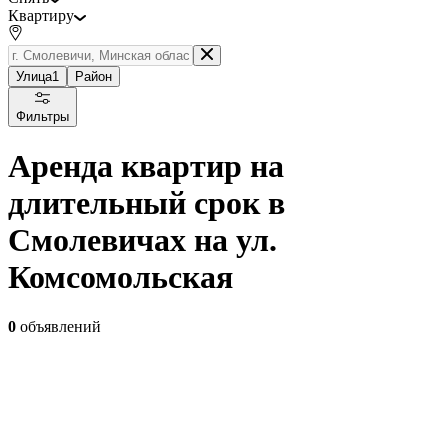
Квартиру
Улица
1
Район
Фильтры
Аренда квартир на
длительный срок в
Смолевичах на ул.
Комсомольская
0
объявлений