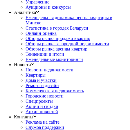
Управление
Аукционы и конкурсы
Аналитика
Еженедельная динамика цен на квартиры в
Минске
Статистика в городах Беларуси
Онлайн-оценка
Обзоры рынка продажи квартир
Обзоры рынка загородной недвижимости
Обзоры рынка аренды квартир
Тенденции и итоги
Еженедельные мониторинги
Новости
Новости недвижимости
Квартиры
Дома и участки
Ремонт и дизайн
Коммерческая недвижимость
Городские новости
Спецпроекты
Акции и скидки
Архив новостей
Контакты
Реклама на сайте
Служба поддержки