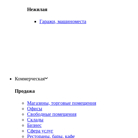
Нежилая
Гаражи, машиноместа
Коммерческая
Продажа
Магазины, торговые помещения
Офисы
Свободные помещения
Склады
Бизнес
Сфера услуг
Рестораны, бары, кафе