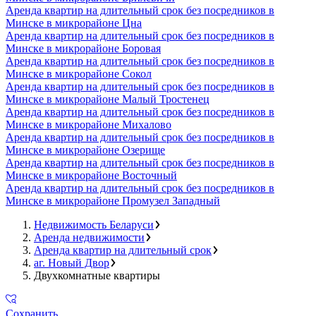
Аренда квартир на длительный срок без посредников в
Минске в микрорайоне Цна
Аренда квартир на длительный срок без посредников в
Минске в микрорайоне Боровая
Аренда квартир на длительный срок без посредников в
Минске в микрорайоне Сокол
Аренда квартир на длительный срок без посредников в
Минске в микрорайоне Малый Тростенец
Аренда квартир на длительный срок без посредников в
Минске в микрорайоне Михалово
Аренда квартир на длительный срок без посредников в
Минске в микрорайоне Озерище
Аренда квартир на длительный срок без посредников в
Минске в микрорайоне Восточный
Аренда квартир на длительный срок без посредников в
Минске в микрорайоне Промузел Западный
Недвижимость Беларуси
Аренда недвижимости
Аренда квартир на длительный срок
аг. Новый Двор
Двухкомнатные квартиры
Сохранить