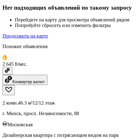
Нет подходящих объявлений по такому запросу
Перейдите на карту для просмотра объявлений рядом
Попробуйте сбросить или изменить фильтры
Продолжить на карте
Похожие объявления
2 645 ƃ/мес.
Конвертер валют
2 комн.
46.3 м²
12/12 этаж
г. Минск, просп. Независимости, 88
Московская
Дизайнерская квартира с потрясающим видом на парк