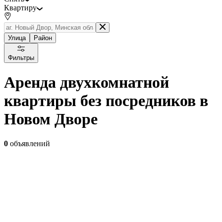
Квартиру
Улица
Район
Фильтры
Аренда двухкомнатной
квартиры без посредников в
Новом Дворе
0
объявлений