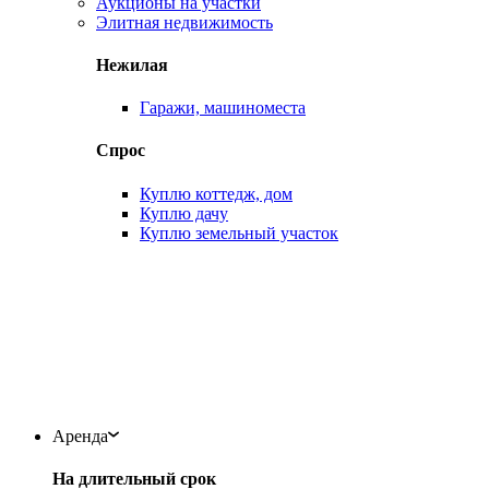
Аукционы на участки
Элитная недвижимость
Нежилая
Гаражи, машиноместа
Спрос
Куплю коттедж, дом
Куплю дачу
Куплю земельный участок
Аренда
На длительный срок