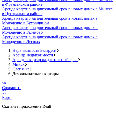
в Фрунзенском районе
Аренда квартир на длительный срок в новых домах в Минске
в Центральном районе
Аренда квартир на длительный срок в новых домах в
Молодечно в Буховщиной
Аренда квартир на длительный срок в новых домах в
Молодечно в Геленово
Аренда квартир на длительный срок в новых домах в
Молодечно в Лесных
Недвижимость Беларуси
Аренда недвижимости
Аренда квартир на длительный срок
Минск
Слепянка
Двухкомнатные квартиры
Сохранить
Карта
Скачайте приложение Realt