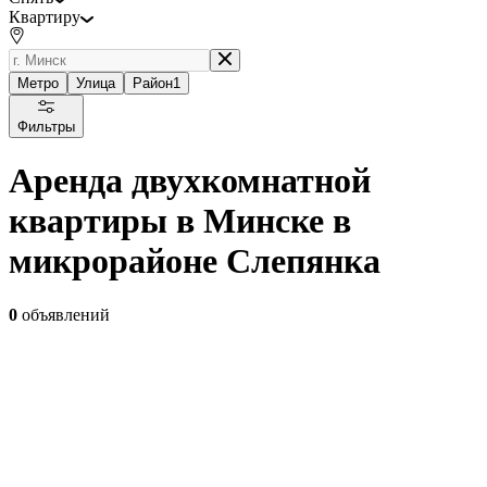
Квартиру
Метро
Улица
Район
1
Фильтры
Аренда двухкомнатной
квартиры в Минске в
микрорайоне Слепянка
0
объявлений