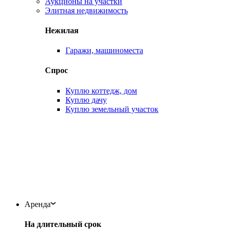
Аукционы на участки
Элитная недвижимость
Нежилая
Гаражи, машиноместа
Спрос
Куплю коттедж, дом
Куплю дачу
Куплю земельный участок
Аренда
На длительный срок