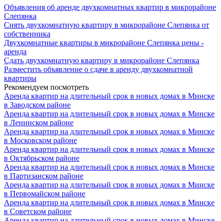
Объявления об аренде двухкомнатных квартир в микрорайоне
Слепянка
Снять двухкомнатную квартиру в микрорайоне Слепянка от
собственника
Двухкомнатные квартиры в микрорайоне Слепянка цены -
аренда
Сдать двухкомнатную квартиру в микрорайоне Слепянка
Разместить объявление о сдаче в аренду двухкомнатной
квартиры
Рекомендуем посмотреть
Аренда квартир на длительный срок в новых домах в Минске
в Заводском районе
Аренда квартир на длительный срок в новых домах в Минске
в Ленинском районе
Аренда квартир на длительный срок в новых домах в Минске
в Московском районе
Аренда квартир на длительный срок в новых домах в Минске
в Октябрьском районе
Аренда квартир на длительный срок в новых домах в Минске
в Партизанском районе
Аренда квартир на длительный срок в новых домах в Минске
в Первомайском районе
Аренда квартир на длительный срок в новых домах в Минске
в Советском районе
Аренда квартир на длительный срок в новых домах в Минске