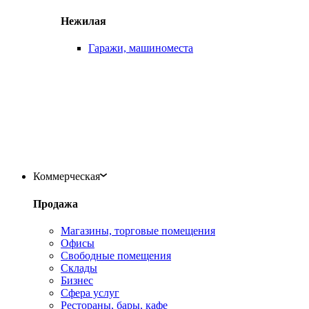
Нежилая
Гаражи, машиноместа
Коммерческая
Продажа
Магазины, торговые помещения
Офисы
Свободные помещения
Склады
Бизнес
Сфера услуг
Рестораны, бары, кафе