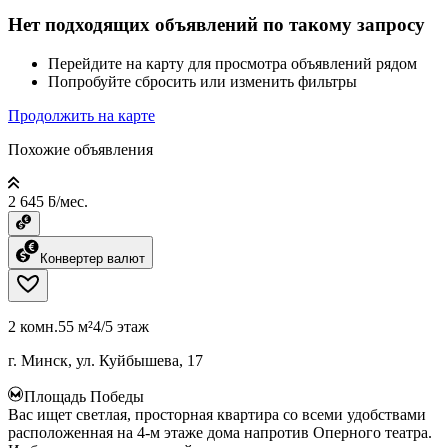
Нет подходящих объявлений по такому запросу
Перейдите на карту для просмотра объявлений рядом
Попробуйте сбросить или изменить фильтры
Продолжить на карте
Похожие объявления
2 645 ƃ/мес.
Конвертер валют
2 комн.
55 м²
4/5 этаж
г. Минск, ул. Куйбышева, 17
Площадь Победы
Вас ищет светлая, просторная квартира со всеми удобствами
расположенная на 4-м этаже дома напротив Оперного театра.