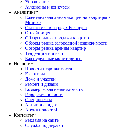
Управление
Аукционы и конкурсы
Аналитика
Еженедельная динамика цен на квартиры в
Минске
Статистика в городах Беларуси
Онлайн-оценка
Обзоры рынка продажи квартир
Обзоры рынка загородной недвижимости
Обзоры рынка аренды квартир
Тенденции и итоги
Еженедельные мониторинги
Новости
Новости недвижимости
Квартиры
Дома и участки
Ремонт и дизайн
Коммерческая недвижимость
Городские новости
Спецпроекты
Акции и скидки
Архив новостей
Контакты
Реклама на сайте
Служба поддержки