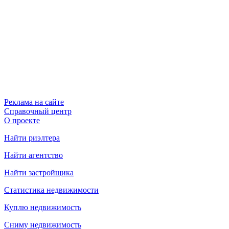
Реклама на сайте
Справочный центр
О проекте
Найти риэлтера
Найти агентство
Найти застройщика
Статистика недвижимости
Куплю недвижимость
Сниму недвижимость