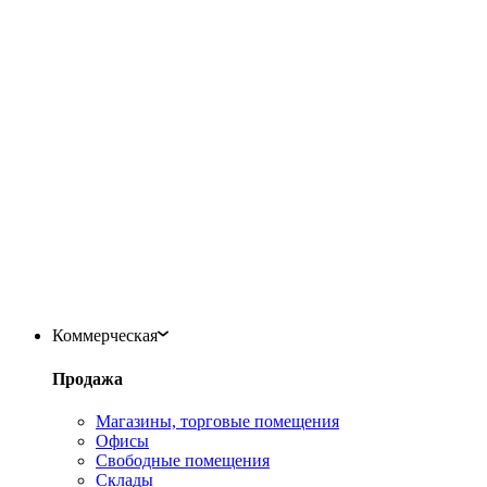
Коммерческая
Продажа
Магазины, торговые помещения
Офисы
Свободные помещения
Склады