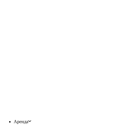
Аренда