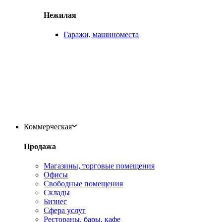
Нежилая
Гаражи, машиноместа
Коммерческая
Продажа
Магазины, торговые помещения
Офисы
Свободные помещения
Склады
Бизнес
Сфера услуг
Рестораны, бары, кафе