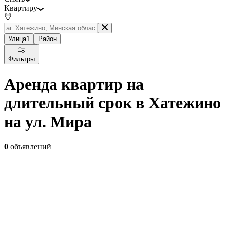
Квартиру
Улица
1
Район
Фильтры
Аренда квартир на
длительный срок в Хатежино
на ул. Мира
0
объявлений