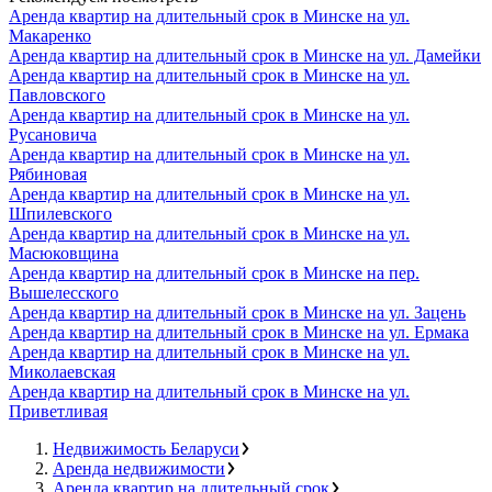
Аренда квартир на длительный срок в Минске на ул.
Макаренко
Аренда квартир на длительный срок в Минске на ул. Дамейки
Аренда квартир на длительный срок в Минске на ул.
Павловского
Аренда квартир на длительный срок в Минске на ул.
Русановича
Аренда квартир на длительный срок в Минске на ул.
Рябиновая
Аренда квартир на длительный срок в Минске на ул.
Шпилевского
Аренда квартир на длительный срок в Минске на ул.
Масюковщина
Аренда квартир на длительный срок в Минске на пер.
Вышелесского
Аренда квартир на длительный срок в Минске на ул. Зацень
Аренда квартир на длительный срок в Минске на ул. Ермака
Аренда квартир на длительный срок в Минске на ул.
Миколаевская
Аренда квартир на длительный срок в Минске на ул.
Приветливая
Недвижимость Беларуси
Аренда недвижимости
Аренда квартир на длительный срок