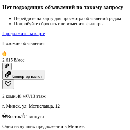
Нет подходящих объявлений по такому запросу
Перейдите на карту для просмотра объявлений рядом
Попробуйте сбросить или изменить фильтры
Продолжить на карте
Похожие объявления
2 615 ƃ/мес.
Конвертер валют
2 комн.
48 м²
7/13 этаж
г. Минск, ул. Мстиславца, 12
Восток
1
минута
Одно из лучших предложений в Минске.