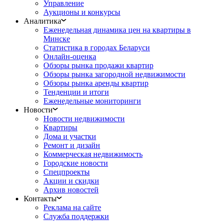
Управление
Аукционы и конкурсы
Аналитика
Еженедельная динамика цен на квартиры в
Минске
Статистика в городах Беларуси
Онлайн-оценка
Обзоры рынка продажи квартир
Обзоры рынка загородной недвижимости
Обзоры рынка аренды квартир
Тенденции и итоги
Еженедельные мониторинги
Новости
Новости недвижимости
Квартиры
Дома и участки
Ремонт и дизайн
Коммерческая недвижимость
Городские новости
Спецпроекты
Акции и скидки
Архив новостей
Контакты
Реклама на сайте
Служба поддержки