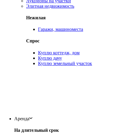
Аукционы на участки
Элитная недвижимость
Нежилая
Гаражи, машиноместа
Спрос
Куплю коттедж, дом
Куплю дачу
Куплю земельный участок
Аренда
На длительный срок