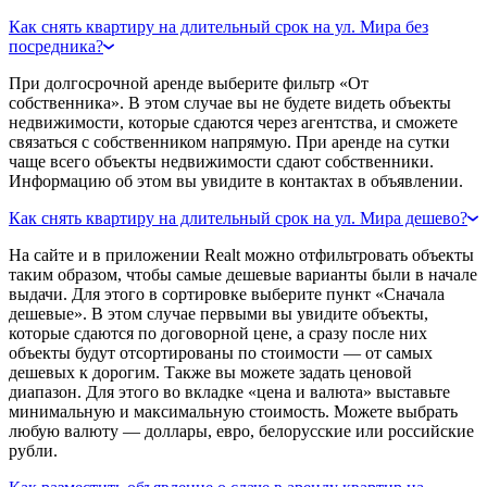
Как снять квартиру на длительный срок на ул. Мира без
посредника?
При долгосрочной аренде выберите фильтр «От
собственника». В этом случае вы не будете видеть объекты
недвижимости, которые сдаются через агентства, и сможете
связаться с собственником напрямую. При аренде на сутки
чаще всего объекты недвижимости сдают собственники.
Информацию об этом вы увидите в контактах в объявлении.
Как снять квартиру на длительный срок на ул. Мира дешево?
На сайте и в приложении Realt можно отфильтровать объекты
таким образом, чтобы самые дешевые варианты были в начале
выдачи. Для этого в сортировке выберите пункт «Сначала
дешевые». В этом случае первыми вы увидите объекты,
которые сдаются по договорной цене, а сразу после них
объекты будут отсортированы по стоимости — от самых
дешевых к дорогим. Также вы можете задать ценовой
диапазон. Для этого во вкладке «цена и валюта» выставьте
минимальную и максимальную стоимость. Можете выбрать
любую валюту — доллары, евро, белорусские или российские
рубли.