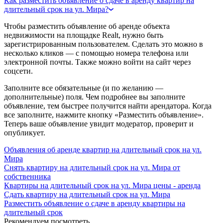
Как разместить объявление о сдаче в аренду квартир на
длительный срок на ул. Мира?
Чтобы разместить объявление об аренде объекта
недвижимости на площадке Realt, нужно быть
зарегистрированным пользователем. Сделать это можно в
несколько кликов — с помощью номера телефона или
электронной почты. Также можно войти на сайт через
соцсети.
Заполните все обязательные (и по желанию —
дополнительные) поля. Чем подробнее вы заполните
объявление, тем быстрее получится найти арендатора. Когда
все заполните, нажмите кнопку «Разместить объявление».
Теперь ваше объявление увидит модератор, проверит и
опубликует.
Объявления об аренде квартир на длительный срок на ул.
Мира
Снять квартиру на длительный срок на ул. Мира от
собственника
Квартиры на длительный срок на ул. Мира цены - аренда
Сдать квартиру на длительный срок на ул. Мира
Разместить объявление о сдаче в аренду квартиры на
длительный срок
Рекомендуем посмотреть