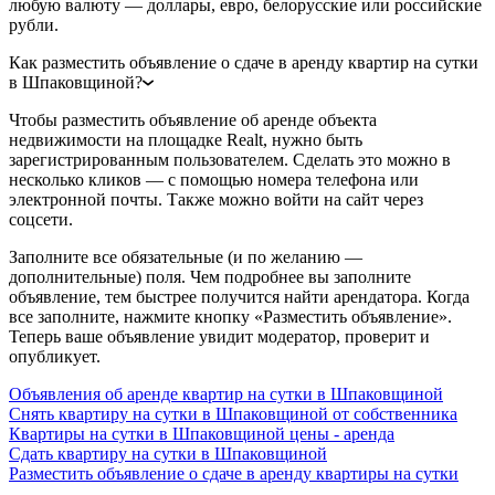
любую валюту — доллары, евро, белорусские или российские
рубли.
Как разместить объявление о сдаче в аренду квартир на сутки
в Шпаковщиной?
Чтобы разместить объявление об аренде объекта
недвижимости на площадке Realt, нужно быть
зарегистрированным пользователем. Сделать это можно в
несколько кликов — с помощью номера телефона или
электронной почты. Также можно войти на сайт через
соцсети.
Заполните все обязательные (и по желанию —
дополнительные) поля. Чем подробнее вы заполните
объявление, тем быстрее получится найти арендатора. Когда
все заполните, нажмите кнопку «Разместить объявление».
Теперь ваше объявление увидит модератор, проверит и
опубликует.
Объявления об аренде квартир на сутки в Шпаковщиной
Снять квартиру на сутки в Шпаковщиной от собственника
Квартиры на сутки в Шпаковщиной цены - аренда
Сдать квартиру на сутки в Шпаковщиной
Разместить объявление о сдаче в аренду квартиры на сутки