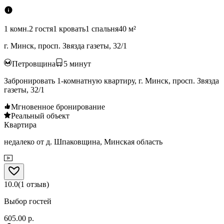
1 комн.
2 гостя
1 кровать
1 спальня
40 м²
г. Минск, просп. Звязда газеты, 32/1
Петровщина
5
минут
Забронировать 1-комнатную квартиру, г. Минск, просп. Звязда
газеты, 32/1
Мгновенное бронирование
Реальный объект
Квартира
недалеко от д. Шпаковщина, Минская область
10.0
(
1
отзыв
)
Выбор гостей
605.00 р.