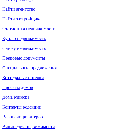
Найти агентство
Найти застройщика
Статистика недвижимости
Куплю недвижимость
Сниму недвижимость
Правовые документы
Специальные предложения
Коттеджные поселки
Проекты домов
Дома Минска
Контакты редакции
Вакансии риэлтеров
Википедия недвижимости