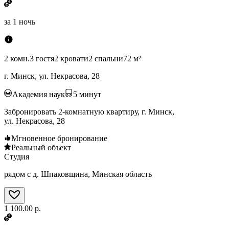
за
1 ночь
2 комн.
3 гостя
2 кровати
2 спальни
72 м²
г. Минск, ул. Некрасова, 28
Академия наук
5
минут
Забронировать 2-комнатную квартиру, г. Минск,
ул. Некрасова, 28
Мгновенное бронирование
Реальный объект
Студия
рядом с д. Шпаковщина, Минская область
1 100.00 р.