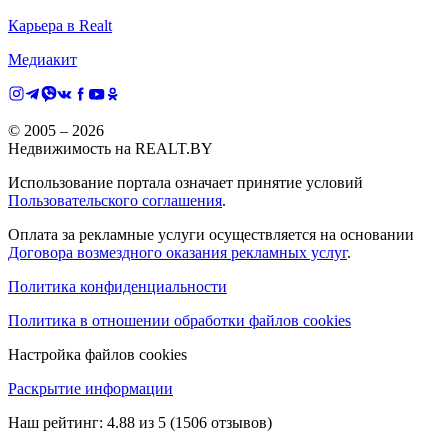
Карьера в Realt
Медиакит
© 2005 –
2026
Недвижимость на REALT.BY
Использование портала означает принятие условий
Пользовательского соглашения
.
Оплата за рекламные услуги осуществляется на основании
Договора возмездного оказания рекламных услуг
.
Политика конфиденциальности
Политика в отношении обработки файлов cookies
Настройка файлов cookies
Раскрытие информации
Наш рейтинг:
4.88
из
5
(
1506
отзывов)