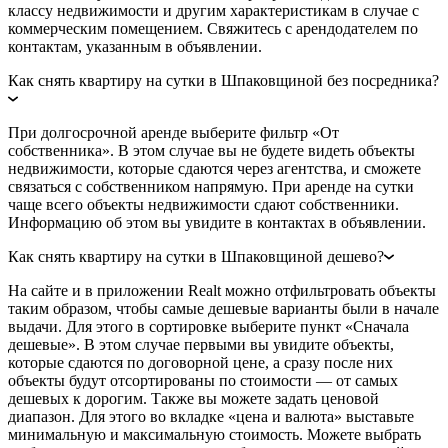
классу недвижимости и другим характеристикам в случае с
коммерческим помещением. Свяжитесь с арендодателем по
контактам, указанным в объявлении.
Как снять квартиру на сутки в Шпаковщиной без посредника?
При долгосрочной аренде выберите фильтр «От
собственника». В этом случае вы не будете видеть объекты
недвижимости, которые сдаются через агентства, и сможете
связаться с собственником напрямую. При аренде на сутки
чаще всего объекты недвижимости сдают собственники.
Информацию об этом вы увидите в контактах в объявлении.
Как снять квартиру на сутки в Шпаковщиной дешево?
На сайте и в приложении Realt можно отфильтровать объекты
таким образом, чтобы самые дешевые варианты были в начале
выдачи. Для этого в сортировке выберите пункт «Сначала
дешевые». В этом случае первыми вы увидите объекты,
которые сдаются по договорной цене, а сразу после них
объекты будут отсортированы по стоимости — от самых
дешевых к дорогим. Также вы можете задать ценовой
диапазон. Для этого во вкладке «цена и валюта» выставьте
минимальную и максимальную стоимость. Можете выбрать