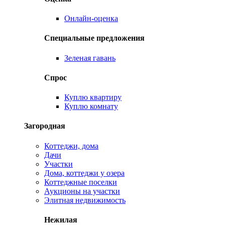
Онлайн-оценка
Специальные предложения
Зеленая гавань
Спрос
Куплю квартиру
Куплю комнату
Загородная
Коттеджи, дома
Дачи
Участки
Дома, коттеджи у озера
Коттеджные поселки
Аукционы на участки
Элитная недвижимость
Нежилая