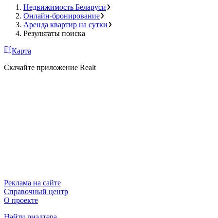
Недвижимость Беларуси
Онлайн-бронирование
Аренда квартир на сутки
Результаты поиска
Карта
Скачайте приложение Realt
Реклама на сайте
Справочный центр
О проекте
Найти риэлтера