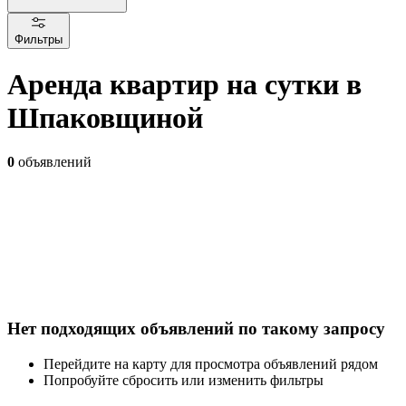
Фильтры
Аренда квартир на сутки в
Шпаковщиной
0
объявлений
Нет подходящих объявлений по такому запросу
Перейдите на карту для просмотра объявлений рядом
Попробуйте сбросить или изменить фильтры