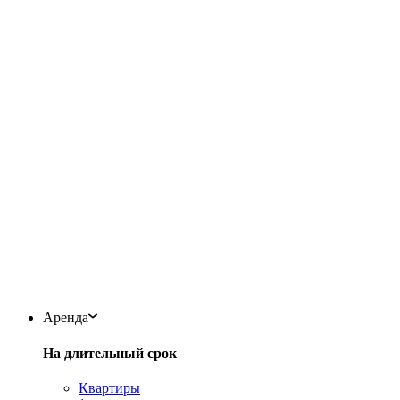
Аренда
На длительный срок
Квартиры