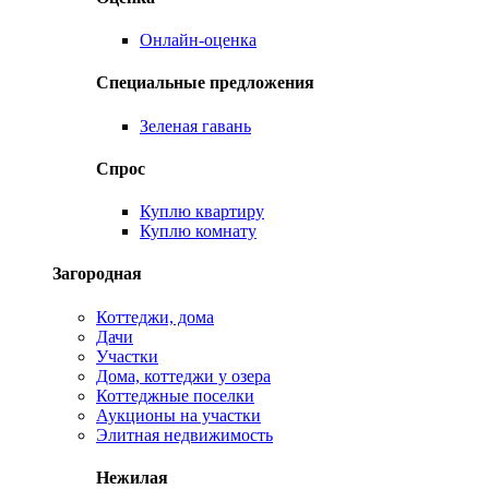
Онлайн-оценка
Специальные предложения
Зеленая гавань
Спрос
Куплю квартиру
Куплю комнату
Загородная
Коттеджи, дома
Дачи
Участки
Дома, коттеджи у озера
Коттеджные поселки
Аукционы на участки
Элитная недвижимость
Нежилая