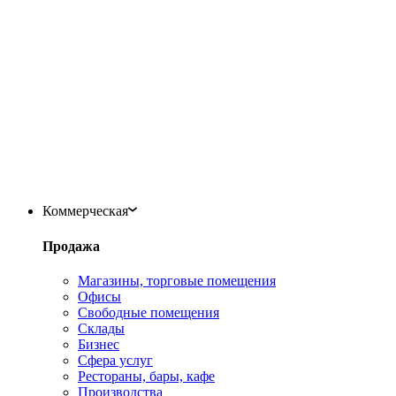
Коммерческая
Продажа
Магазины, торговые помещения
Офисы
Свободные помещения
Склады
Бизнес
Сфера услуг
Рестораны, бары, кафе
Производства