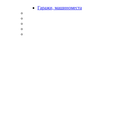
Гаражи, машиноместа