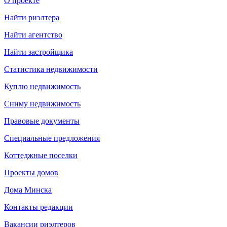
О проекте
Найти риэлтера
Найти агентство
Найти застройщика
Статистика недвижимости
Куплю недвижимость
Сниму недвижимость
Правовые документы
Специальные предложения
Коттеджные поселки
Проекты домов
Дома Минска
Контакты редакции
Вакансии риэлтеров