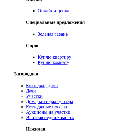
Онлайн-оценка
Специальные предложения
Зеленая гавань
Спрос
Куплю квартиру
Куплю комнату
Загородная
Коттеджи, дома
Дачи
Участки
Дома, коттеджи у озера
Коттеджные поселки
Аукционы на участки
Элитная недвижимость
Нежилая