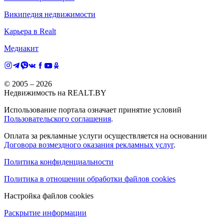
Википедия недвижимости
Карьера в Realt
Медиакит
© 2005 –
2026
Недвижимость на REALT.BY
Использование портала означает принятие условий
Пользовательского соглашения
.
Оплата за рекламные услуги осуществляется на основании
Договора возмездного оказания рекламных услуг
.
Политика конфиденциальности
Политика в отношении обработки файлов cookies
Настройка файлов cookies
Раскрытие информации