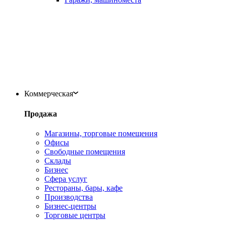
Коммерческая
Продажа
Магазины, торговые помещения
Офисы
Свободные помещения
Склады
Бизнес
Сфера услуг
Рестораны, бары, кафе
Производства
Бизнес-центры
Торговые центры