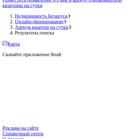
квартиры на сутки
Недвижимость Беларуси
Онлайн-бронирование
Аренда квартир на сутки
Результаты поиска
Карта
Скачайте приложение Realt
Реклама на сайте
Справочный центр