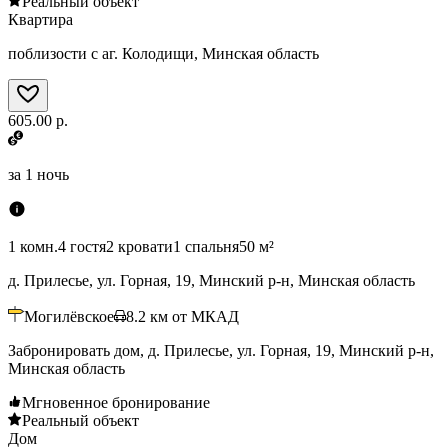
Реальный объект
Квартира
поблизости с аг. Колодищи, Минская область
605.00 р.
за
1 ночь
1 комн.
4 гостя
2 кровати
1 спальня
50 м²
д. Прилесье, ул. Горная, 19, Минский р-н, Минская область
Могилёвское
8.2
км от МКАД
Забронировать дом, д. Прилесье, ул. Горная, 19, Минский р-н,
Минская область
Мгновенное бронирование
Реальный объект
Дом