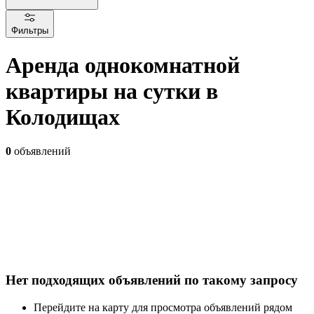
Фильтры
Аренда однокомнатной
квартиры на сутки в
Колодищах
0
объявлений
Нет подходящих объявлений по такому запросу
Перейдите на карту для просмотра объявлений рядом