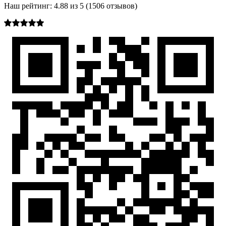
Наш рейтинг:
4.88
из
5
(
1506
отзывов)