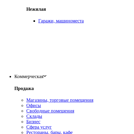
Нежилая
Гаражи, машиноместа
Коммерческая
Продажа
Магазины, торговые помещения
Офисы
Свободные помещения
Склады
Бизнес
Сфера услуг
Рестораны, бары, кафе