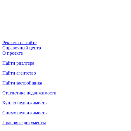
Реклама на сайте
Справочный центр
О проекте
Найти риэлтера
Найти агентство
Найти застройщика
Статистика недвижимости
Куплю недвижимость
Сниму недвижимость
Правовые документы