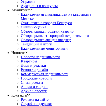
Управление
Аукционы и конкурсы
Аналитика
Еженедельная динамика цен на квартиры в
Минске
Статистика в городах Беларуси
Онлайн-оценка
Обзоры рынка продажи квартир
Обзоры рынка загородной недвижимости
Обзоры рынка аренды квартир
Тенденции и итоги
Еженедельные мониторинги
Новости
Новости недвижимости
Квартиры
Дома и участки
Ремонт и дизайн
Коммерческая недвижимость
Городские новости
Спецпроекты
Акции и скидки
Архив новостей
Контакты
Реклама на сайте
Служба поддержки