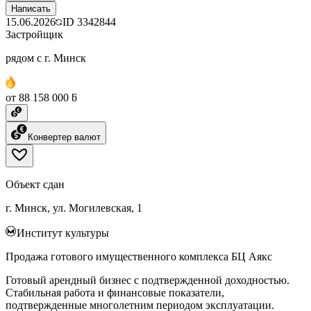
Написать
15.06.2026
ID
3342844
Застройщик
рядом с г. Минск
от 88 158 000 ƃ
Конвертер валют
Объект сдан
г. Минск, ул. Могилевская, 1
Институт культуры
Продажа готового имущественного комплекса БЦ Аякс
Готовый арендный бизнес с подтвержденной доходностью.
Стабильная работа и финансовые показатели,
подтвержденные многолетним периодом эксплуатации.