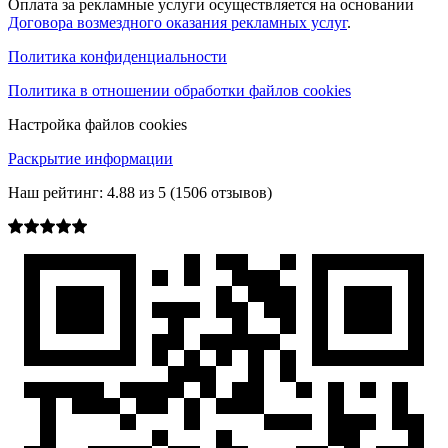
Оплата за рекламные услуги осуществляется на основании
Договора возмездного оказания рекламных услуг
.
Политика конфиденциальности
Политика в отношении обработки файлов cookies
Настройка файлов cookies
Раскрытие информации
Наш рейтинг:
4.88
из
5
(
1506
отзывов)