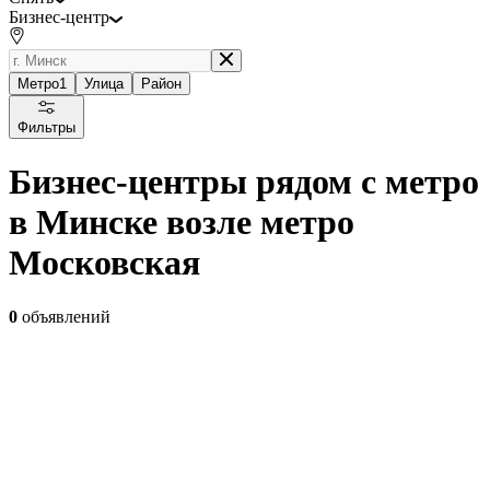
Бизнес-центр
Метро
1
Улица
Район
Фильтры
Бизнес-центры рядом с метро
в Минске возле метро
Московская
0
объявлений