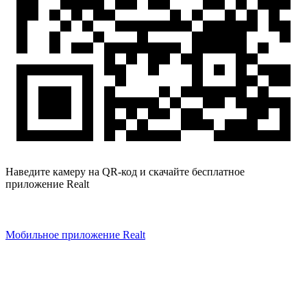
Наведите камеру на QR-код и скачайте бесплатное
приложение Realt
Мобильное приложение Realt