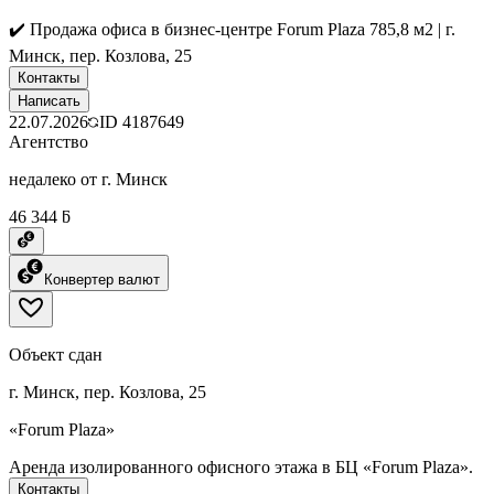
✔️ Продажа офиса в бизнес-центре Forum Plaza 785,8 м2 | г.
Минск, пер. Козлова, 25
Контакты
Написать
22.07.2026
ID
4187649
Агентство
недалеко от г. Минск
46 344 ƃ
Конвертер валют
Объект сдан
г. Минск, пер. Козлова, 25
«Forum Plaza»
Аренда изолированного офисного этажа в БЦ «Forum Plaza».
Контакты