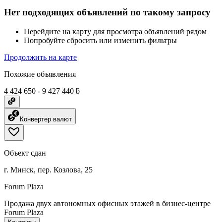
Нет подходящих объявлений по такому запросу
Перейдите на карту для просмотра объявлений рядом
Попробуйте сбросить или изменить фильтры
Продолжить на карте
Похожие объявления
4 424 650 - 9 427 440 ƃ
Конвертер валют
Объект сдан
г. Минск, пер. Козлова, 25
Forum Plaza
Продажа двух автономных офисных этажей в бизнес-центре
Forum Plaza