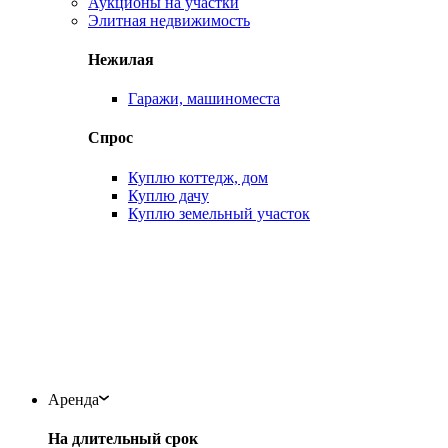
Аукционы на участки
Элитная недвижимость
Нежилая
Гаражи, машиноместа
Спрос
Куплю коттедж, дом
Куплю дачу
Куплю земельный участок
Аренда
На длительный срок