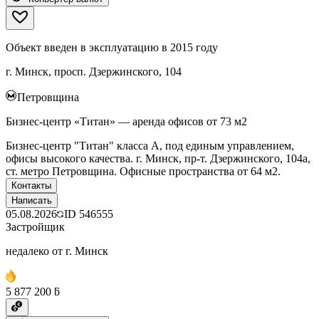
Объект введен в эксплуатацию в 2015 году
г. Минск, просп. Дзержинского, 104
Петровщина
Бизнес-центр «Титан» — аренда офисов от 73 м2
Бизнес-центр "Титан" класса А, под единым управлением,
офисы высокого качества. г. Минск, пр-т. Дзержинского, 104а,
ст. метро Петровщина. Офисные пространства от 64 м2.
Контакты
Написать
05.08.2026
ID
546555
Застройщик
недалеко от г. Минск
5 877 200 ƃ