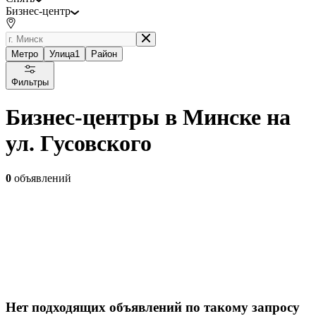
Бизнес-центр
Метро
Улица
1
Район
Фильтры
Бизнес-центры в Минске на
ул. Гусовского
0
объявлений
Нет подходящих объявлений по такому запросу