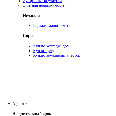
Аукционы на участки
Элитная недвижимость
Нежилая
Гаражи, машиноместа
Спрос
Куплю коттедж, дом
Куплю дачу
Куплю земельный участок
Аренда
На длительный срок