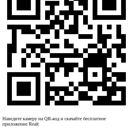
Наведите камеру на QR-код и скачайте бесплатное
приложение Realt