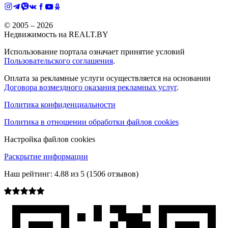
© 2005 –
2026
Недвижимость на REALT.BY
Использование портала означает принятие условий
Пользовательского соглашения
.
Оплата за рекламные услуги осуществляется на основании
Договора возмездного оказания рекламных услуг
.
Политика конфиденциальности
Политика в отношении обработки файлов cookies
Настройка файлов cookies
Раскрытие информации
Наш рейтинг:
4.88
из
5
(
1506
отзывов)