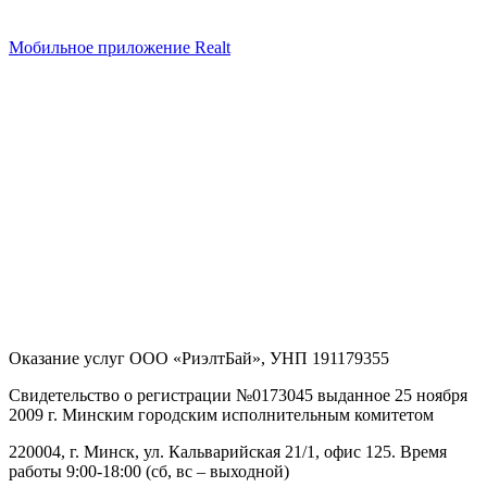
Мобильное приложение Realt
Оказание услуг
ООО «РиэлтБай»
,
УНП 191179355
Свидетельство о регистрации №0173045 выданное 25 ноября
2009 г. Минским городским исполнительным комитетом
220004, г. Минск, ул. Кальварийская 21/1, офис 125
. Время
работы 9:00-18:00 (сб, вс – выходной)