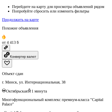
Перейдите на карту для просмотра объявлений рядом
Попробуйте сбросить или изменить фильтры
Продолжить на карте
Похожие объявления
от 4 413 ƃ
Конвертер валют
Объект сдан
г. Минск, ул. Интернациональная, 38
Октябрьская
1
минута
Многофункциональный комплекс премиум-класса "Capital
Palace"