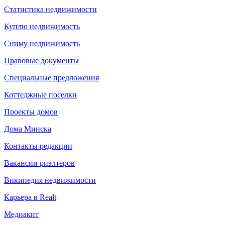
Статистика недвижимости
Куплю недвижимость
Сниму недвижимость
Правовые документы
Специальные предложения
Коттеджные поселки
Проекты домов
Дома Минска
Контакты редакции
Вакансии риэлтеров
Википедия недвижимости
Карьера в Realt
Медиакит