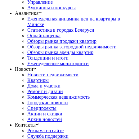
Управление
Аукционы и конкурсы
Аналитика
Еженедельная динамика цен на квартиры в
Минске
Статистика в городах Беларуси
Онлайн-оценка
Обзоры рынка продажи квартир
Обзоры рынка загородной недвижимости
Обзоры рынка аренды квартир
Тенденции и итоги
Еженедельные мониторинги
Новости
Новости недвижимости
Квартиры
Дома и участки
Ремонт и дизайн
Коммерческая недвижимость
Городские новости
Спецпроекты
Акции и скидки
Архив новостей
Контакты
Реклама на сайте
Служба поддержки