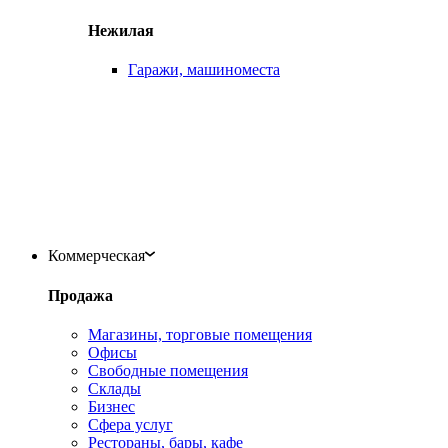
Нежилая
Гаражи, машиноместа
Коммерческая
Продажа
Магазины, торговые помещения
Офисы
Свободные помещения
Склады
Бизнес
Сфера услуг
Рестораны, бары, кафе