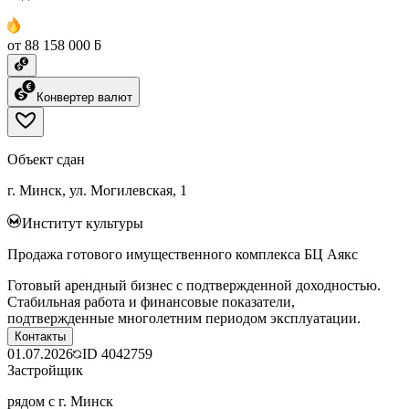
от 88 158 000 ƃ
Конвертер валют
Объект сдан
г. Минск, ул. Могилевская, 1
Институт культуры
Продажа готового имущественного комплекса БЦ Аякс
Готовый арендный бизнес с подтвержденной доходностью.
Стабильная работа и финансовые показатели,
подтвержденные многолетним периодом эксплуатации.
Контакты
01.07.2026
ID
4042759
Застройщик
рядом с г. Минск